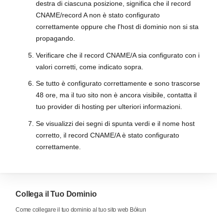
destra di ciascuna posizione, significa che il record
CNAME/record A non è stato configurato
correttamente oppure che l'host di dominio non si sta
propagando.
Verificare che il record CNAME/A sia configurato con i
valori corretti, come indicato sopra.
Se tutto è configurato correttamente e sono trascorse
48 ore, ma il tuo sito non è ancora visibile, contatta il
tuo provider di hosting per ulteriori informazioni.
Se visualizzi dei segni di spunta verdi e il nome host
corretto, il record CNAME/A è stato configurato
correttamente.
Collega il Tuo Dominio
Come collegare il tuo dominio al tuo sito web Bókun