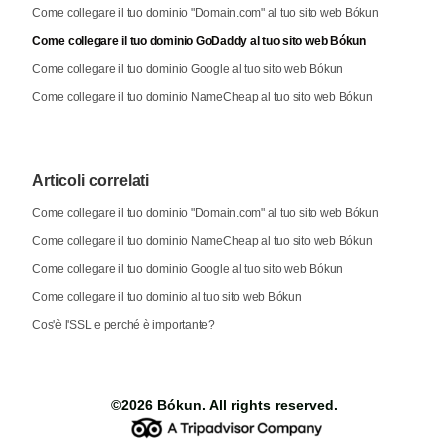
Come collegare il tuo dominio "Domain.com" al tuo sito web Bókun
Come collegare il tuo dominio GoDaddy al tuo sito web Bókun
Come collegare il tuo dominio Google al tuo sito web Bókun
Come collegare il tuo dominio NameCheap al tuo sito web Bókun
Articoli correlati
Come collegare il tuo dominio "Domain.com" al tuo sito web Bókun
Come collegare il tuo dominio NameCheap al tuo sito web Bókun
Come collegare il tuo dominio Google al tuo sito web Bókun
Come collegare il tuo dominio al tuo sito web Bókun
Cos'è l'SSL e perché è importante?
©2026
Bókun
. All rights reserved.