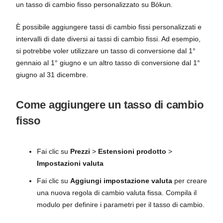
un tasso di cambio fisso personalizzato su Bókun.
È possibile aggiungere tassi di cambio fissi personalizzati e
intervalli di date diversi ai tassi di cambio fissi. Ad esempio,
si potrebbe voler utilizzare un tasso di conversione dal 1°
gennaio al 1° giugno e un altro tasso di conversione dal 1°
giugno al 31 dicembre.
Come aggiungere un tasso di cambio
fisso
Fai clic su
Prezzi
>
Estensioni prodotto
>
Impostazioni valuta
Fai clic su
Aggiungi impostazione valuta
per creare
una nuova regola di cambio valuta fissa. Compila il
modulo per definire i parametri per il tasso di cambio.