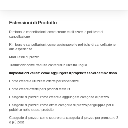
Estensioni di Prodotto
Rimborsi e cancellazioni: come creare e utilizzare le politiche di
cancellazione
Rimborsi e cancellazioni: come aggiungere le politiche di cancellazione
alle esperienze
Modulatori di prezzo
Traduzioni: come tradurre contenuti in un'altra lingua
Impostazioni valuta: come aggiungere il proprio tasso di cambio fisso
Come creare e utilizzare offerte per esperienze
Come creare offerte per i prodotti restituiti
Categorie di prezzo: come creare e aggiungere categorie di prezzo
Categorie di prezzo: come offrire categorie di prezzo per gruppi e per il
pubblico nello stesso prodotto
Categorie di prezzo: come creare una categoria di prezzo per prenotare 2
o più posti