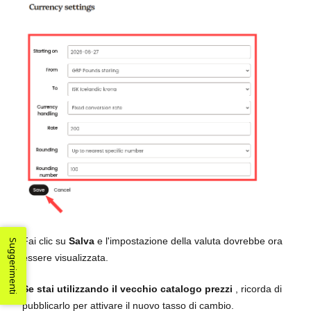
Fai clic su
Salva
e l'impostazione della valuta dovrebbe ora
Suggerimenti
essere visualizzata.
Se stai utilizzando il vecchio catalogo prezzi
, ricorda di
pubblicarlo per attivare il nuovo tasso di cambio.