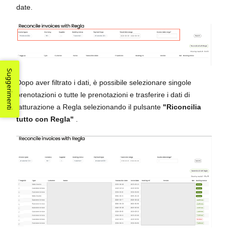
date.
Suggerimenti
Dopo aver filtrato i dati, è possibile selezionare singole
prenotazioni o tutte le prenotazioni e trasferire i dati di
fatturazione a Regla selezionando il pulsante
"Riconcilia
tutto con Regla"
.