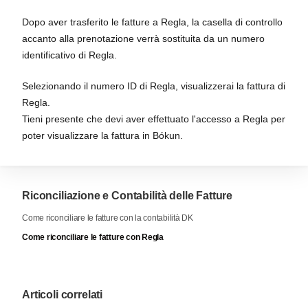
Dopo aver trasferito le fatture a Regla, la casella di controllo
accanto alla prenotazione verrà sostituita da un numero
identificativo di Regla.
Selezionando il numero ID di Regla, visualizzerai la fattura di
Regla.
Tieni presente che devi aver effettuato l'accesso a Regla per
poter visualizzare la fattura in Bókun.
Riconciliazione e Contabilità delle Fatture
Come riconciliare le fatture con la contabilità DK
Come riconciliare le fatture con Regla
Articoli correlati