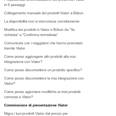
in 6 passaggi
Collegamento manuale dei prodotti Viator a Bókun
La disponibilità non si sincronizza correttamente
Modifica dei prodotti in Viator e Bókun da "Su
richiesta" a "Conferma immediata"
Comunicare con i viaggiatori che hanno prenotato
tramite Viator
Come posso aggiungere altri prodotti alla mia
integrazione con Viator?
Come posso disconnettere un prodotto specifico?
Come posso disconnettere la mia integrazione con
Viator?
Come posso apportare modifiche ai miei prodotti
connessi a Viator?
Commissione di presentazione Viator
Migra i tuoi prodotti Viator dal prezzo per