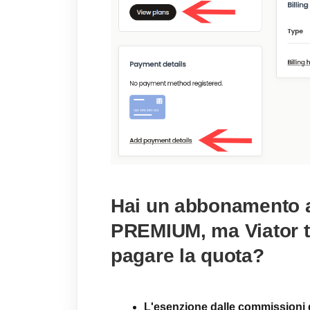
Hai un abbonamento 
PREMIUM, ma Viator t
pagare la quota?
L'esenzione dalle commissioni di