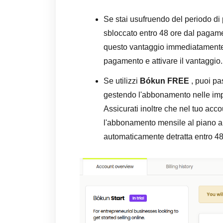
Se stai usufruendo del periodo di
sbloccato entro 48 ore dal pagame
questo vantaggio immediatamente, 
pagamento e attivare il vantaggio.
Se utilizzi
Bókun FREE
, puoi pa
gestendo l'abbonamento nelle imp
Assicurati inoltre che nel tuo acco
l'abbonamento mensile al piano a
automaticamente detratta entro 4