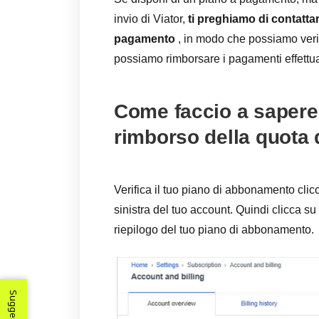
invio di Viator,
ti preghiamo di contatta
pagamento
, in modo che possiamo verif
possiamo rimborsare i pagamenti effettuat
Come faccio a sapere
rimborso della quota 
Verifica il tuo piano di abbonamento cli
sinistra del tuo account. Quindi clicca su
riepilogo del tuo piano di abbonamento.