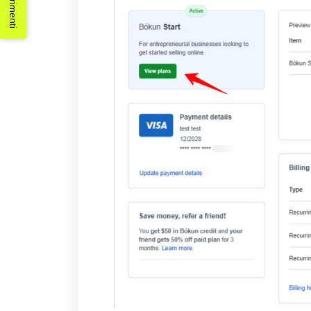
Suggerimenti