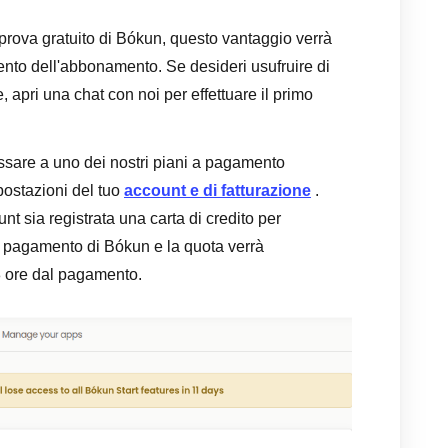
 prova gratuito di Bókun, questo vantaggio verrà
nto dell'abbonamento. Se desideri usufruire di
apri una chat con noi per effettuare il primo
ssare a uno dei nostri piani a pagamento
ostazioni del tuo
account e di fatturazione
.
unt sia registrata una carta di credito per
 pagamento di Bókun e la quota verrà
8 ore dal pagamento.