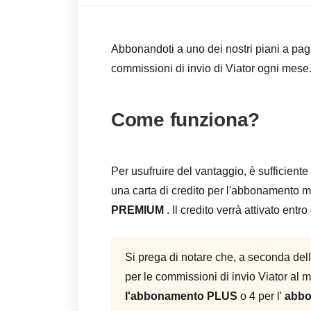
Abbonandoti a uno dei nostri piani a pagam
commissioni di invio di Viator ogni mese
Come funziona?
Per usufruire del vantaggio, è sufficiente
una carta di credito per l'abbonamento m
PREMIUM
. Il credito verrà attivato ent
Si prega di notare che, a seconda dell
per le commissioni di invio Viator al
l'abbonamento PLUS
o 4 per l'
abb