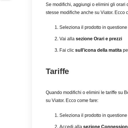
Se modifichi, aggiungi o elimini gli orari 
stesse modifiche anche su Viator. Ecco 
Seleziona il prodotto in questione
Vai alla
sezione Orari e prezzi
Fai clic
sull'icona della matita
per
Tariffe
Quando modifichi o elimini le tariffe su 
su Viator. Ecco come fare:
Seleziona il prodotto in questione
Accedi alla
sezione Connession