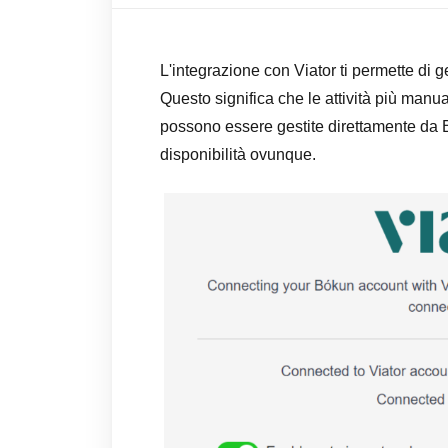
L'integrazione con Viator ti permette di ge
Questo significa che le attività più manua
possono essere gestite direttamente da
disponibilità ovunque.