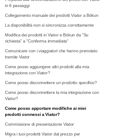
in 6 passaggi
Collegamento manuale dei prodotti Viator a Bókun
La disponibilità non si sincronizza correttamente
Modifica dei prodotti in Viator e Bókun da "Su
richiesta" a "Conferma immediata"
Comunicare con i viaggiatori che hanno prenotato
tramite Viator
Come posso aggiungere altri prodotti alla mia
integrazione con Viator?
Come posso disconnettere un prodotto specifico?
Come posso disconnettere la mia integrazione con
Viator?
Come posso apportare modifiche ai miei
prodotti connessi a Viator?
Commissione di presentazione Viator
Migra i tuoi prodotti Viator dal prezzo per