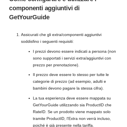
componenti aggiuntivi di
GetYourGuide
Assicurati che gli extra/componenti aggiuntivi
soddisfino i seguenti requisiti:
I prezzi devono essere indicati a persona (non
sono supportati i servizi extra/aggiuntivi con
prezzo per prenotazione).
Il prezzo deve essere lo stesso per tutte le
categorie di prezzo (ad esempio, adulti e
bambini devono pagare la stessa cifra).
La tua esperienza deve essere mappata su
GetYourGuide utilizzando sia ProductID che
RateID. Se un prodotto viene mappato solo
tramite ProductID, l'Extra non verrà incluso,
poiché è già presente nella tariffa.