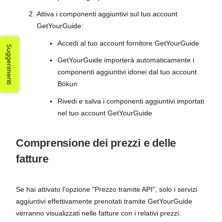
Attiva i componenti aggiuntivi sul tuo account
GetYourGuide:
Accedi al tuo account fornitore GetYourGuide
Suggerimenti
GetYourGuide importerà automaticamente i
componenti aggiuntivi idonei dal tuo account
Bókun
Rivedi e salva i componenti aggiuntivi importati
nel tuo account GetYourGuide
Comprensione dei prezzi e delle
fatture
Se hai attivato l'opzione "Prezzo tramite API", solo i servizi
aggiuntivi effettivamente prenotati tramite GetYourGuide
verranno visualizzati nelle fatture con i relativi prezzi.