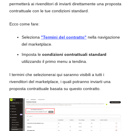
permetterà ai rivenditori di inviarti direttamente una proposta
contrattuale con le tue condizioni standard.
Ecco come fare:
Seleziona
"Termini del contratto"
nella navigazione
del marketplace.
Imposta le
condizioni contrattuali standard
utilizzando il primo menu a tendina.
I termini che selezionerai qui saranno visibili a tutti i
rivenditori del marketplace, i quali potranno inviarti una
proposta contrattuale basata su questo contratto.