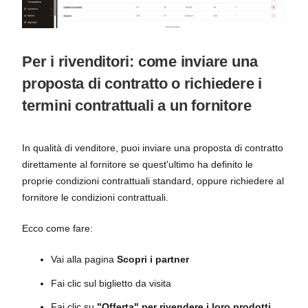
Per i rivenditori: come inviare una
proposta di contratto o richiedere i
termini contrattuali a un fornitore
In qualità di venditore, puoi inviare una proposta di contratto
direttamente al fornitore se quest'ultimo ha definito le
proprie condizioni contrattuali standard, oppure richiedere al
fornitore le condizioni contrattuali.
Ecco come fare:
Vai alla pagina
Scopri i partner
Fai clic sul biglietto da visita
Fai clic su
"Offerta" per rivendere i loro prodotti