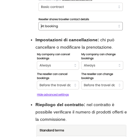
Impostazioni di cancellazione:
chi può
cancellare o modificare la prenotazione.
Riepilogo del contratto:
nel contratto è
possibile verificare il numero di prodotti offerti e
la commissione.