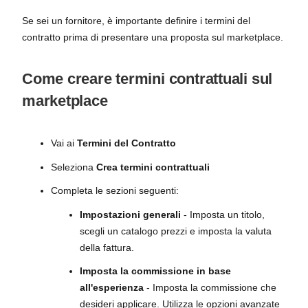
Se sei un fornitore, è importante definire i termini del
contratto prima di presentare una proposta sul marketplace.
Come creare termini contrattuali sul
marketplace
Vai ai
Termini del Contratto
Seleziona
Crea termini contrattuali
Completa le sezioni seguenti:
Impostazioni generali
- Imposta un titolo,
scegli un catalogo prezzi e imposta la valuta
della fattura.
Imposta la commissione in base
all'esperienza
- Imposta la commissione che
desideri applicare. Utilizza le opzioni avanzate