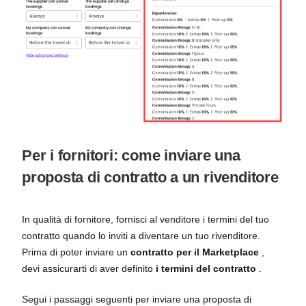
Per i fornitori: come inviare una
proposta di contratto a un rivenditore
In qualità di fornitore, fornisci al venditore i termini del tuo
contratto quando lo inviti a diventare un tuo rivenditore.
Prima di poter inviare un
contratto per il Marketplace
,
devi assicurarti di aver definito
i termini del contratto
.
Segui i passaggi seguenti per inviare una proposta di