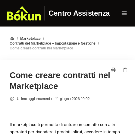
Centro Assistenza
/
Marketplace
/
Contratti del Marketplace – Impostazione e Gestione
/
Come creare contratti nel Marketplace
Come creare contratti nel
Marketplace
Ultimo aggiornamento il
11 giugno 2026 10:02
Il marketplace ti permette di entrare in contatto con altri
operatori per rivendere i prodotti altrui, accedere in tempo