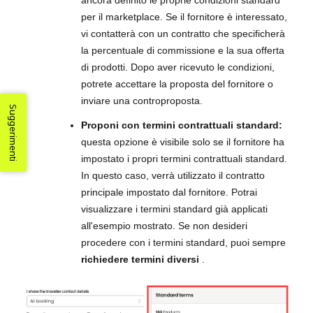
ancora definito le proprie condizioni standard
per il marketplace. Se il fornitore è interessato,
vi contatterà con un contratto che specificherà
la percentuale di commissione e la sua offerta
di prodotti. Dopo aver ricevuto le condizioni,
potrete accettare la proposta del fornitore o
inviare una controproposta.
Suggerimenti
Proponi con termini contrattuali standard:
questa opzione è visibile solo se il fornitore ha
impostato i propri termini contrattuali standard.
In questo caso, verrà utilizzato il contratto
principale impostato dal fornitore. Potrai
visualizzare i termini standard già applicati
all'esempio mostrato. Se non desideri
procedere con i termini standard, puoi sempre
richiedere termini diversi
.