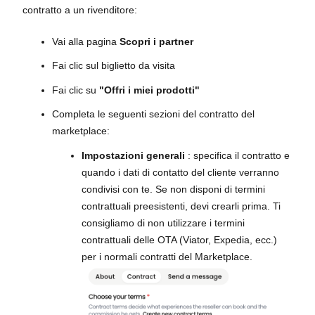
contratto a un rivenditore:
Vai alla pagina
Scopri i partner
Fai clic sul biglietto da visita
Fai clic su
"Offri i miei prodotti"
Completa le seguenti sezioni del contratto del
marketplace:
Impostazioni generali
: specifica il contratto e
quando i dati di contatto del cliente verranno
condivisi con te. Se non disponi di termini
contrattuali preesistenti, devi crearli prima. Ti
consigliamo di non utilizzare i termini
contrattuali delle OTA (Viator, Expedia, ecc.)
per i normali contratti del Marketplace.