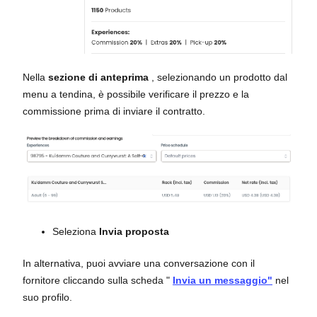
Nella
sezione di anteprima
, selezionando un prodotto dal
menu a tendina, è possibile verificare il prezzo e la
commissione prima di inviare il contratto.
Seleziona
Invia proposta
In alternativa, puoi avviare una conversazione con il
fornitore cliccando sulla scheda "
Invia un messaggio"
nel
suo profilo.