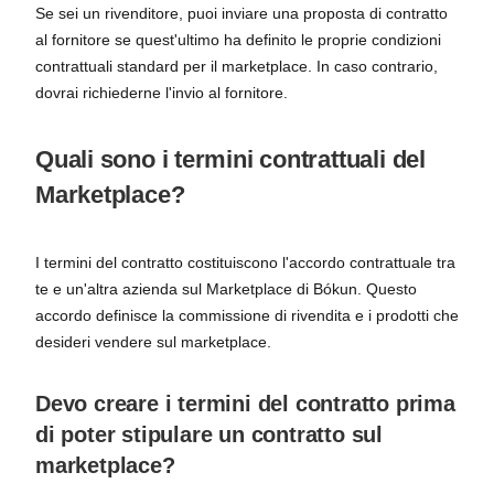
Se sei un rivenditore, puoi inviare una proposta di contratto
al fornitore se quest'ultimo ha definito le proprie condizioni
contrattuali standard per il marketplace. In caso contrario,
dovrai richiederne l'invio al fornitore.
Quali sono i termini contrattuali del
Marketplace?
I termini del contratto costituiscono l'accordo contrattuale tra
te e un'altra azienda sul Marketplace di Bókun. Questo
accordo definisce la commissione di rivendita e i prodotti che
desideri vendere sul marketplace.
Devo creare i termini del contratto prima
di poter stipulare un contratto sul
marketplace?