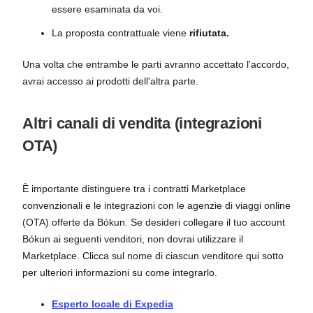
essere esaminata da voi.
La proposta contrattuale viene
rifiutata.
Una volta che entrambe le parti avranno accettato l'accordo,
avrai accesso ai prodotti dell'altra parte.
Altri canali di vendita (integrazioni
OTA)
È importante distinguere tra i contratti Marketplace
convenzionali e le integrazioni con le agenzie di viaggi online
(OTA) offerte da Bókun. Se desideri collegare il tuo account
Bókun ai seguenti venditori, non dovrai utilizzare il
Marketplace. Clicca sul nome di ciascun venditore qui sotto
per ulteriori informazioni su come integrarlo.
Esperto locale di Expedia