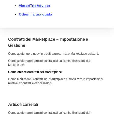
Viator/TripAdvisor
Ottieni la tua guida
Contratti del Marketplace – Impostazione e
Gestione
Come aggiungere nuovi prodotti a un contratto Marketplace esistente
Come aggiornare i termini contrattuali sui contratti esistenti del
Marketplace
Come creare contratti nel Marketplace
Come modificare i contratti del Marketplace e modificare le impostazioni
relative a contratti e cancellazioni.
Articoli correlati
Come aggiornare i termini contrattuali sui contratti esistenti del