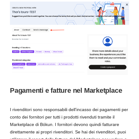
Pagamenti e fatture nel Marketplace
I rivenditori sono responsabili dell'incasso dei pagamenti per
conto dei fornitori per tutti i prodotti rivenduti tramite il
Marketplace di Bókun. I fornitori devono quindi fatturare
direttamente ai propri rivenditori. Se hai dei rivenditori, puoi