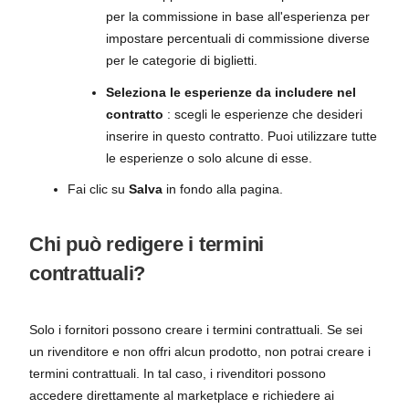
per la commissione in base all'esperienza per
impostare percentuali di commissione diverse
per le categorie di biglietti.
Seleziona le esperienze da includere nel
contratto
: scegli le esperienze che desideri
inserire in questo contratto. Puoi utilizzare tutte
le esperienze o solo alcune di esse.
Fai clic su
Salva
in fondo alla pagina.
Chi può redigere i termini
contrattuali?
Solo i fornitori possono creare i termini contrattuali. Se sei
un rivenditore e non offri alcun prodotto, non potrai creare i
termini contrattuali. In tal caso, i rivenditori possono
accedere direttamente al marketplace e richiedere ai