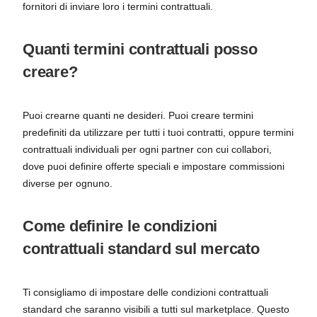
fornitori di inviare loro i termini contrattuali.
Quanti termini contrattuali posso
creare?
Puoi crearne quanti ne desideri. Puoi creare termini
predefiniti da utilizzare per tutti i tuoi contratti, oppure termini
contrattuali individuali per ogni partner con cui collabori,
dove puoi definire offerte speciali e impostare commissioni
diverse per ognuno.
Come definire le condizioni
contrattuali standard sul mercato
Ti consigliamo di impostare delle condizioni contrattuali
standard che saranno visibili a tutti sul marketplace. Questo