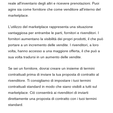
reale all'inventario degli altri e ricevere prenotazioni. Puoi
agire sia come fornitore che come venditore all'interno del
marketplace.
L'utilizzo del marketplace rappresenta una situazione
vantaggiosa per entrambe le parti, fornitori e rivenditori. I
fornitori aumentano la visibilità dei propri prodotti, il che può
portare a un incremento delle vendite. I rivenditori, a loro
volta, hanno accesso a una maggiore offerta, il che può a
sua volta tradursi in un aumento delle vendite.
Se sei un fornitore, dovrai creare un insieme di termini
contrattuali prima di inviare la tua proposta di contratto al
rivenditore. Ti consigliamo di impostare i tuoi termini
contrattuali standard in modo che siano visibili a tutti sul
marketplace. Ciò consentirà ai rivenditori di inviarti
direttamente una proposta di contratto con i tuoi termini
standard.