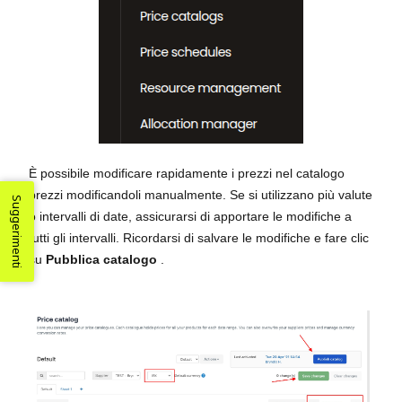
È possibile modificare rapidamente i prezzi nel catalogo
prezzi modificandoli manualmente. Se si utilizzano più valute
Suggerimenti
o intervalli di date, assicurarsi di apportare le modifiche a
tutti gli intervalli. Ricordarsi di salvare le modifiche e fare clic
su
Pubblica catalogo
.