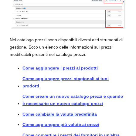
Nel catalogo prezzi sono disponibili diversi altri strumenti di
gestione. Ecco un elenco delle informazioni sui prezzi
modificabili presenti nel catalogo prezzi:
Come aggiungere i prezzi ai prodotti
Come aggiungere prezzi stagionali ai tuoi
prodotti
Come creare un nuovo catalogo prezzi e quando
è necessario un nuovo catalogo prezzi
Come cambiare la valuta predefinita
Come aggiungere più valute ai prezzi
Come convertire i prezzi dei fornitori in un'altra