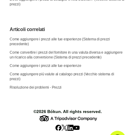
prezzi)
Articoli correlati
Come aggiungere i prezzi alle tue esperienze (Sistema di prezzi
precedente)
Come convertire i prezzi del fornitore in una valuta diversa e aggiungere
un ricarico alla conversione (Sistema di prezzi precedente)
Come aggiungere i prezzi alle tue esperienze
Come aggiungere più valute al catalogo prezzi (Vecchio sistema di
prezzi)
Risoluzione dei problemi - Prezzi
©2026
Bókun
. All rights reserved.