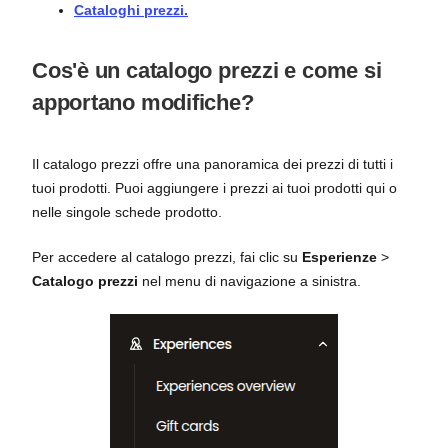
Cataloghi prezzi.
Cos'è un catalogo prezzi e come si
apportano modifiche?
Il catalogo prezzi offre una panoramica dei prezzi di tutti i
tuoi prodotti. Puoi aggiungere i prezzi ai tuoi prodotti qui o
nelle singole schede prodotto.
Per accedere al catalogo prezzi, fai clic su
Esperienze
>
Catalogo prezzi
nel menu di navigazione a sinistra.