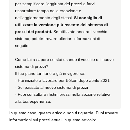
per semplificare l'aggiunta dei prezzi e farvi
risparmiare tempo nella creazione e
nell'aggiornamento degli stessi.
Si consiglia di
utilizzare la versione più recente del sistema di
prezzi dei prodotti.
Se utilizzate ancora il vecchio
sistema, potete trovare ulteriori informazioni di
seguito.
Come fai a sapere se stai usando il vecchio o il nuovo
sistema di prezzi?
Il tuo piano tariffario è già in vigore se:
- Hai iniziato a lavorare per Bókun dopo aprile 2021
- Sei passato al nuovo sistema di prezzi
- Puoi consultare i listini prezzi nella sezione relativa
alla tua esperienza.
In questo caso, questo articolo non ti riguarda. Puoi trovare
informazioni sui prezzi attuali in questo articolo: