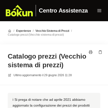
Centro Assistenza
/
Esperienze
/
Vecchio Sistema di Prezzi
/
Catalogo prezzi (Vecchio sistema di prezzi)
Catalogo prezzi (Vecchio
sistema di prezzi)
Ultimo aggiornamento il
29 giugno 2026 11:28
ℹ️ Si prega di notare che ad aprile 2021 abbiamo
aggiornato la configurazione dei prezzi dei prodotti