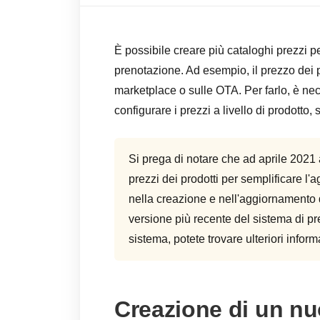
È possibile creare più cataloghi prezzi pe
prenotazione. Ad esempio, il prezzo dei pr
marketplace o sulle OTA. Per farlo, è nec
configurare i prezzi a livello di prodotto, 
Si prega di notare che ad aprile 2021
prezzi dei prodotti per semplificare l'
nella creazione e nell'aggiornamento d
versione più recente del sistema di pre
sistema, potete trovare ulteriori infor
Creazione di un nu