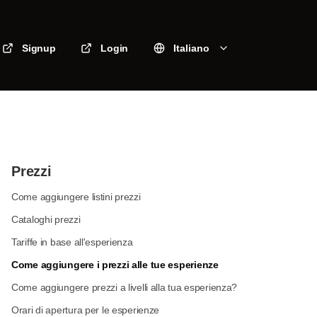
Signup
Login
Italiano
Prezzi
Come aggiungere listini prezzi
Cataloghi prezzi
Tariffe in base all'esperienza
Come aggiungere i prezzi alle tue esperienze
Come aggiungere prezzi a livelli alla tua esperienza?
Orari di apertura per le esperienze