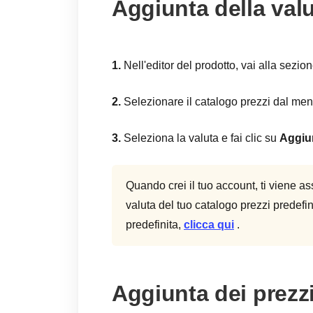
Aggiunta della valu
1.
Nell'editor del prodotto, vai alla sezio
2.
Selezionare il catalogo prezzi dal men
3.
Seleziona la valuta e fai clic su
Aggiu
Quando crei il tuo account, ti viene a
valuta del tuo catalogo prezzi predefi
predefinita,
clicca qui
.
Aggiunta dei prezzi