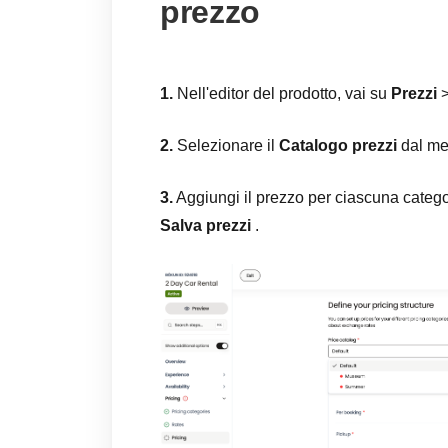
prezzo
1.
Nell'editor del prodotto, vai su
Prezzi
2.
Selezionare il
Catalogo prezzi
dal me
3.
Aggiungi il prezzo per ciascuna categori
Salva prezzi
.