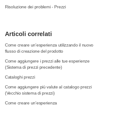
Risoluzione dei problemi - Prezzi
Articoli correlati
Come creare un'esperienza utilizzando il nuovo
flusso di creazione del prodotto
Come aggiungere i prezzi alle tue esperienze
(Sistema di prezzi precedente)
Cataloghi prezzi
Come aggiungere più valute al catalogo prezzi
(Vecchio sistema di prezzi)
Come creare un'esperienza