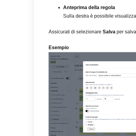
Anteprima della regola
Sulla destra è possibile visualizz
Assicurati di selezionare
Salva
per salva
Esempio