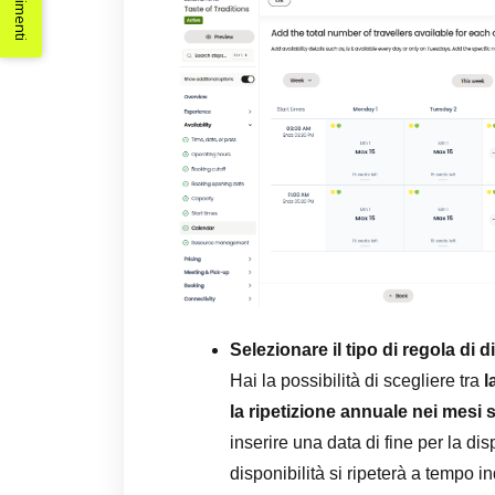
Selezionare il tipo di regola di d
Hai la possibilità di scegliere tra
l
la ripetizione annuale nei mesi 
inserire una data di fine per la disp
disponibilità si ripeterà a tempo i