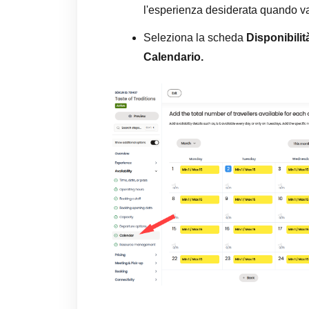
l'esperienza desiderata quando v
Seleziona la scheda
Disponibilit
Calendario.