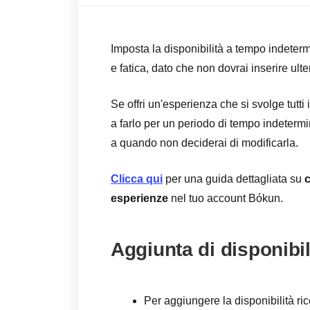
Imposta la disponibilità a tempo indeter
e fatica, dato che non dovrai inserire ul
Se offri un'esperienza che si svolge tutti
a farlo per un periodo di tempo indetermi
a quando non deciderai di modificarla.
Clicca qui
per una guida dettagliata su
c
esperienze
nel tuo account Bókun.
Aggiunta di disponibil
Per aggiungere la disponibilità ri