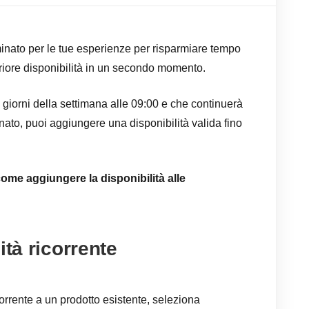
minato per le tue esperienze per risparmiare tempo
teriore disponibilità in un secondo momento.
 i giorni della settimana alle 09:00 e che continuerà
nato, puoi aggiungere una disponibilità valida fino
ome aggiungere la disponibilità alle
ità ricorrente
corrente a un prodotto esistente, seleziona