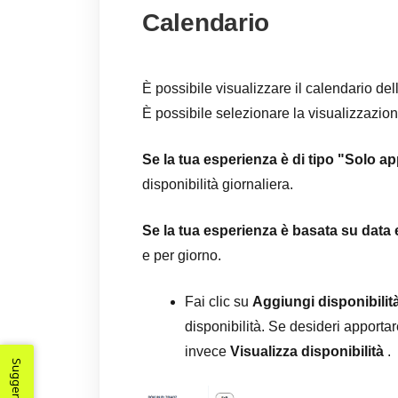
Calendario
È possibile visualizzare il calendario del
È possibile selezionare la visualizzazion
Se la tua esperienza è di tipo "Solo 
disponibilità giornaliera.
Se la tua esperienza è basata su data 
e per giorno.
Fai clic su
Aggiungi disponibilit
disponibilità. Se desideri apporta
invece
Visualizza disponibilità
.
Suggerimenti