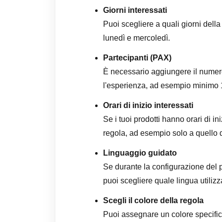
Giorni interessati
Puoi scegliere a quali giorni dell
lunedì e mercoledì.
Partecipanti (PAX)
È necessario aggiungere il nume
l'esperienza, ad esempio minimo
Orari di inizio interessati
Se i tuoi prodotti hanno orari di in
regola, ad esempio solo a quello 
Linguaggio guidato
Se durante la configurazione del p
puoi scegliere quale lingua utilizza
Scegli il colore della regola
Puoi assegnare un colore specifico