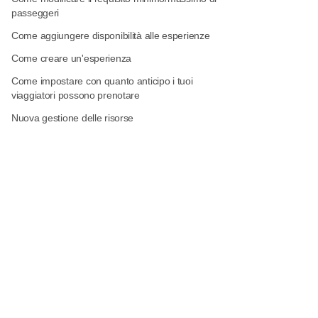
passeggeri
Come aggiungere disponibilità alle esperienze
Come creare un'esperienza
Come impostare con quanto anticipo i tuoi
viaggiatori possono prenotare
Nuova gestione delle risorse