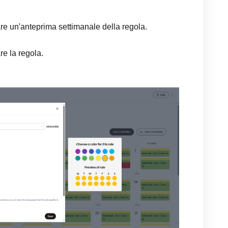
are un'anteprima settimanale della regola.
re la regola.