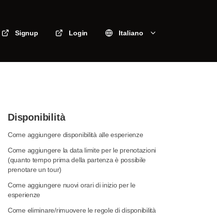
Signup
Login
Italiano
Disponibilità
Come aggiungere disponibilità alle esperienze
Come aggiungere la data limite per le prenotazioni
(quanto tempo prima della partenza è possibile
prenotare un tour)
Come aggiungere nuovi orari di inizio per le
esperienze
Come eliminare/rimuovere le regole di disponibilità