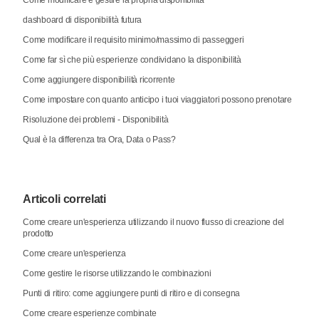
dashboard di disponibilità futura
Come modificare il requisito minimo/massimo di passeggeri
Come far sì che più esperienze condividano la disponibilità
Come aggiungere disponibilità ricorrente
Come impostare con quanto anticipo i tuoi viaggiatori possono prenotare
Risoluzione dei problemi - Disponibilità
Qual è la differenza tra Ora, Data o Pass?
Articoli correlati
Come creare un'esperienza utilizzando il nuovo flusso di creazione del
prodotto
Come creare un'esperienza
Come gestire le risorse utilizzando le combinazioni
Punti di ritiro: come aggiungere punti di ritiro e di consegna
Come creare esperienze combinate