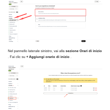
Nel pannello laterale sinistro, vai alla
sezione Orari di inizio
. Fai clic su
+ Aggiungi orario di inizio
.