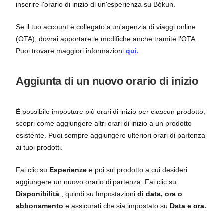
inserire l'orario di inizio di un'esperienza su Bókun.
Se il tuo account è collegato a un'agenzia di viaggi online
(OTA), dovrai apportare le modifiche anche tramite l'OTA.
Puoi trovare maggiori informazioni
qui.
Aggiunta di un nuovo orario di inizio
È possibile impostare più orari di inizio per ciascun prodotto;
scopri come aggiungere altri orari di inizio a un prodotto
esistente. Puoi sempre aggiungere ulteriori orari di partenza
ai tuoi prodotti.
Fai clic su
Esperienze
e poi sul prodotto a cui desideri
aggiungere un nuovo orario di partenza. Fai clic su
Disponibilità
, quindi su Impostazioni
di data, ora o
abbonamento
e assicurati che sia impostato su
Data e ora.