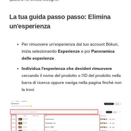
La tua guida passo passo: Elimina
un'esperienza
Per rimuovere un'esperienza dal tuo account Bókun,
inizia selezionando
Esperienze
e poi
Panoramica
delle esperienze
.
Individua l'esperienza che desideri rimuovere
cercando il nome del prodotto o l'ID del prodotto nella
barra di ricerca oppure naviga nella pagina finché non
la trovi.