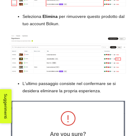
Seleziona
Elimina
per rimuovere questo prodotto dal
tuo account Bókun.
L'ultimo passaggio consiste nel confermare se si
desidera eliminare la propria esperienza.
Suggerimenti