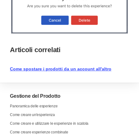
Articoli correlati
Come spostare i prodotti da un account all'altro
Gestione del Prodotto
Panoramica delle esperienze
Come creare un'esperienza
Come creare e utilizzare le esperienze in scatola
Come creare esperienze combinate