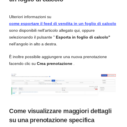
Ulteriori informazioni su
come esportare il feed di vendita in un foglio di calcolo
sono disponibili nell'articolo allegato qui, oppure
selezionando il pulsante "
Esporta in foglio di calcolo"
nell'angolo in alto a destra.
È inoltre possibile aggiungere una nuova prenotazione
facendo clic su
Crea prenotazione
.
Come visualizzare maggiori dettagli
su una prenotazione specifica