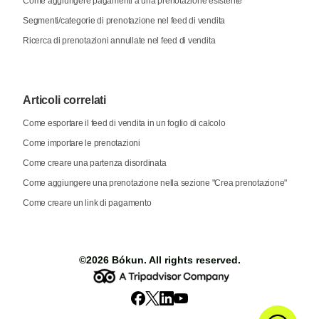
Come aggiungere pagamenti a una prenotazione esistente
Segmenti/categorie di prenotazione nel feed di vendita
Ricerca di prenotazioni annullate nel feed di vendita
Articoli correlati
Come esportare il feed di vendita in un foglio di calcolo
Come importare le prenotazioni
Come creare una partenza disordinata
Come aggiungere una prenotazione nella sezione "Crea prenotazione"
Come creare un link di pagamento
©2026
Bókun
. All rights reserved.