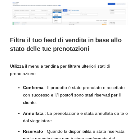
Filtra il tuo feed di vendita in base allo
stato delle tue prenotazioni
Utilizza il menu a tendina per filtrare ulteriori stati di
prenotazione.
Conferma
: Il prodotto è stato prenotato e accettato
con successo e il/i posto/i sono stati riservati per il
cliente.
Annullata
: La prenotazione è stata annullata da te o
dal viaggiatore.
Riservato
: Quando la disponibilità è stata riservata,
ma la prenotazione non è stata confermata dal