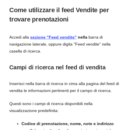
Come utilizzare il feed Vendite per
trovare prenotazioni
Accedi alla
sezione "Feed vendite"
nella
barra di
navigazione laterale, oppure digita "Feed vendite" nella
casella di ricerca.
Campi di ricerca nel feed di vendita
Inserisci nella barra di ricerca in cima alla pagina del feed di
vendita le informazioni pertinenti per il campo di ricerca.
Questi sono i campi di ricerca disponibili nella
visualizzazione predefinita:
Codice di prenotazione, nome, note e indirizzo