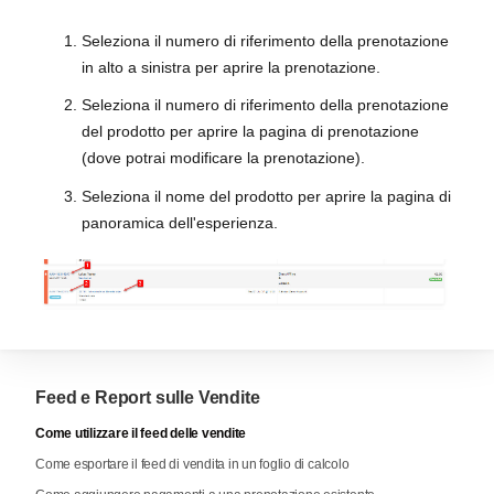
Seleziona il numero di riferimento della prenotazione
in alto a sinistra per aprire la prenotazione.
Seleziona il numero di riferimento della prenotazione
del prodotto per aprire la pagina di prenotazione
(dove potrai modificare la prenotazione).
Seleziona il nome del prodotto per aprire la pagina di
panoramica dell'esperienza.
Feed e Report sulle Vendite
Come utilizzare il feed delle vendite
Come esportare il feed di vendita in un foglio di calcolo