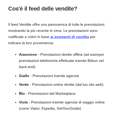
Cos'è il feed delle vendite?
Il feed Vendite offre una panoramica di tutte le prenotazioni,
mostrando la più recente in cima. Le prenotazioni sono
codificate a colori in base
ai segmenti di vendita
per
indicare la loro provenienza:
Arancione
- Prenotazioni dirette offline (ad esempio
prenotazioni telefoniche effettuate tramite Bókun nel
back-end)
Giallo
- Prenotazioni tramite agenzie
Verde
- Prenotazioni online dirette (dal tuo sito web)
Blu
- Prenotazioni del Marketplace
Viola
- Prenotazioni tramite agenzie di viaggio online
(come Viator, Expedia, GetYourGuide)