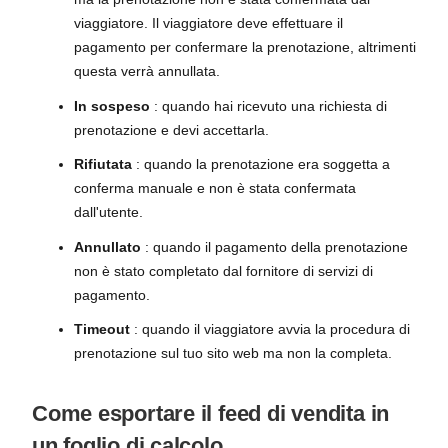
viaggiatore. Il viaggiatore deve effettuare il
pagamento per confermare la prenotazione, altrimenti
questa verrà annullata.
In sospeso
: quando hai ricevuto una richiesta di
prenotazione e devi accettarla.
Rifiutata
: quando la prenotazione era soggetta a
conferma manuale e non è stata confermata
dall'utente.
Annullato
: quando il pagamento della prenotazione
non è stato completato dal fornitore di servizi di
pagamento.
Timeout
: quando il viaggiatore avvia la procedura di
prenotazione sul tuo sito web ma non la completa.
Come esportare il feed di vendita in
un foglio di calcolo