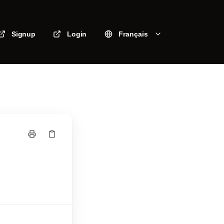
Signup
Login
Français