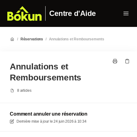
Centre d'Aide
/
Réservations
/
Annulations et Remboursements
Annulations et
Remboursements
8 articles
Comment annuler une réservation
Dernière mise à jour le
24 juin 2026 à 10:34