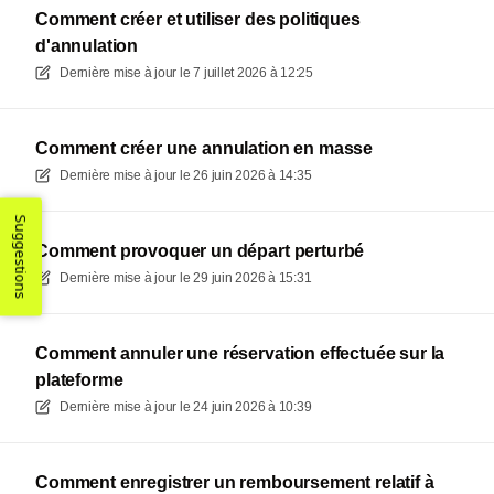
Comment créer et utiliser des politiques
d'annulation
Dernière mise à jour le
7 juillet 2026 à 12:25
Comment créer une annulation en masse
Dernière mise à jour le
26 juin 2026 à 14:35
Suggestions
Comment provoquer un départ perturbé
Dernière mise à jour le
29 juin 2026 à 15:31
Comment annuler une réservation effectuée sur la
plateforme
Dernière mise à jour le
24 juin 2026 à 10:39
Comment enregistrer un remboursement relatif à