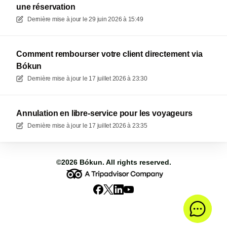
une réservation
Dernière mise à jour le
29 juin 2026 à 15:49
Comment rembourser votre client directement via
Bókun
Dernière mise à jour le
17 juillet 2026 à 23:30
Annulation en libre-service pour les voyageurs
Dernière mise à jour le
17 juillet 2026 à 23:35
©2026
Bókun
. All rights reserved.