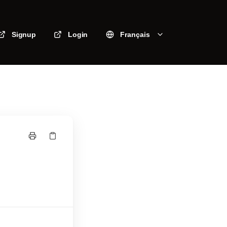
Signup
Login
Français