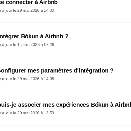
 connecter à Airbnb
 à jour le
29 mai 2026 à 14:00
tégrer Bókun à Airbnb ?
 à jour le
1 juillet 2026 à 07:26
nfigurer mes paramètres d'intégration ?
 à jour le
29 mai 2026 à 14:08
is-je associer mes expériences Bókun à Airbn
 à jour le
29 mai 2026 à 13:59