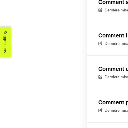
Comment se
Dernière mise
Suggestions
Comment in
Dernière mise
Comment co
Dernière mise
Comment pu
Dernière mise