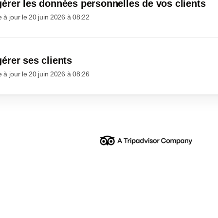
rer les données personnelles de vos clients
 à jour le
20 juin 2026 à 08:22
rer ses clients
 à jour le
20 juin 2026 à 08:26