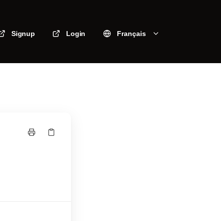
Signup
Login
Français