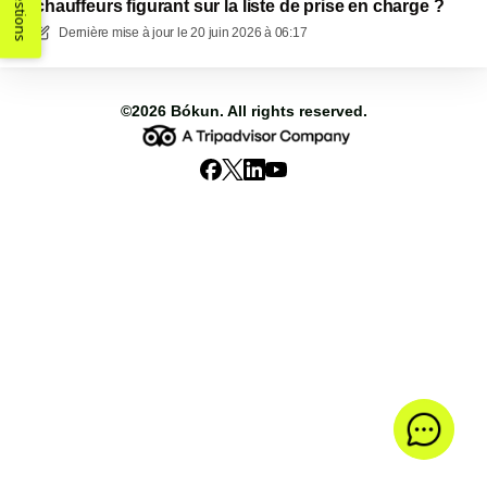
Suggestions
chauffeurs figurant sur la liste de prise en charge ?
Dernière mise à jour le
20 juin 2026 à 06:17
©2026
Bókun
. All rights reserved.