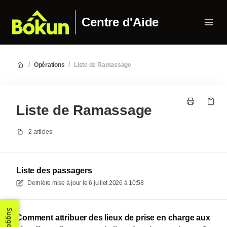
Centre d'Aide
/
Opérations
/
Liste de Ramassage
Liste de Ramassage
2 articles
Liste des passagers
Dernière mise à jour le
6 juillet 2026 à 10:58
Comment attribuer des lieux de prise en charge aux