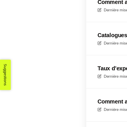
Comment ajo
Dernière mise
Catalogues
Dernière mise
Suggestions
Taux d'exp
Dernière mise
Comment aj
Dernière mise