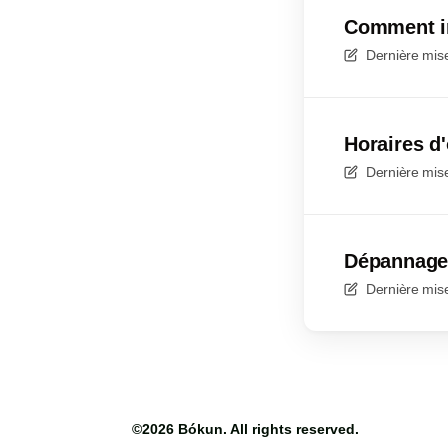
Comment int
Dernière mise
Horaires d
Dernière mise
Dépannage 
Dernière mise
©2026
Bókun
. All rights reserved.