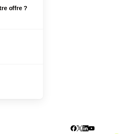
re offre ?