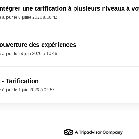
égrer une tarification à plusieurs niveaux à vot
 à jour le
6 juillet 2026 à 08:42
'ouverture des expériences
 à jour le
29 juin 2026 à 10:46
- Tarification
 à jour le
1 juin 2026 à 09:57