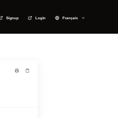
Signup
Login
Français