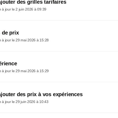
uter des grilles tarifaires
 à jour le
2 juin 2026 à 09:39
 de prix
 à jour le
29 mai 2026 à 15:28
érience
 à jour le
29 mai 2026 à 15:29
outer des prix à vos expériences
 à jour le
29 juin 2026 à 10:43