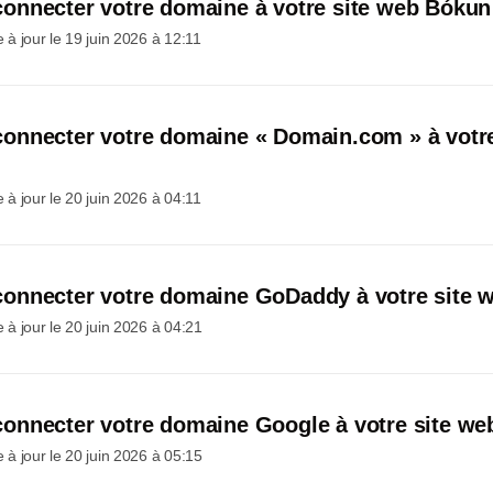
nnecter votre domaine à votre site web Bókun
 à jour le
19 juin 2026 à 12:11
nnecter votre domaine « Domain.com » à votre
 à jour le
20 juin 2026 à 04:11
nnecter votre domaine GoDaddy à votre site 
 à jour le
20 juin 2026 à 04:21
nnecter votre domaine Google à votre site w
 à jour le
20 juin 2026 à 05:15