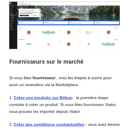
Fournisseurs sur le marché
Si vous êtes
fournisseur
, voici les étapes à suivre pour
avoir un revendeur via la Marketplace :
1.
Créez vos produits sur Bókun
: la première étape
consiste à créer un produit. Si vous êtes fournisseur Viator,
vous pouvez les importer depuis Viator.
2.
Créer des conditions contractuelles
- vous avez besoin