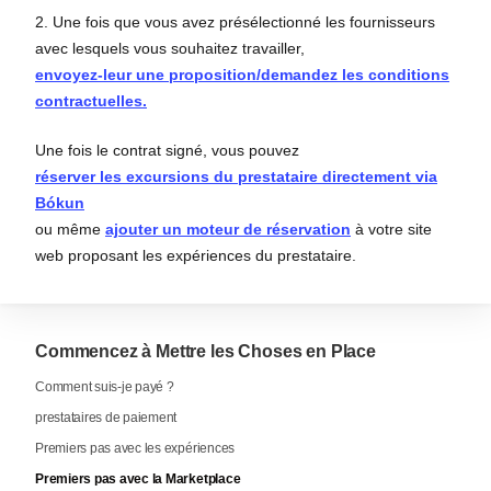
2. Une fois que vous avez présélectionné les fournisseurs
avec lesquels vous souhaitez travailler,
envoyez-leur une proposition/demandez les conditions
contractuelles.
Une fois le contrat signé, vous pouvez
réserver les excursions du prestataire directement via
Bókun
ou même
ajouter un moteur de réservation
à votre site
web proposant les expériences du prestataire.
Commencez à Mettre les Choses en Place
Comment suis-je payé ?
prestataires de paiement
Premiers pas avec les expériences
Premiers pas avec la Marketplace