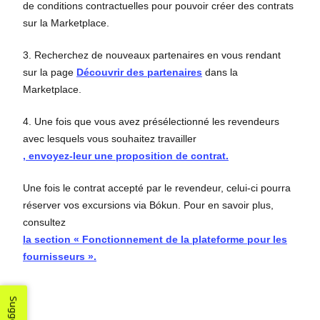
de conditions contractuelles pour pouvoir créer des contrats
sur la Marketplace.
3. Recherchez de nouveaux partenaires en vous rendant
sur la page
Découvrir des partenaires
dans la
Marketplace.
4. Une fois que vous avez présélectionné les revendeurs
avec lesquels vous souhaitez travailler
, envoyez-leur une proposition de contrat.
Une fois le contrat accepté par le revendeur, celui-ci pourra
réserver vos excursions via Bókun. Pour en savoir plus,
consultez
la section « Fonctionnement de la plateforme pour les
fournisseurs ».