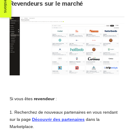
Suggestions
Revendeurs sur le marché
Si vous êtes
revendeur
:
1. Recherchez de nouveaux partenaires en vous rendant
sur la page
Découvrir des partenaires
dans la
Marketplace.