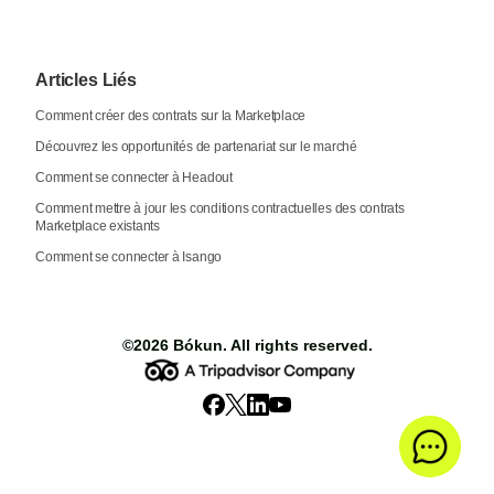
Articles Liés
Comment créer des contrats sur la Marketplace
Découvrez les opportunités de partenariat sur le marché
Comment se connecter à Headout
Comment mettre à jour les conditions contractuelles des contrats
Marketplace existants
Comment se connecter à Isango
©2026
Bókun
. All rights reserved.