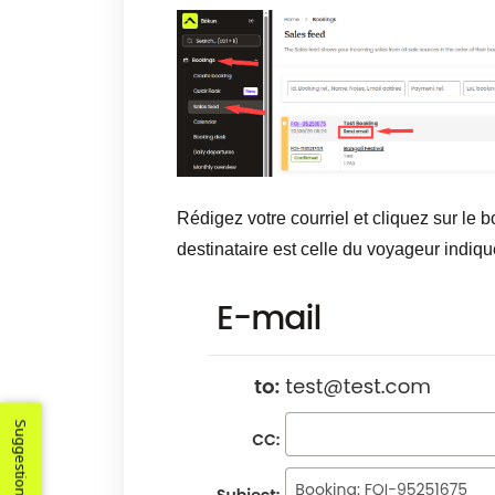
Rédigez votre courriel et cliquez sur le 
destinataire est celle du voyageur indiqu
Suggestions