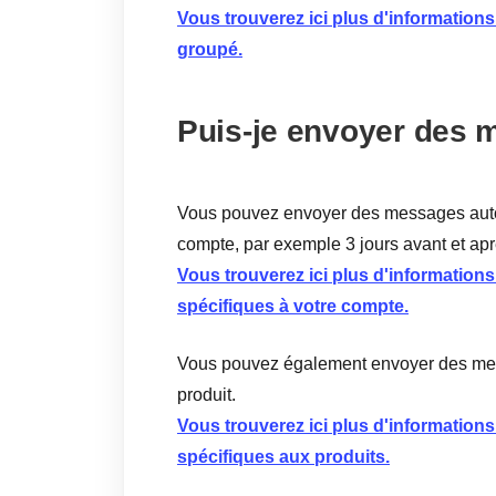
Vous trouverez ici plus d'information
groupé.
Puis-je envoyer des 
Vous pouvez envoyer des messages autom
compte, par exemple 3 jours avant et ap
Vous trouverez ici plus d'information
spécifiques à votre compte.
Vous pouvez également envoyer des me
produit.
Vous trouverez ici plus d'information
spécifiques aux produits.