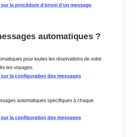
s sur la procédure d'envoi d'un message
messages automatiques ?
atiques pour toutes les réservations de votre
rès les voyages.
s sur la configuration des messages
ssages automatiques spécifiques à chaque
s sur la configuration des messages