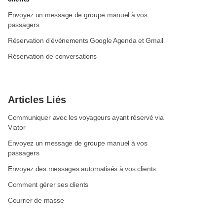
Envoyez un message de groupe manuel à vos
passagers
Réservation d'événements Google Agenda et Gmail
Réservation de conversations
Articles Liés
Communiquer avec les voyageurs ayant réservé via
Viator
Envoyez un message de groupe manuel à vos
passagers
Envoyez des messages automatisés à vos clients
Comment gérer ses clients
Courrier de masse