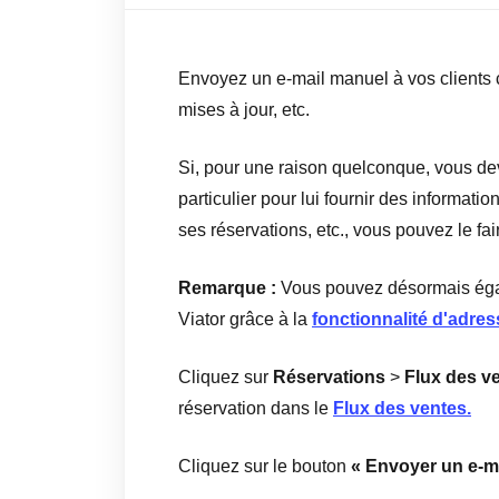
Envoyez un e-mail manuel à vos clients 
mises à jour, etc.
Si, pour une raison quelconque, vous de
particulier pour lui fournir des informat
ses réservations, etc., vous pouvez le fa
Remarque :
Vous pouvez désormais éga
Viator grâce à la
fonctionnalité d'adre
Cliquez sur
Réservations
>
Flux des v
réservation dans le
Flux des ventes.
Cliquez sur le bouton
« Envoyer un e-ma