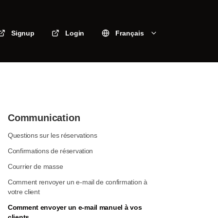
Signup
Login
Français
Communication
Questions sur les réservations
Confirmations de réservation
Courrier de masse
Comment renvoyer un e-mail de confirmation à
votre client
Comment envoyer un e-mail manuel à vos
clients