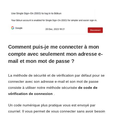
Comment puis-je me connecter à mon
compte avec seulement mon adresse e-
mail et mon mot de passe ?
La méthode de sécurité et de vérification par défaut pour se
connecter avec son adresse e-mail et son mot de passe
consiste à utiliser notre méthode sécurisée
de code de
vérification de connexion
.
Un code numérique plus pratique vous est envoyé par
courriel. Il vous permet de vous connecter sans avoir besoin