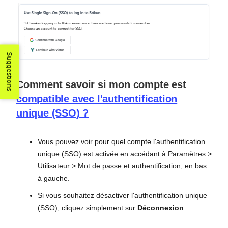
Suggestions
Comment savoir si mon compte est
compatible avec l'authentification
unique (SSO) ?
Vous pouvez voir pour quel compte l'authentification
unique (SSO) est activée en accédant à Paramètres >
Utilisateur > Mot de passe et authentification, en bas
à gauche.
Si vous souhaitez désactiver l'authentification unique
(SSO), cliquez simplement sur
Déconnexion
.