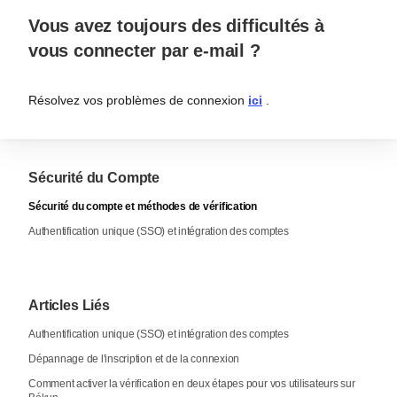
Vous avez toujours des difficultés à
vous connecter par e-mail ?
Résolvez vos problèmes de connexion
ici
.
Sécurité du Compte
Sécurité du compte et méthodes de vérification
Authentification unique (SSO) et intégration des comptes
Articles Liés
Authentification unique (SSO) et intégration des comptes
Dépannage de l'inscription et de la connexion
Comment activer la vérification en deux étapes pour vos utilisateurs sur