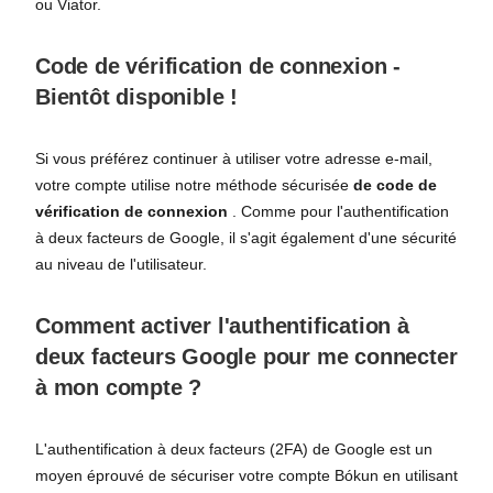
ou Viator.
Code de vérification de connexion -
Bientôt disponible !
Si vous préférez continuer à utiliser votre adresse e-mail,
votre compte utilise notre méthode sécurisée
de code de
vérification de connexion
. Comme pour l'authentification
à deux facteurs de Google, il s'agit également d'une sécurité
au niveau de l'utilisateur.
Comment activer l'authentification à
deux facteurs Google pour me connecter
à mon compte ?
L'authentification à deux facteurs (2FA) de Google est un
moyen éprouvé de sécuriser votre compte Bókun en utilisant