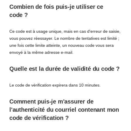
Combien de fois puis-je utiliser ce
code ?
Ce code est à usage unique, mais en cas d'erreur de saisie,
vous pouvez réessayer. Le nombre de tentatives est limité ;
une fois cette limite atteinte, un nouveau code vous sera
envoyé à la même adresse e-mail.
Quelle est la durée de validité du code ?
Le code de vérification expirera dans 10 minutes.
Comment puis-je m'assurer de
l'authenticité du courriel contenant mon
code de vérification ?