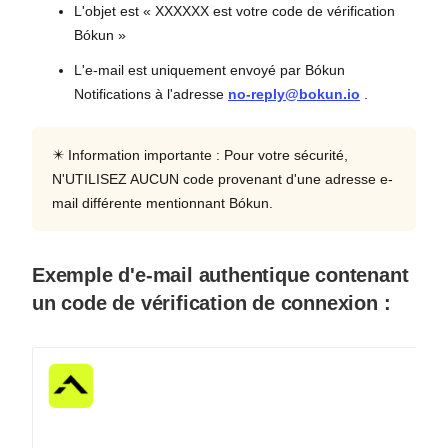
L'objet est « XXXXXX est votre code de vérification
Bókun »
L'e-mail est uniquement envoyé par Bókun
Notifications à l'adresse
no-reply@bokun.io
.
✴️ Information importante : Pour votre sécurité,
N'UTILISEZ AUCUN code provenant d'une adresse e-
mail différente mentionnant Bókun.
Exemple d'e-mail authentique contenant
un code de vérification de connexion :