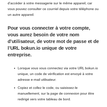
d'accéder à votre messagerie sur le même appareil, car
vous pouvez consulter ce courriel depuis votre téléphone ou
un autre appareil.
Pour vous connecter à votre compte,
vous aurez besoin de votre nom
d'utilisateur, de votre mot de passe et de
l'URL bokun.io unique de votre
entreprise.
Lorsque vous vous connectez via votre URL bokun.io
unique, un code de vérification est envoyé à votre
adresse e-mail utilisateur.
Copiez et collez le code, ou saisissez-le
manuellement, sur la page de connexion pour être
redirigé vers votre tableau de bord.