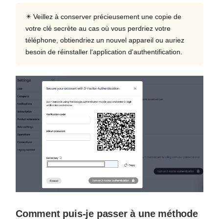
✴️ Veillez à conserver précieusement une copie de
votre clé secrète au cas où vous perdriez votre
téléphone, obtiendriez un nouvel appareil ou auriez
besoin de réinstaller l'application d'authentification.
Comment puis-je passer à une méthode