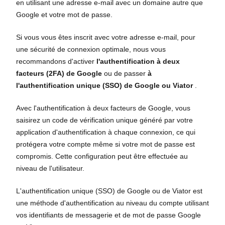
en utilisant une adresse e-mail avec un domaine autre que
Google et votre mot de passe.
Si vous vous êtes inscrit avec votre adresse e-mail, pour
une sécurité de connexion optimale, nous vous
recommandons d'activer
l'authentification à deux
facteurs (2FA)
de Google
ou de passer
à
l'authentification unique (SSO) de Google ou Viator
.
Avec l'authentification à deux facteurs de Google, vous
saisirez un code de vérification unique généré par votre
application d'authentification à chaque connexion, ce qui
protégera votre compte même si votre mot de passe est
compromis. Cette configuration peut être effectuée au
niveau de l'utilisateur.
L'authentification unique (SSO) de Google ou de Viator est
une méthode d'authentification au niveau du compte utilisant
vos identifiants de messagerie et de mot de passe Google