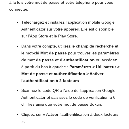
à la fois votre mot de passe et votre téléphone pour vous
connecter.
Téléchargez et installez l'application mobile Google
Authenticator sur votre appareil. Elle est disponible
sur l'App Store et le Play Store.
Dans votre compte, utilisez le champ de recherche et
le mot-clé
Mot de passe
pour trouver les paramètres
de mot de passe et d'authentification
ou accédez
à partir du bas à gauche :
Paramètres > Utilisateur >
Mot de passe et authentification > Activer
l'authentification à 2 facteurs
.
Scannez le code QR à l'aide de l'application Google
Authenticator et saisissez le code de vérification à 6
chiffres ainsi que votre mot de passe Bókun.
Cliquez sur « Activer l'authentification à deux facteurs
».