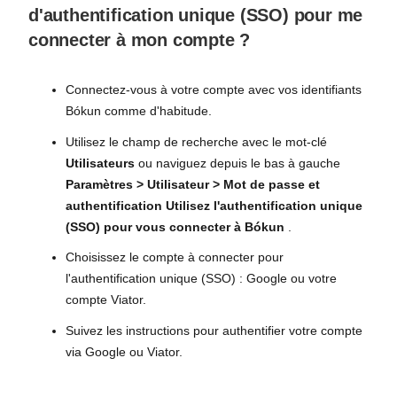
d'authentification unique (SSO) pour me
connecter à mon compte ?
Connectez-vous à votre compte avec vos identifiants
Bókun comme d'habitude.
Utilisez le champ de recherche avec le mot-clé
Utilisateurs
ou naviguez depuis le bas à gauche
Paramètres > Utilisateur > Mot de passe et
authentification Utilisez l'authentification unique
(SSO) pour vous connecter à Bókun
.
Choisissez le compte à connecter pour
l'authentification unique (SSO) : Google ou votre
compte Viator.
Suivez les instructions pour authentifier votre compte
via Google ou Viator.