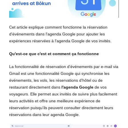
Cet article explique comment fonctionne la réservation
d'événements dans l'agenda Google pour ajouter les
expériences réservées à l'agenda Google de vos invités.
Qu'est-ce que c'est et comment ça fonctionne
La fonctionnalité de réservation d'événements par e-mail via
Gmail est une fonctionnalité Google qui synchronise les
événements, les vols, les réservations d'hôtel ou de
restaurant directement dans
l'agenda Google
de vos
voyageurs. Elle permet aux invités de suivre plus facilement
leurs activités et offre une meilleure expérience de
réservation puisqu'ils peuvent consulter directement leurs
réservations dans leur agenda Google.