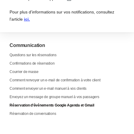
Pour plus d'informations sur vos notifications, consultez
l'article
ici.
Communication
Questions sur les réservations
Confirmations de réservation
Courrier de masse
Comment renvoyer un e-mail de confirmation à votre client
Comment envoyer un e-mail manuel à vos clients
Envoyez un message de groupe manuel à vos passagers
Réservation d'événements Google Agenda et Gmail
Réservation de conversations