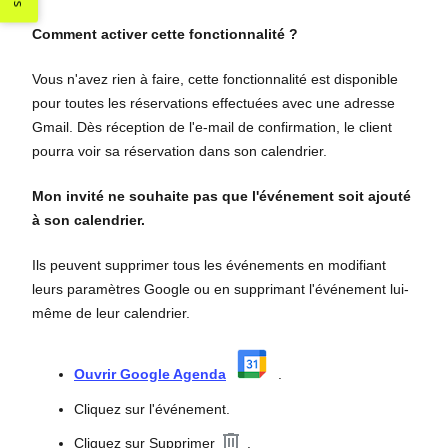
Comment activer cette fonctionnalité ?
Vous n'avez rien à faire, cette fonctionnalité est disponible
pour toutes les réservations effectuées avec une adresse
Gmail. Dès réception de l'e-mail de confirmation, le client
pourra voir sa réservation dans son calendrier.
Mon invité ne souhaite pas que l'événement soit ajouté
à son calendrier.
Ils peuvent supprimer tous les événements en modifiant
leurs paramètres Google ou en supprimant l'événement lui-
même de leur calendrier.
Ouvrir Google Agenda
.
Cliquez sur l'événement.
Cliquez sur Supprimer
.