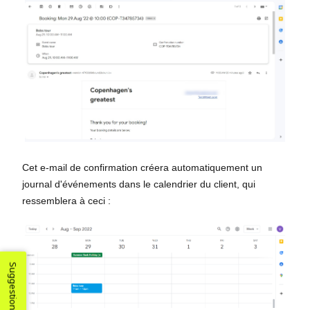
Cet e-mail de confirmation créera automatiquement un
journal d'événements dans le calendrier du client, qui
ressemblera à ceci :
Suggestions