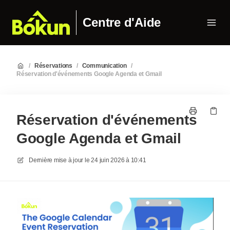
Centre d'Aide
/
Réservations
/
Communication
/
Réservation d'événements Google Agenda et Gmail
Réservation d'événements
Google Agenda et Gmail
Dernière mise à jour le
24 juin 2026 à 10:41