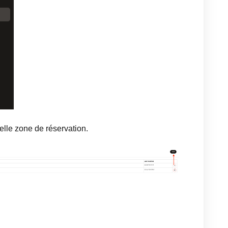
lle zone de réservation.