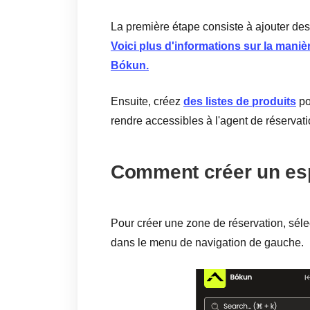
La première étape consiste à ajouter des 
Voici plus d'informations sur la maniè
Bókun.
Ensuite, créez
des listes de produits
po
rendre accessibles à l'agent de réservati
Comment créer un esp
Pour créer une zone de réservation, sél
dans le menu de navigation de gauche.