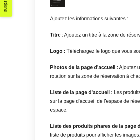
Suggestions
Ajoutez les informations suivantes :
Titre
: Ajoutez un titre à la zone de réserv
Logo :
Téléchargez le logo que vous souh
Photos de la page d'accueil :
Ajoutez u
rotation sur la zone de réservation à ch
Liste de la page d'accueil :
Les produit
sur la page d'accueil de l'espace de rése
espace.
Liste des produits phares de la page d
liste de produits pour afficher les images,