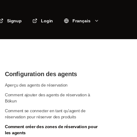
Signup
Login
Français
Configuration des agents
Aperçu des agents de réservation
Comment ajouter des agents de réservation à
Bókun
Comment se connecter en tant qu'agent de
réservation pour réserver des produits
Comment créer des zones de réservation pour
les agents