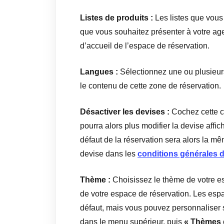
Listes de produits :
Les listes que vous 
que vous souhaitez présenter à votre age
d’accueil de l’espace de réservation.
Langues :
Sélectionnez une ou plusieurs
le contenu de cette zone de réservation.
Désactiver les devises :
Cochez cette ca
pourra alors plus modifier la devise affi
défaut de la réservation sera alors la mê
devise dans les
conditions générales d
Thème :
Choisissez le thème de votre es
de votre espace de réservation. Les esp
défaut, mais vous pouvez personnaliser
dans le menu supérieur, puis
« Thèmes d