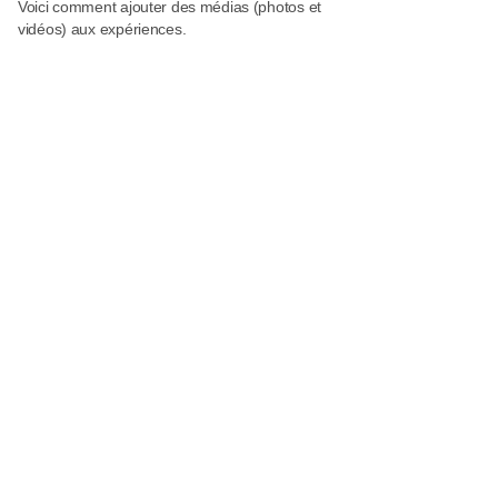
Voici comment ajouter des médias (photos et
vidéos) aux expériences.