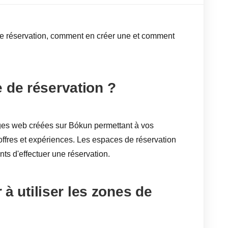
 de réservation, comment en créer une et comment
 de réservation ?
ges web créées sur Bókun permettant à vos
ffres et expériences. Les espaces de réservation
ts d'effectuer une réservation.
utiliser les zones de