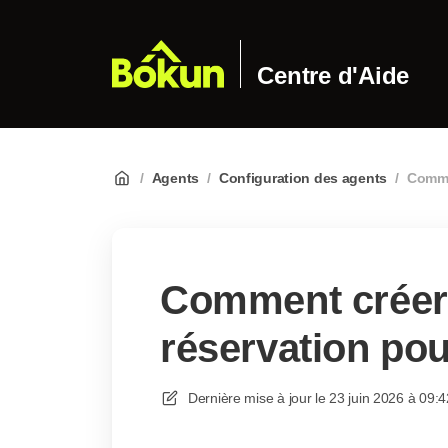
Centre d'Aide
/
Agents
/
Configuration des agents
/
Comme
Comment créer
réservation pou
Dernière mise à jour le
23 juin 2026 à 09:4