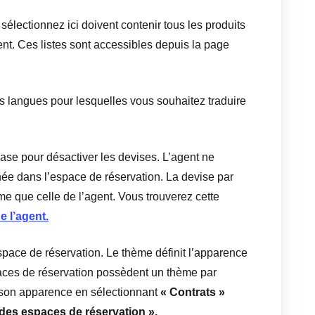
sélectionnez ici doivent contenir tous les produits
nt. Ces listes sont accessibles depuis la page
 langues pour lesquelles vous souhaitez traduire
se pour désactiver les devises. L’agent ne
chée dans l’espace de réservation. La devise par
me que celle de l’agent. Vous trouverez cette
e l’agent.
pace de réservation. Le thème définit l’apparence
aces de réservation possèdent un thème par
 son apparence en sélectionnant
« Contrats »
es espaces de réservation ».