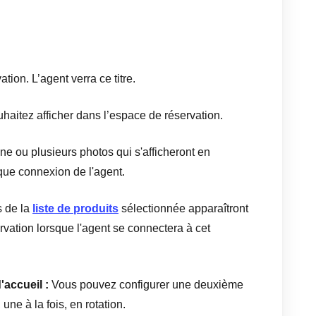
ation. L’agent verra ce titre.
aitez afficher dans l’espace de réservation.
ne ou plusieurs photos qui s'afficheront en
aque connexion de l'agent.
s de la
liste de produits
sélectionnée apparaîtront
rvation lorsque l'agent se connectera à cet
'accueil :
Vous pouvez configurer une deuxième
 une à la fois, en rotation.