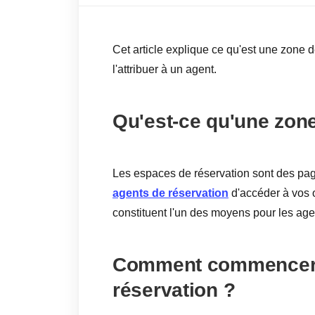
Cet article explique ce qu'est une zone
l'attribuer à un agent.
Qu'est-ce qu'une zone
Les espaces de réservation sont des pa
agents de réservation
d'accéder à vos o
constituent l'un des moyens pour les agen
Comment commencer à 
réservation ?