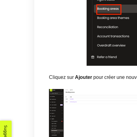
Cliquez sur
Ajouter
pour créer une nouve