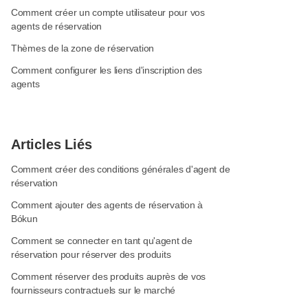
Comment créer un compte utilisateur pour vos
agents de réservation
Thèmes de la zone de réservation
Comment configurer les liens d'inscription des
agents
Articles Liés
Comment créer des conditions générales d'agent de
réservation
Comment ajouter des agents de réservation à
Bókun
Comment se connecter en tant qu'agent de
réservation pour réserver des produits
Comment réserver des produits auprès de vos
fournisseurs contractuels sur le marché