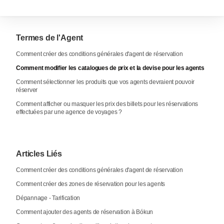
Termes de l'Agent
Comment créer des conditions générales d'agent de réservation
Comment modifier les catalogues de prix et la devise pour les agents
Comment sélectionner les produits que vos agents devraient pouvoir
réserver
Comment afficher ou masquer les prix des billets pour les réservations
effectuées par une agence de voyages ?
Articles Liés
Comment créer des conditions générales d'agent de réservation
Comment créer des zones de réservation pour les agents
Dépannage - Tarification
Comment ajouter des agents de réservation à Bókun