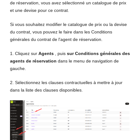
de réservation, vous avez sélectionné un catalogue de prix
et une devise pour ce contrat.
Si vous souhaitez modifier le catalogue de prix ou la devise
du contrat, vous pouvez le faire dans les Conditions
générales du contrat de l'agent de réservation.
1. Cliquez sur
Agents
, puis
sur Conditions générales des
agents de réservation
dans le menu de navigation de
gauche.
2. Sélectionnez les clauses contractuelles à mettre à jour
dans la liste des clauses disponibles.