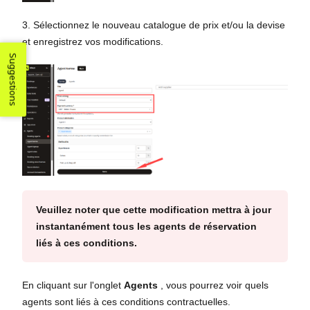
3. Sélectionnez le nouveau catalogue de prix et/ou la devise
et enregistrez vos modifications.
Suggestions
Veuillez noter que cette modification mettra à jour
instantanément tous les agents de réservation
liés à ces conditions.
En cliquant sur l'onglet
Agents
, vous pourrez voir quels
agents sont liés à ces conditions contractuelles.