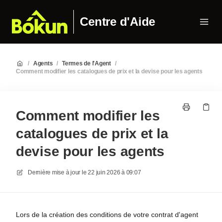
Centre d'Aide
/
Agents
/
Termes de l'Agent
/
Comment modifier les catalogues de prix et la devise pour les agents
Comment modifier les
catalogues de prix et la
devise pour les agents
Dernière mise à jour le
22 juin 2026 à 09:07
Lors de la création des conditions de votre contrat d'agent