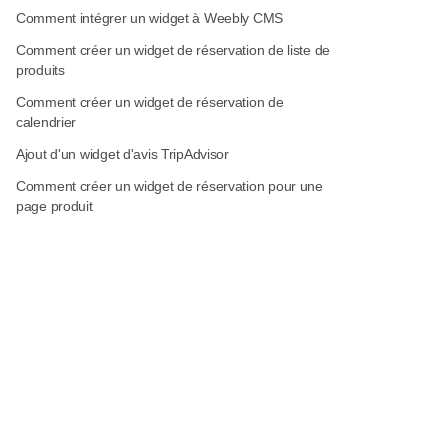
Comment intégrer un widget à Weebly CMS
Comment créer un widget de réservation de liste de
produits
Comment créer un widget de réservation de
calendrier
Ajout d'un widget d'avis TripAdvisor
Comment créer un widget de réservation pour une
page produit