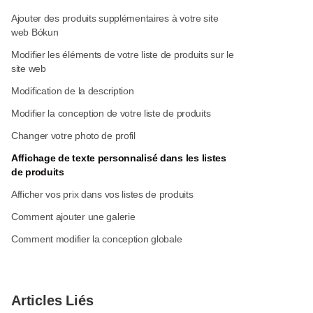
Ajouter des produits supplémentaires à votre site
web Bókun
Modifier les éléments de votre liste de produits sur le
site web
Modification de la description
Modifier la conception de votre liste de produits
Changer votre photo de profil
Affichage de texte personnalisé dans les listes
de produits
Afficher vos prix dans vos listes de produits
Comment ajouter une galerie
Comment modifier la conception globale
Articles Liés