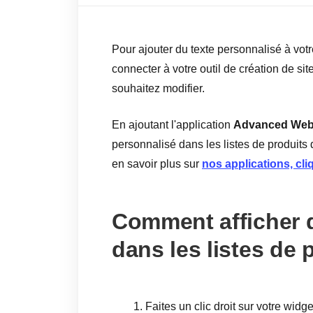
Pour ajouter du texte personnalisé à votr
connecter à votre outil de création de si
souhaitez modifier.
En ajoutant l'application
Advanced Web
personnalisé dans les listes de produits d
en savoir plus sur
nos applications, cliq
Comment afficher d
dans les listes de 
Faites un clic droit sur votre widge