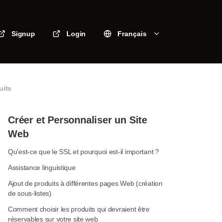
Signup
Login
Français
uits
Créer et Personnaliser un Site
Web
Qu'est-ce que le SSL et pourquoi est-il important ?
Assistance linguistique
Ajout de produits à différentes pages Web (création
de sous-listes)
Comment choisir les produits qui devraient être
réservables sur votre site web