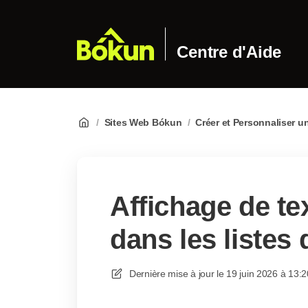
Centre d'Aide
/
Sites Web Bókun
/
Créer et Personnaliser u
Affichage de te
dans les listes 
Dernière mise à jour le
19 juin 2026 à 13:2