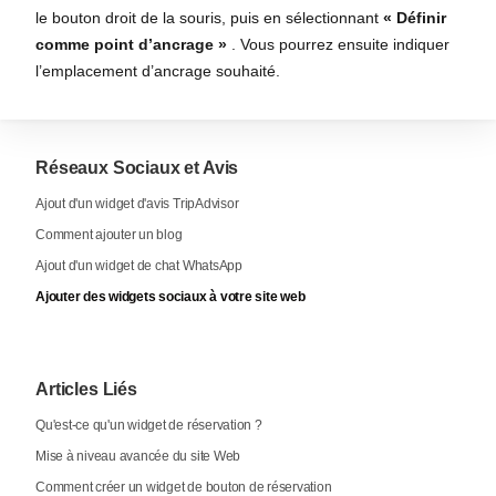
le bouton droit de la souris, puis en sélectionnant
« Définir
comme point d’ancrage »
. Vous pourrez ensuite indiquer
l’emplacement d’ancrage souhaité.
Réseaux Sociaux et Avis
Ajout d'un widget d'avis TripAdvisor
Comment ajouter un blog
Ajout d'un widget de chat WhatsApp
Ajouter des widgets sociaux à votre site web
Articles Liés
Qu'est-ce qu'un widget de réservation ?
Mise à niveau avancée du site Web
Comment créer un widget de bouton de réservation