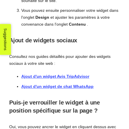
souhaité sur le site.
Vous pouvez ensuite personnaliser votre widget dans
l'onglet
Design
et ajuster les paramètres à votre
convenance dans l'onglet
Contenu
.
Suggestions
Ajout de widgets sociaux
Consultez nos guides détaillés pour ajouter des widgets
sociaux à votre site web :
Ajout d'un widget Avis TripAdvisor
Ajout d'un widget de chat WhatsApp
Puis-je verrouiller le widget à une
position spécifique sur la page ?
Oui, vous pouvez ancrer le widget en cliquant dessus avec