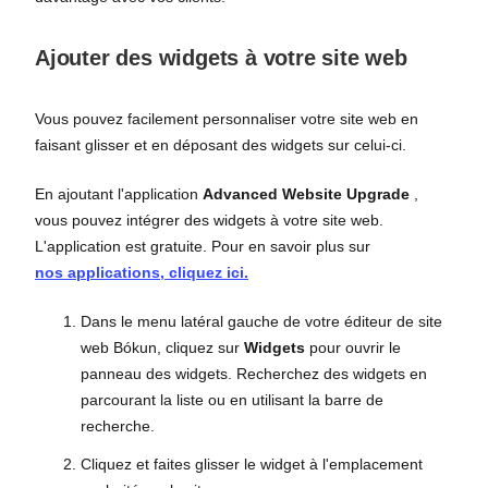
Ajouter des widgets à votre site web
Vous pouvez facilement personnaliser votre site web en
faisant glisser et en déposant des widgets sur celui-ci.
En ajoutant l'application
Advanced Website Upgrade
,
vous pouvez intégrer des widgets à votre site web.
L'application est gratuite. Pour en savoir plus sur
nos applications, cliquez ici.
Dans le menu latéral gauche de votre éditeur de site
web Bókun, cliquez sur
Widgets
pour ouvrir le
panneau des widgets. Recherchez des widgets en
parcourant la liste ou en utilisant la barre de
recherche.
Cliquez et faites glisser le widget à l'emplacement