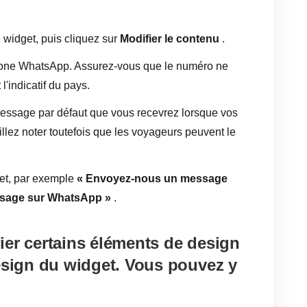
e widget, puis cliquez sur
Modifier le contenu
.
hone WhatsApp. Assurez-vous que le numéro ne
l'indicatif du pays.
essage par défaut que vous recevrez lorsque vos
llez noter toutefois que les voyageurs peuvent le
get, par exemple
« Envoyez-nous un message
sage sur WhatsApp »
.
ier certains éléments de design
esign du widget. Vous pouvez y