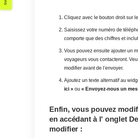
Cliquez avec le bouton droit sur l
Saisissez votre numéro de télép
comporte que des chiffres et inclut 
Vous pouvez ensuite ajouter un m
voyageurs vous contacteront. Veui
modifier avant de l'envoyer.
Ajoutez un texte alternatif au wid
ici »
ou
« Envoyez-nous un mes
Enfin, vous pouvez modif
en accédant à l'
onglet D
modifier :