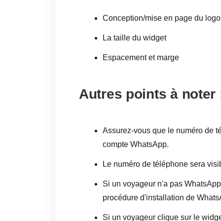
Conception/mise en page du logo
La taille du widget
Espacement et marge
Autres points à noter 
Assurez-vous que le numéro de té
compte WhatsApp.
Le numéro de téléphone sera visibl
Si un voyageur n'a pas WhatsApp in
procédure d'installation de Whats
Si un voyageur clique sur le widge