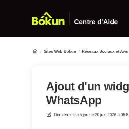
Centre d'Aide
/
Sites Web Bókun
/
Réseaux Sociaux et Avis
Ajout d'un widg
WhatsApp
Dernière mise à jour le
20 juin 2026 à 05:5