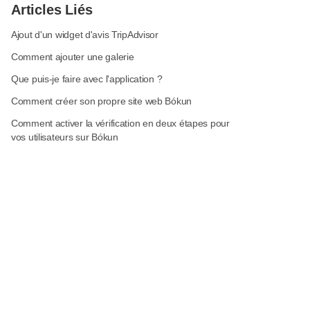
Articles Liés
Ajout d'un widget d'avis TripAdvisor
Comment ajouter une galerie
Que puis-je faire avec l'application ?
Comment créer son propre site web Bókun
Comment activer la vérification en deux étapes pour
vos utilisateurs sur Bókun