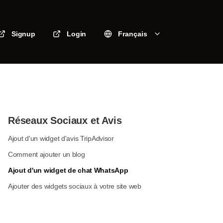
Signup
Login
Français
Réseaux Sociaux et Avis
Ajout d'un widget d'avis TripAdvisor
Comment ajouter un blog
Ajout d'un widget de chat WhatsApp
Ajouter des widgets sociaux à votre site web