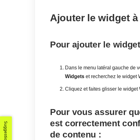
Ajouter le widget à
Pour ajouter le widget
Dans le menu latéral gauche de vo
Widgets
et recherchez le widget
Cliquez et faites glisser le widget
Pour vous assurer q
est correctement conf
Suggestions
de contenu :