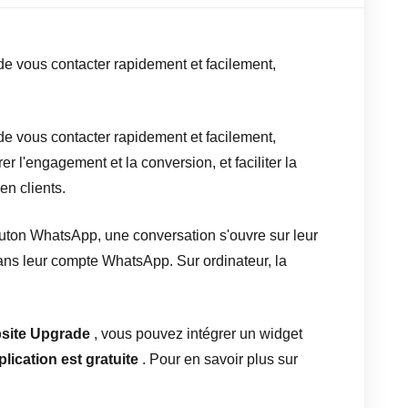
e vous contacter rapidement et facilement,
e vous contacter rapidement et facilement,
 l'engagement et la conversion, et faciliter la
en clients.
outon WhatsApp, une conversation s'ouvre sur leur
dans leur compte WhatsApp. Sur ordinateur, la
site Upgrade
, vous pouvez intégrer un widget
plication est gratuite
. Pour en savoir plus sur