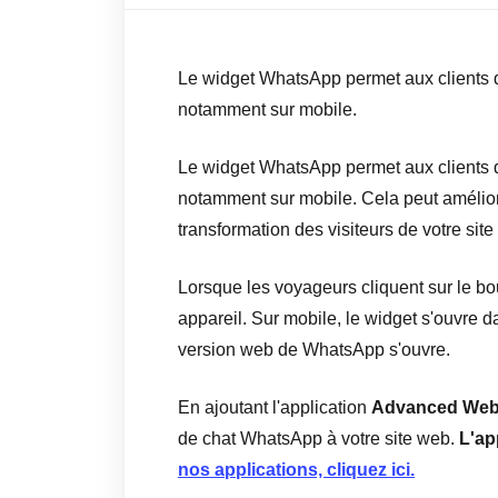
Le widget WhatsApp permet aux clients d
notamment sur mobile.
Le widget WhatsApp permet aux clients d
notamment sur mobile. Cela peut améliorer
transformation des visiteurs de votre site 
Lorsque les voyageurs cliquent sur le b
appareil. Sur mobile, le widget s'ouvre 
version web de WhatsApp s'ouvre.
En ajoutant l'application
Advanced Web
de chat WhatsApp à votre site web.
L'ap
nos applications, cliquez ici.