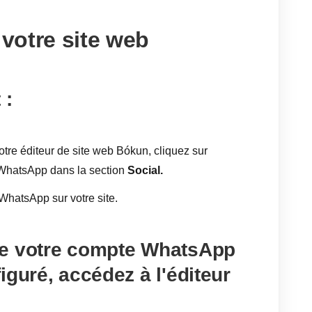
 votre site web
 :
tre éditeur de site web Bókun, cliquez sur
 WhatsApp dans la section
Social.
 WhatsApp sur votre site.
ue votre compte WhatsApp
iguré, accédez à l'éditeur