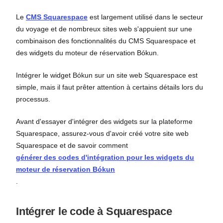
Le
CMS Squarespace
est largement utilisé dans le secteur
du voyage et de nombreux sites web s'appuient sur une
combinaison des fonctionnalités du CMS Squarespace et
des widgets du moteur de réservation Bókun.
Intégrer le widget Bókun sur un site web Squarespace est
simple, mais il faut prêter attention à certains détails lors du
processus.
Avant d'essayer d'intégrer des widgets sur la plateforme
Squarespace, assurez-vous d'avoir créé votre site web
Squarespace et de savoir comment
générer des codes d'intégration pour les widgets du
moteur de réservation Bókun
.
Intégrer le code à Squarespace