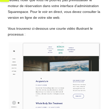
moteur de réservation dans votre interface d'administration
Squarespace. Pour le voir en direct, vous devez consulter la
version en ligne de votre site web.
Vous trouverez ci-dessous une courte vidéo illustrant le
processus :