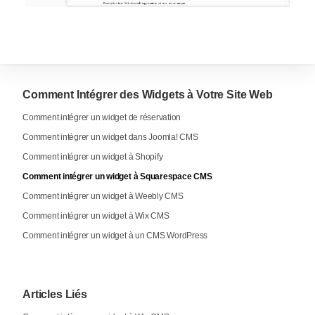
Comment Intégrer des Widgets à Votre Site Web
Comment intégrer un widget de réservation
Comment intégrer un widget dans Joomla! CMS
Comment intégrer un widget à Shopify
Comment intégrer un widget à Squarespace CMS
Comment intégrer un widget à Weebly CMS
Comment intégrer un widget à Wix CMS
Comment intégrer un widget à un CMS WordPress
Articles Liés