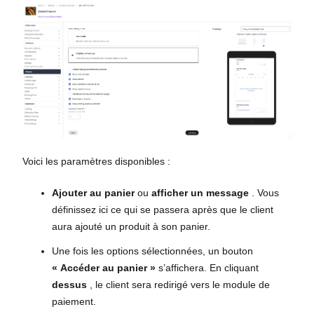
Voici les paramètres disponibles :
Ajouter au panier
ou
afficher un message
. Vous
définissez ici ce qui se passera après que le client
aura ajouté un produit à son panier.
Une fois les options sélectionnées, un bouton
« Accéder au panier »
s’affichera. En cliquant
dessus
, le client sera redirigé vers le module de
paiement.