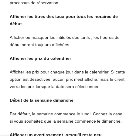
processus de réservation
Afficher les titres des taux pour tous les horaires de
début
Afficher ou masquer les intitulés des tarifs ; les heures de
début seront toujours affichées.
Afficher les prix du calendrier
Afficher les prix pour chaque jour dans le calendrier. Si cette
option est désactivée, aucun prix n'est affiché, mais le client
verra les prix lorsque la date sera sélectionnée.
Début de la semaine dimanche
Par défaut, la semaine commence le lundi. Cochez la case
si vous souhaitez que la semaine commence le dimanche.
Afficher un avertissement lorsqu'il reste peu