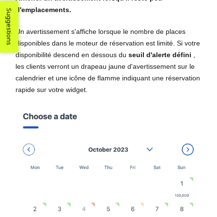
d'emplacements.
Suggestions
Un avertissement s'affiche lorsque le nombre de places
disponibles dans le moteur de réservation est limité. Si votre
disponibilité descend en dessous du
seuil d'alerte défini
,
les clients verront un drapeau jaune d'avertissement sur le
calendrier et une icône de flamme indiquant une réservation
rapide sur votre widget.