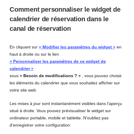
Comment personnaliser le widget de
calendrier de réservation dans le
canal de réservation
En cliquant sur
« Modifier les paramètres du widget »
en
haut à droite ou sur le lien
« Personnaliser les paramètres de ce widget de
calendrier »
sous
« Besoin de modifications ? »
, vous pouvez choisir
les éléments du calendrier que vous souhaitez afficher sur
votre site web.
Les mises à jour sont instantanément visibles dans l'aperçu
situé à droite. Vous pouvez prévisualiser le widget sur
ordinateur portable, mobile et tablette. N'oubliez pas
d'enregistrer votre configuration.