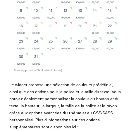
Le widget propose une sélection de couleurs prédéfinie,
ainsi que des options pour la police et la taille du texte. Vous
pouvez également personnaliser la couleur du bouton et du
texte, la hauteur, la largeur, la taille de la police et le rayon
grâce aux options avancées
du thème
et au CSS/SASS
personnalisé. Plus d'informations sur ces options
supplémentaires sont disponibles ici :