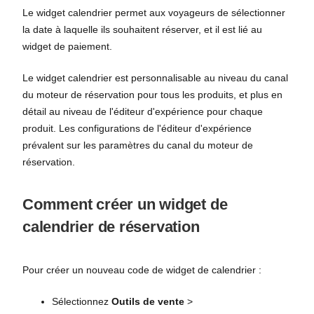
Le widget calendrier permet aux voyageurs de sélectionner
la date à laquelle ils souhaitent réserver, et il est lié au
widget de paiement.
Le widget calendrier est personnalisable au niveau du canal
du moteur de réservation pour tous les produits, et plus en
détail au niveau de l'éditeur d'expérience pour chaque
produit. Les configurations de l'éditeur d'expérience
prévalent sur les paramètres du canal du moteur de
réservation.
Comment créer un widget de
calendrier de réservation
Pour créer un nouveau code de widget de calendrier :
Sélectionnez
Outils de vente
>