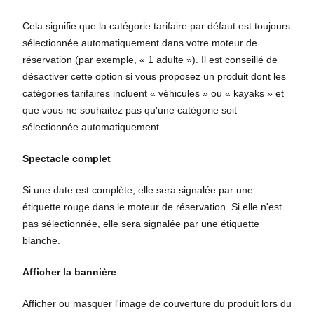
Cela signifie que la catégorie tarifaire par défaut est toujours
sélectionnée automatiquement dans votre moteur de
réservation (par exemple, « 1 adulte »). Il est conseillé de
désactiver cette option si vous proposez un produit dont les
catégories tarifaires incluent « véhicules » ou « kayaks » et
que vous ne souhaitez pas qu'une catégorie soit
sélectionnée automatiquement.
Spectacle complet
Si une date est complète, elle sera signalée par une
étiquette rouge dans le moteur de réservation. Si elle n'est
pas sélectionnée, elle sera signalée par une étiquette
blanche.
Afficher la bannière
Afficher ou masquer l'image de couverture du produit lors du