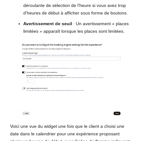
déroulante de sélection de l'heure si vous avez trop
d'heures de début à afficher sous forme de boutons.
Avertissement de seuil
: Un avertissement « places
limitées » apparaît lorsque les places sont limitées.
Voici une vue du widget une fois que le client a choisi une
date dans le calendrier pour une expérience proposant