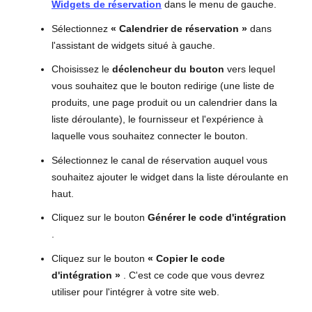
Widgets de réservation
dans le menu de gauche.
Sélectionnez
« Calendrier de réservation »
dans
l'assistant de widgets situé à gauche.
Choisissez le
déclencheur du bouton
vers lequel
vous souhaitez que le bouton redirige (une liste de
produits, une page produit ou un calendrier dans la
liste déroulante), le fournisseur et l'expérience à
laquelle vous souhaitez connecter le bouton.
Sélectionnez le canal de réservation auquel vous
souhaitez ajouter le widget dans la liste déroulante en
haut.
Cliquez sur le bouton
Générer le code d'intégration
.
Cliquez sur le bouton
« Copier le code
d'intégration »
. C'est ce code que vous devrez
utiliser pour l'intégrer à votre site web.