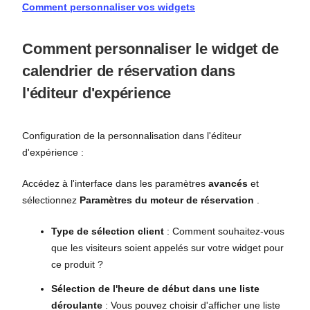
Comment personnaliser vos widgets
Comment personnaliser le widget de
calendrier de réservation dans
l'éditeur d'expérience
Configuration de la personnalisation dans l'éditeur
d'expérience :
Accédez à l'interface dans les paramètres
avancés
et
sélectionnez
Paramètres du moteur de réservation
.
Type de sélection client
: Comment souhaitez-vous
que les visiteurs soient appelés sur votre widget pour
ce produit ?
Sélection de l'heure de début dans une liste
déroulante
: Vous pouvez choisir d'afficher une liste