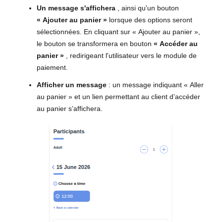
Un message s'affichera
, ainsi qu'un bouton
« Ajouter au panier »
lorsque des options seront
sélectionnées. En cliquant sur « Ajouter au panier »,
le bouton se transformera en bouton
« Accéder au
panier »
, redirigeant l'utilisateur vers le module de
paiement.
Afficher un message
: un message indiquant « Aller
au panier » et un lien permettant au client d’accéder
au panier s’affichera.