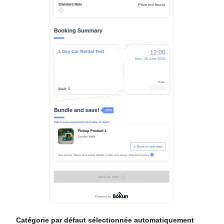
Catégorie par défaut sélectionnée automatiquement