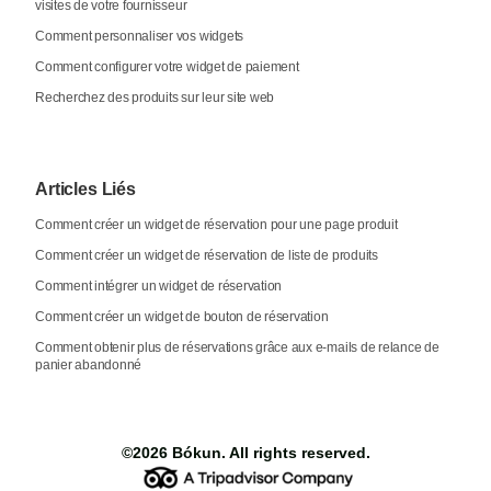
visites de votre fournisseur
Comment personnaliser vos widgets
Comment configurer votre widget de paiement
Recherchez des produits sur leur site web
Articles Liés
Comment créer un widget de réservation pour une page produit
Comment créer un widget de réservation de liste de produits
Comment intégrer un widget de réservation
Comment créer un widget de bouton de réservation
Comment obtenir plus de réservations grâce aux e-mails de relance de
panier abandonné
©2026
Bókun
. All rights reserved.