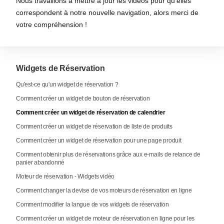
Nous travaillons à mettre à jour les vidéos pour qu'elles
correspondent à notre nouvelle navigation, alors merci de
votre compréhension !
Widgets de Réservation
Qu'est-ce qu'un widget de réservation ?
Comment créer un widget de bouton de réservation
Comment créer un widget de réservation de calendrier
Comment créer un widget de réservation de liste de produits
Comment créer un widget de réservation pour une page produit
Comment obtenir plus de réservations grâce aux e-mails de relance de
panier abandonné
Moteur de réservation - Widgets vidéo
Comment changer la devise de vos moteurs de réservation en ligne
Comment modifier la langue de vos widgets de réservation
Comment créer un widget de moteur de réservation en ligne pour les