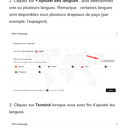
2. Cliquez sur
+ Ajouter des langues
, puis sélectionnez
une ou plusieurs langues. Remarque : certaines langues
sont disponibles sous plusieurs drapeaux de pays (par
exemple, l’espagnol).
3. Cliquez sur
Terminé
lorsque vous avez fini d'ajouter les
langues.