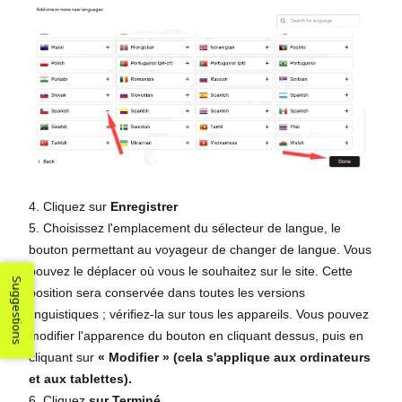
4. Cliquez sur
Enregistrer
5. Choisissez l'emplacement du sélecteur de langue, le
bouton permettant au voyageur de changer de langue. Vous
pouvez le déplacer où vous le souhaitez sur le site. Cette
Suggestions
position sera conservée dans toutes les versions
linguistiques ; vérifiez-la sur tous les appareils. Vous pouvez
modifier l'apparence du bouton en cliquant dessus, puis en
cliquant sur
« Modifier » (cela s'applique aux ordinateurs
et aux tablettes).
6. Cliquez
sur Terminé