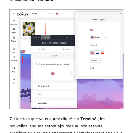
7. Une fois que vous aurez cliqué sur
Terminé
, les
nouvelles langues seront ajoutées au site et toute