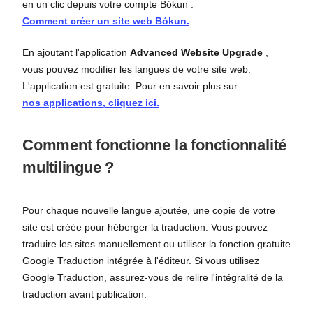
en un clic depuis votre compte Bókun :
Comment créer un site web Bókun.
En ajoutant l'application
Advanced Website Upgrade
,
vous pouvez modifier les langues de votre site web.
L'application est gratuite. Pour en savoir plus sur
nos applications, cliquez ici.
Comment fonctionne la fonctionnalité
multilingue ?
Pour chaque nouvelle langue ajoutée, une copie de votre
site est créée pour héberger la traduction. Vous pouvez
traduire les sites manuellement ou utiliser la fonction gratuite
Google Traduction intégrée à l'éditeur. Si vous utilisez
Google Traduction, assurez-vous de relire l'intégralité de la
traduction avant publication.