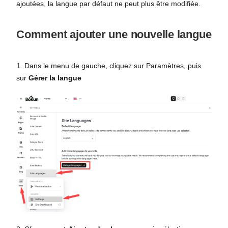
ajoutées, la langue par défaut ne peut plus être modifiée.
Comment ajouter une nouvelle langue
1. Dans le menu de gauche, cliquez sur Paramètres, puis
sur
Gérer la langue