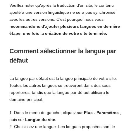
Veuillez noter qu'après la traduction d'un site, le contenu
ajouté à une version linguistique ne sera pas synchronisé
avec les autres versions. C'est pourquoi nous vous
recommandons d'ajouter plusieurs langues en dernière
étape, une fois la création de votre site terminée.
Comment sélectionner la langue par
défaut
La langue par défaut est la langue principale de votre site.
Toutes les autres langues se trouveront dans des sous-
répertoires, tandis que la langue par défaut utilisera le
domaine principal.
1. Dans le menu de gauche, cliquez sur
Plus -
Paramètres
,
puis sur
Langue du site.
2. Choisissez une langue. Les langues proposées sont le