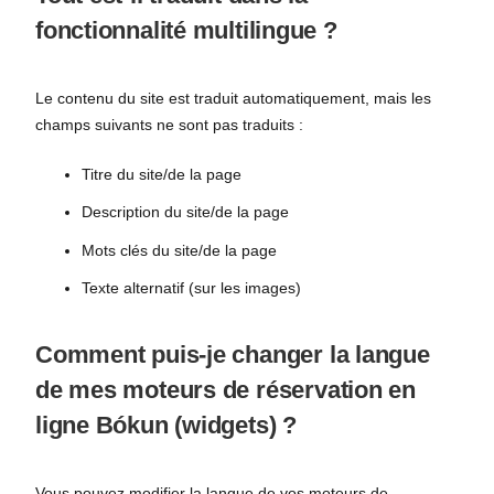
fonctionnalité multilingue ?
Le contenu du site est traduit automatiquement, mais les
champs suivants ne sont pas traduits :
Titre du site/de la page
Description du site/de la page
Mots clés du site/de la page
Texte alternatif (sur les images)
Comment puis-je changer la langue
de mes moteurs de réservation en
ligne Bókun (widgets) ?
Vous pouvez modifier la langue de vos moteurs de