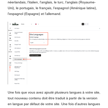
néerlandais, l'italien, l'anglais, le turc, l'anglais (Royaume-
Uni), le portugais, le français, l'espagnol (Amérique latine),
l'espagnol (Espagne) et l'allemand.
Une fois que vous avez ajouté plusieurs langues à votre site,
tout nouveau contenu doit être traduit à partir de la version
en langue par défaut de votre site. Une fois d'autres langues