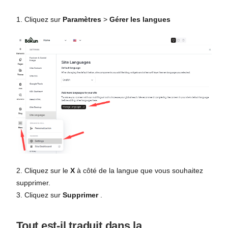
1. Cliquez sur
Paramètres
>
Gérer les langues
2. Cliquez sur le
X
à côté de la langue que vous souhaitez
supprimer.
3. Cliquez sur
Supprimer
.
Tout est-il traduit dans la