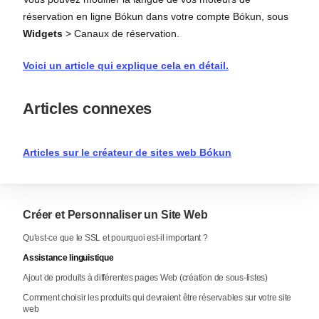
réservation en ligne Bókun dans votre compte Bókun, sous
Widgets
> Canaux de réservation.
Voici un article qui explique cela en détail.
Articles connexes
Articles sur le créateur de sites web Bókun
Créer et Personnaliser un Site Web
Qu'est-ce que le SSL et pourquoi est-il important ?
Assistance linguistique
Ajout de produits à différentes pages Web (création de sous-listes)
Comment choisir les produits qui devraient être réservables sur votre site
web