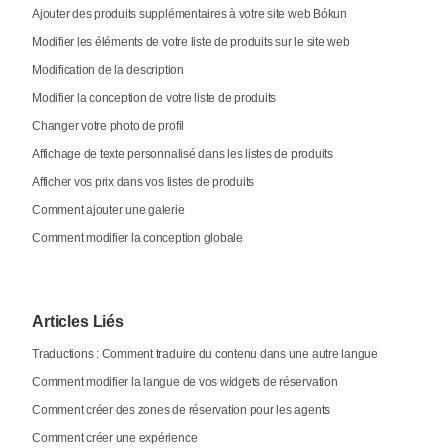
Ajouter des produits supplémentaires à votre site web Bókun
Modifier les éléments de votre liste de produits sur le site web
Modification de la description
Modifier la conception de votre liste de produits
Changer votre photo de profil
Affichage de texte personnalisé dans les listes de produits
Afficher vos prix dans vos listes de produits
Comment ajouter une galerie
Comment modifier la conception globale
Articles Liés
Traductions : Comment traduire du contenu dans une autre langue
Comment modifier la langue de vos widgets de réservation
Comment créer des zones de réservation pour les agents
Comment créer une expérience