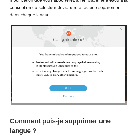
modification que vous apporterez à l'emplacement et/ou à la
conception du sélecteur devra être effectuée séparément
dans chaque langue.
Comment puis-je supprimer une
langue ?