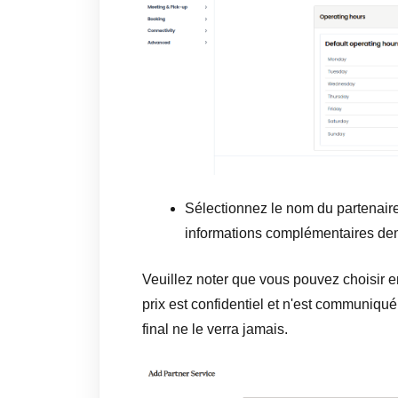
Sélectionnez le nom du partenaire 
informations complémentaires d
Veuillez noter que vous pouvez choisir e
prix est confidentiel et n'est communiqué 
final ne le verra jamais.