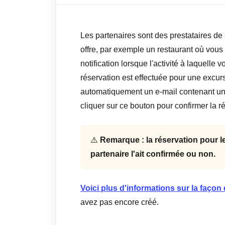
Les partenaires sont des prestataires de 
offre, par exemple un restaurant où vous
notification lorsque l'activité à laquelle
réservation est effectuée pour une excurs
automatiquement un e-mail contenant un 
cliquer sur ce bouton pour confirmer la r
⚠️
Remarque : la réservation pour le 
partenaire l'ait confirmée ou non.
Voici plus d'informations sur la faço
avez pas encore créé.