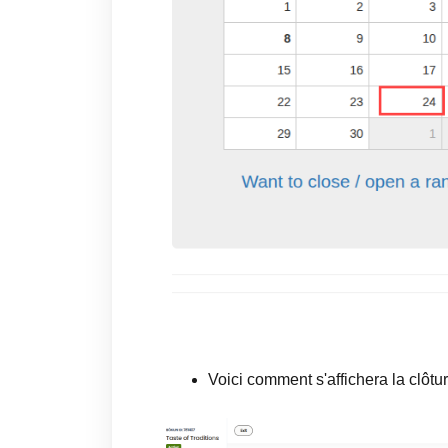
Voici comment s'affichera la clôtur