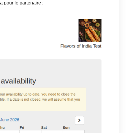
a pour le partenaire :