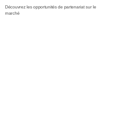
Découvrez les opportunités de partenariat sur le
marché