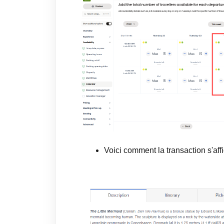
Voici comment la transaction s'affi