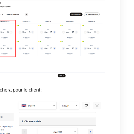
chera pour le client :