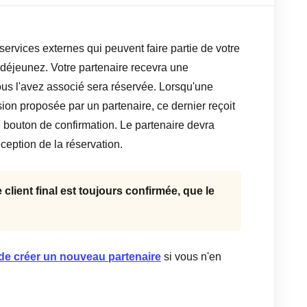
services externes qui peuvent faire partie de votre
 déjeunez. Votre partenaire recevra une
 vous l'avez associé sera réservée. Lorsqu'une
ion proposée par un partenaire, ce dernier reçoit
bouton de confirmation. Le partenaire devra
éception de la réservation.
client final est toujours confirmée, que le
n de créer un nouveau partenaire
si vous n'en