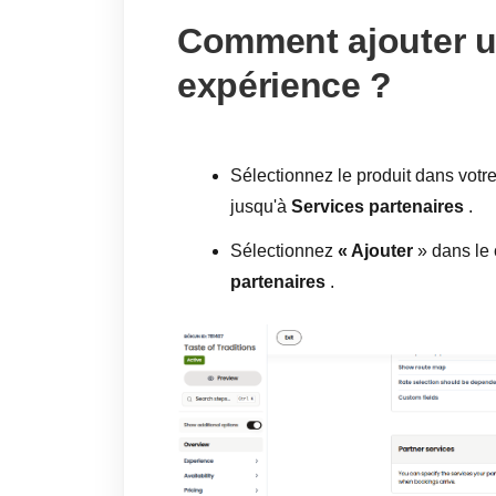
Comment ajouter u
expérience ?
Sélectionnez le produit dans votre 
jusqu'à
Services partenaires
.
Sélectionnez
« Ajouter
» dans le 
partenaires
.