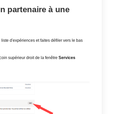
n partenaire à une
liste d'expériences et faites défiler vers le bas
coin supérieur droit de la fenêtre
Services