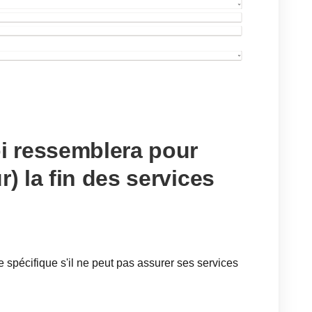
oi ressemblera pour
r) la fin des services
e spécifique s'il ne peut pas assurer ses services