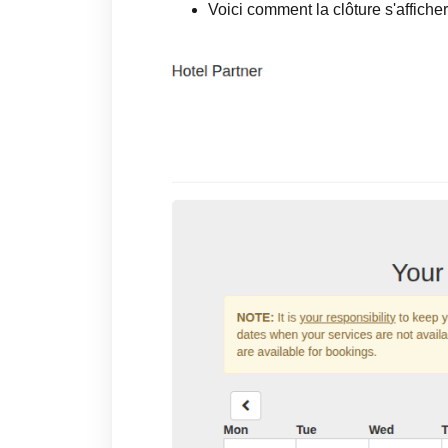
Voici comment la clôture s'afficher