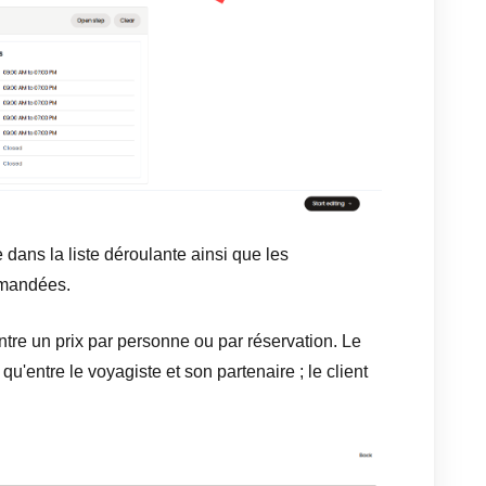
dans la liste déroulante ainsi que les
emandées.
ntre un prix par personne ou par réservation. Le
qu'entre le voyagiste et son partenaire ; le client