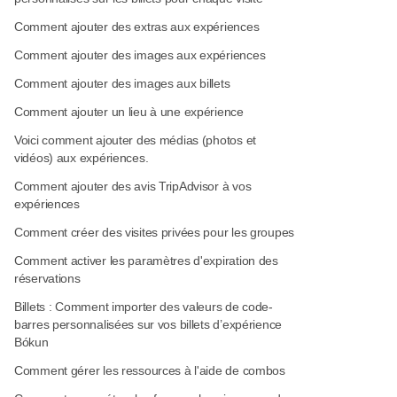
Comment ajouter des extras aux expériences
Comment ajouter des images aux expériences
Comment ajouter des images aux billets
Comment ajouter un lieu à une expérience
Voici comment ajouter des médias (photos et
vidéos) aux expériences.
Comment ajouter des avis TripAdvisor à vos
expériences
Comment créer des visites privées pour les groupes
Comment activer les paramètres d'expiration des
réservations
Billets : Comment importer des valeurs de code-
barres personnalisées sur vos billets d’expérience
Bókun
Comment gérer les ressources à l'aide de combos