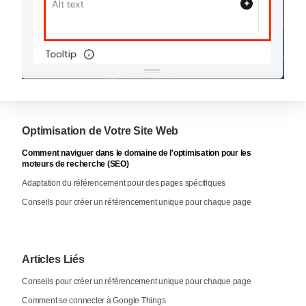
Optimisation de Votre Site Web
Comment naviguer dans le domaine de l'optimisation pour les
moteurs de recherche (SEO)
Adaptation du référencement pour des pages spécifiques
Conseils pour créer un référencement unique pour chaque page
Articles Liés
Conseils pour créer un référencement unique pour chaque page
Comment se connecter à Google Things