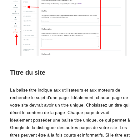
Titre du site
La balise titre indique aux utilisateurs et aux moteurs de
recherche le sujet d'une page. Idéalement, chaque page de
votre site devrait avoir un titre unique. Choisissez un titre qui
décrit le contenu de la page. Chaque page devrait
idéalement posséder une balise titre unique, ce qui permet à
Google de la distinguer des autres pages de votre site. Les
titres peuvent être à la fois courts et informatifs. Si le titre est