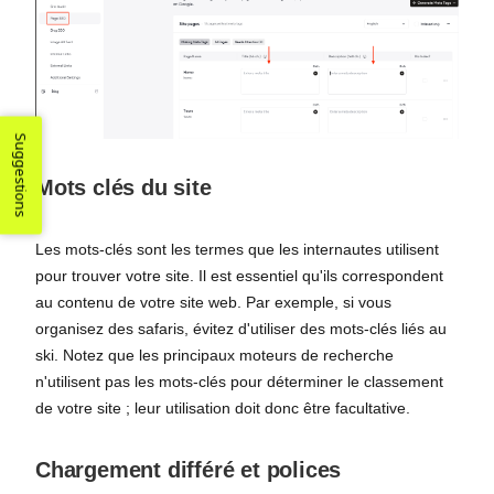
Suggestions
Mots clés du site
Les mots-clés sont les termes que les internautes utilisent
pour trouver votre site. Il est essentiel qu'ils correspondent
au contenu de votre site web. Par exemple, si vous
organisez des safaris, évitez d'utiliser des mots-clés liés au
ski. Notez que les principaux moteurs de recherche
n'utilisent pas les mots-clés pour déterminer le classement
de votre site ; leur utilisation doit donc être facultative.
Chargement différé et polices