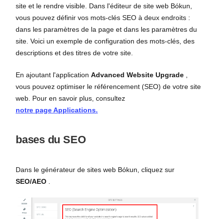
site et le rendre visible. Dans l'éditeur de site web Bókun,
vous pouvez définir vos mots-clés SEO à deux endroits :
dans les paramètres de la page et dans les paramètres du
site. Voici un exemple de configuration des mots-clés, des
descriptions et des titres de votre site.
En ajoutant l'application
Advanced Website Upgrade
,
vous pouvez optimiser le référencement (SEO) de votre site
web. Pour en savoir plus, consultez
notre page Applications.
bases du SEO
Dans le générateur de sites web Bókun, cliquez sur
SEO/AEO
.