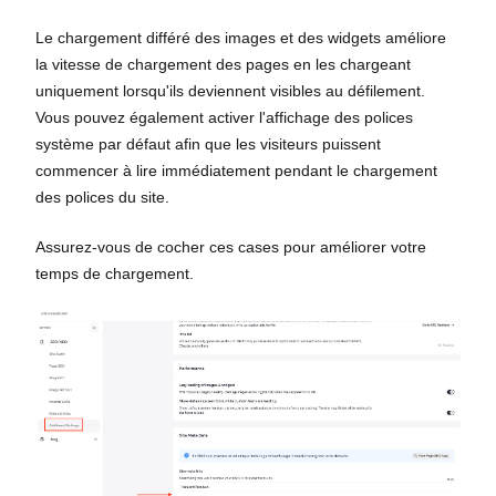
Le chargement différé des images et des widgets améliore
la vitesse de chargement des pages en les chargeant
uniquement lorsqu'ils deviennent visibles au défilement.
Vous pouvez également activer l'affichage des polices
système par défaut afin que les visiteurs puissent
commencer à lire immédiatement pendant le chargement
des polices du site.
Assurez-vous de cocher ces cases pour améliorer votre
temps de chargement.