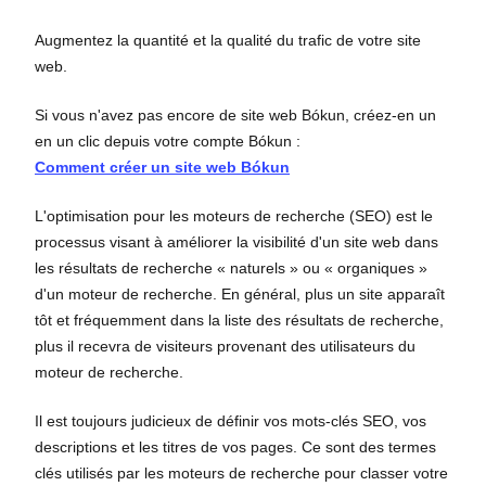
Augmentez la quantité et la qualité du trafic de votre site
web.
Si vous n'avez pas encore de site web Bókun, créez-en un
en un clic depuis votre compte Bókun :
Comment créer un site web Bókun
L'optimisation pour les moteurs de recherche (SEO) est le
processus visant à améliorer la visibilité d'un site web dans
les résultats de recherche « naturels » ou « organiques »
d'un moteur de recherche. En général, plus un site apparaît
tôt et fréquemment dans la liste des résultats de recherche,
plus il recevra de visiteurs provenant des utilisateurs du
moteur de recherche.
Il est toujours judicieux de définir vos mots-clés SEO, vos
descriptions et les titres de vos pages. Ce sont des termes
clés utilisés par les moteurs de recherche pour classer votre