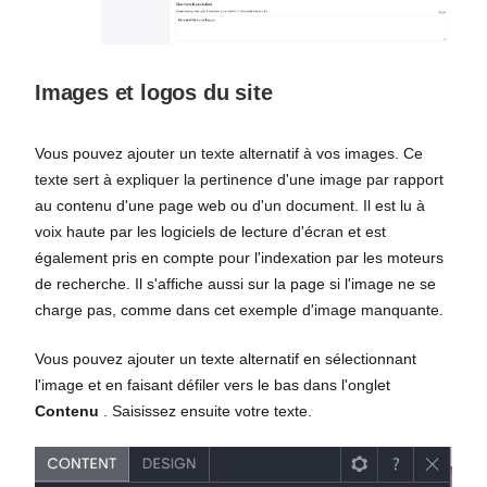
Images et logos du site
Vous pouvez ajouter un texte alternatif à vos images. Ce
texte sert à expliquer la pertinence d'une image par rapport
au contenu d'une page web ou d'un document. Il est lu à
voix haute par les logiciels de lecture d'écran et est
également pris en compte pour l'indexation par les moteurs
de recherche. Il s'affiche aussi sur la page si l'image ne se
charge pas, comme dans cet exemple d'image manquante.
Vous pouvez ajouter un texte alternatif en sélectionnant
l'image et en faisant défiler vers le bas dans l'onglet
Contenu
. Saisissez ensuite votre texte.