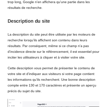
trop long, Google n'en affichera qu'une partie dans les
résultats de recherche.
Description du site
La description du site peut être utilisée par les moteurs de
recherche lorsqu'ils affichent son contenu dans leurs
résultats. Par conséquent, même si ce champ n'a pas
d'incidence directe sur le référencement, il est essentiel pour
inciter les utilisateurs à cliquer et à visiter votre site.
Cette description vous permet de présenter le contenu de
votre site et d'indiquer aux visiteurs si votre page contient
les informations qu'ils recherchent. Une bonne description
compte entre 130 et 170 caractères et présente un aperçu
précis du sujet du site.