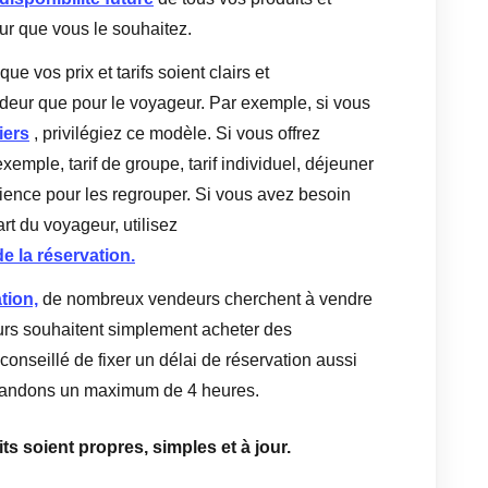
tur que vous le souhaitez.
que vos prix et tarifs soient clairs et
deur que pour le voyageur. Par exemple, si vous
iers
, privilégiez ce modèle. Si vous offrez
exemple, tarif de groupe, tarif individuel, déjeuner
périence pour les regrouper. Si vous avez besoin
rt du voyageur, utilisez
de la réservation.
tion,
de nombreux vendeurs cherchent à vendre
rs souhaitent simplement acheter des
conseillé de fixer un délai de réservation aussi
mandons un maximum de 4 heures.
ts soient propres, simples et à jour.