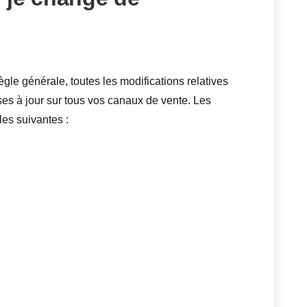
gle générale, toutes les modifications relatives
es à jour sur tous vos canaux de vente. Les
les suivantes :