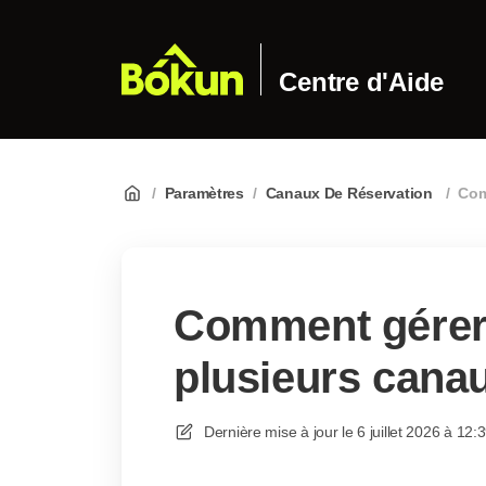
Centre d'Aide
/
Paramètres
/
Canaux De Réservation
/
Com
Comment gérer 
plusieurs cana
Dernière mise à jour le
6 juillet 2026 à 12: