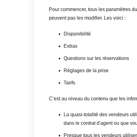
Pour commencer, tous les paramètres du p
peuvent pas les modifier. Les voici :
Disponibilité
Extras
Questions sur les réservations
Réglages de la prise
Tarifs
C’est au niveau du contenu que les inform
La quasi-totalité des vendeurs util
dans le contrat d'agent ou que vou
Presque tous les vendeurs utilise