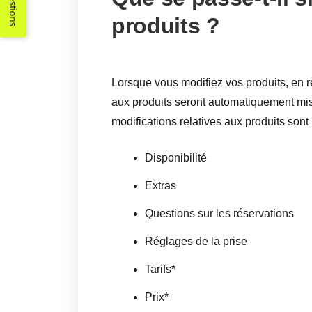
Suggestions
produits ?
Lorsque vous modifiez vos produits, en rè
aux produits seront automatiquement mis
modifications relatives aux produits sont 
Disponibilité
Extras
Questions sur les réservations
Réglages de la prise
Tarifs*
Prix*