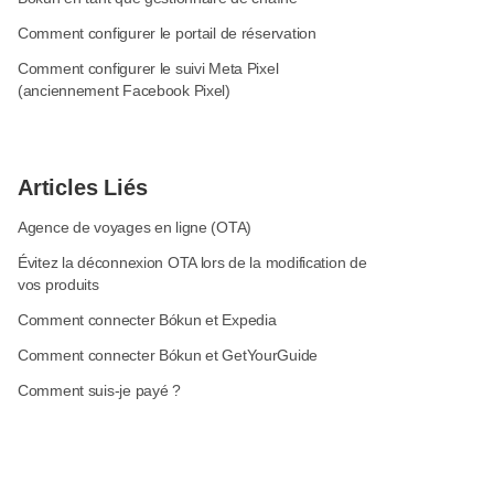
Comment configurer le portail de réservation
Comment configurer le suivi Meta Pixel
(anciennement Facebook Pixel)
Articles Liés
Agence de voyages en ligne (OTA)
Évitez la déconnexion OTA lors de la modification de
vos produits
Comment connecter Bókun et Expedia
Comment connecter Bókun et GetYourGuide
Comment suis-je payé ?