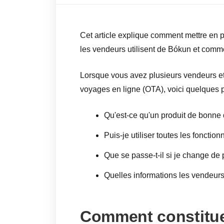
Cet article explique comment mettre en p
les vendeurs utilisent de Bókun et comm
Lorsque vous avez plusieurs vendeurs et
voyages en ligne (OTA), voici quelques 
Qu'est-ce qu'un produit de bonne 
Puis-je utiliser toutes les fonctio
Que se passe-t-il si je change de 
Quelles informations les vendeurs u
Comment constitu