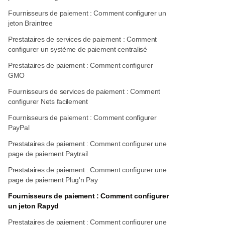
Fournisseurs de paiement : Comment configurer un
jeton Braintree
Prestataires de services de paiement : Comment
configurer un système de paiement centralisé
Prestataires de paiement : Comment configurer
GMO
Fournisseurs de services de paiement : Comment
configurer Nets facilement
Fournisseurs de paiement : Comment configurer
PayPal
Prestataires de paiement : Comment configurer une
page de paiement Paytrail
Prestataires de paiement : Comment configurer une
page de paiement Plug'n Pay
Fournisseurs de paiement : Comment configurer
un jeton Rapyd
Prestataires de paiement : Comment configurer une