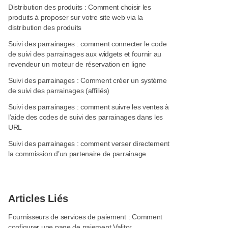
Distribution des produits : Comment choisir les
produits à proposer sur votre site web via la
distribution des produits
Suivi des parrainages : comment connecter le code
de suivi des parrainages aux widgets et fournir au
revendeur un moteur de réservation en ligne
Suivi des parrainages : Comment créer un système
de suivi des parrainages (affiliés)
Suivi des parrainages : comment suivre les ventes à
l’aide des codes de suivi des parrainages dans les
URL
Suivi des parrainages : comment verser directement
la commission d’un partenaire de parrainage
Articles Liés
Fournisseurs de services de paiement : Comment
configurer une page de paiement Valitor