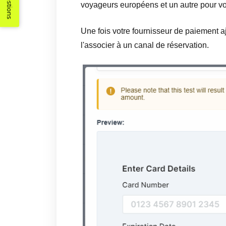
Suggestions
voyageurs européens et un autre pour v
Une fois votre fournisseur de paiement 
l'associer à un canal de réservation.