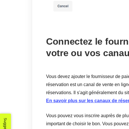
Connectez le fourn
votre ou vos canau
Vous devez ajouter le fournisseur de pai
réservation est un canal de vente en lig
réservations. Il s'agit généralement du si
En savoir plus sur les canaux de réser
Vous pouvez vous inscrire auprès de plus
important de choisir le bon. Vous pouvez 