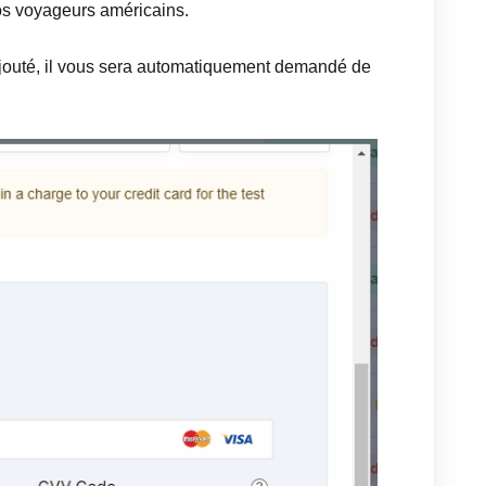
os voyageurs américains.
ajouté, il vous sera automatiquement demandé de