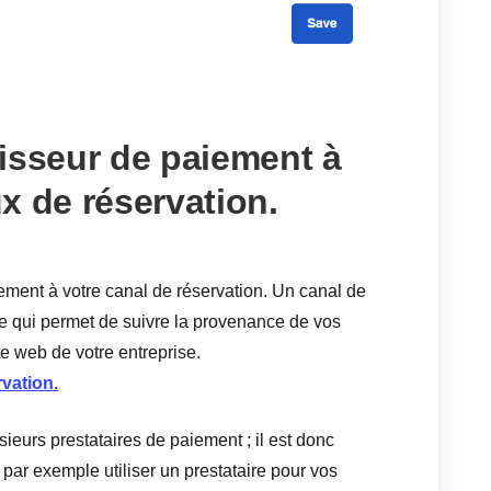
isseur de paiement à
x de réservation.
ement à votre canal de réservation. Un canal de
ne qui permet de suivre la provenance de vos
te web de votre entreprise.
vation.
ieurs prestataires de paiement ; il est donc
par exemple utiliser un prestataire pour vos