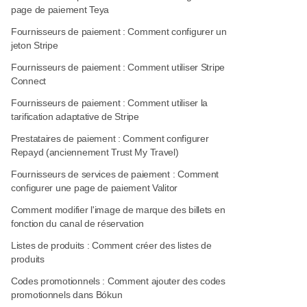
page de paiement Teya
Fournisseurs de paiement : Comment configurer un
jeton Stripe
Fournisseurs de paiement : Comment utiliser Stripe
Connect
Fournisseurs de paiement : Comment utiliser la
tarification adaptative de Stripe
Prestataires de paiement : Comment configurer
Repayd (anciennement Trust My Travel)
Fournisseurs de services de paiement : Comment
configurer une page de paiement Valitor
Comment modifier l'image de marque des billets en
fonction du canal de réservation
Listes de produits : Comment créer des listes de
produits
Codes promotionnels : Comment ajouter des codes
promotionnels dans Bókun