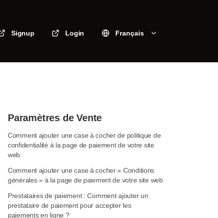
Signup
Login
Français
Paramètres de Vente
Comment ajouter une case à cocher de politique de
confidentialité à la page de paiement de votre site
web
Comment ajouter une case à cocher « Conditions
générales » à la page de paiement de votre site web
Prestataires de paiement : Comment ajouter un
prestataire de paiement pour accepter les
paiements en ligne ?