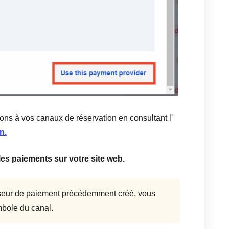
ons à vos canaux de réservation en consultant l'
n.
les paiements sur votre site web.
isseur de paiement précédemment créé, vous
bole du canal.