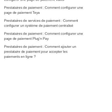
Prestataires de paiement : Comment configurer une
page de paiement Teya
Prestataires de services de paiement : Comment
configurer un système de paiement centralisé
Prestataires de paiement : Comment configurer une
page de paiement Plug'n Pay
Prestataires de paiement : Comment ajouter un
prestataire de paiement pour accepter les
paiements en ligne ?