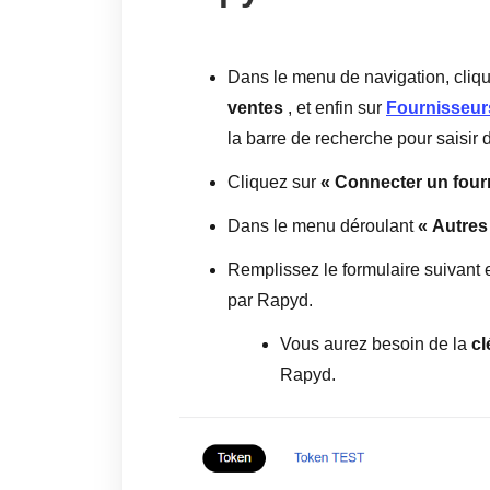
Dans le menu de navigation, cliq
ventes
, et enfin sur
Fournisseur
la barre de recherche pour saisir
Cliquez sur
« Connecter un four
Dans le menu déroulant
« Autres
Remplissez le formulaire suivant e
par Rapyd.
Vous aurez besoin de la
cl
Rapyd.