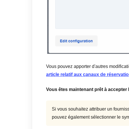
Vous pouvez apporter d'autres modificati
article relatif aux canaux de réservatio
Vous êtes maintenant prêt à accepter 
Si vous souhaitez attribuer un fourn
pouvez également sélectionner le sym