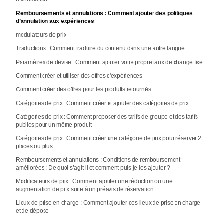
Remboursements et annulations : Comment ajouter des politiques
d’annulation aux expériences
modulateurs de prix
Traductions : Comment traduire du contenu dans une autre langue
Paramètres de devise : Comment ajouter votre propre taux de change fixe
Comment créer et utiliser des offres d'expériences
Comment créer des offres pour les produits retournés
Catégories de prix : Comment créer et ajouter des catégories de prix
Catégories de prix : Comment proposer des tarifs de groupe et des tarifs
publics pour un même produit
Catégories de prix : Comment créer une catégorie de prix pour réserver 2
places ou plus
Remboursements et annulations : Conditions de remboursement
améliorées : De quoi s’agit-il et comment puis-je les ajouter ?
Modificateurs de prix : Comment ajouter une réduction ou une
augmentation de prix suite à un préavis de réservation
Lieux de prise en charge : Comment ajouter des lieux de prise en charge
et de dépose