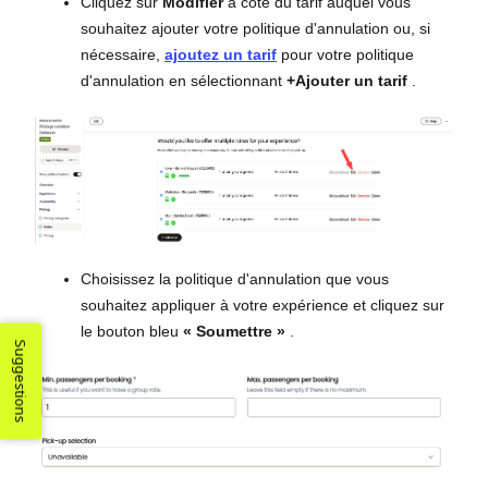
Cliquez sur
Modifier
à côté du tarif auquel vous
souhaitez ajouter votre politique d'annulation ou, si
nécessaire,
ajoutez un tarif
pour votre politique
d'annulation en sélectionnant
+Ajouter un tarif
.
Choisissez la politique d'annulation que vous
souhaitez appliquer à votre expérience et cliquez sur
le bouton bleu
« Soumettre »
.
Suggestions