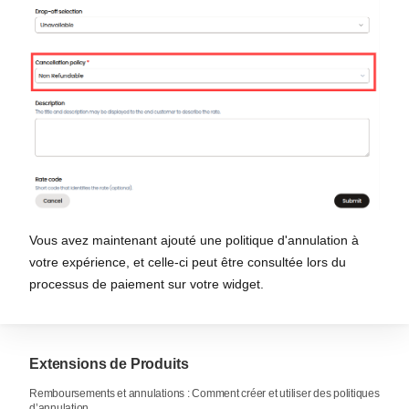
Vous avez maintenant ajouté une politique d'annulation à
votre expérience, et celle-ci peut être consultée lors du
processus de paiement sur votre widget.
Extensions de Produits
Remboursements et annulations : Comment créer et utiliser des politiques
d’annulation