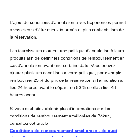
L'ajout de conditions d'annulation à vos Expériences permet
à vos clients d'être mieux informés et plus confiants lors de
la réservation.
Les fournisseurs ajoutent une politique d'annulation à leurs
produits afin de définir les conditions de remboursement en
cas d'annulation avant une certaine date. Vous pouvez
ajouter plusieurs conditions à votre politique, par exemple
rembourser 25 % du prix de la réservation si l'annulation a
lieu 24 heures avant le départ, ou 50 % si elle a lieu 48
heures avant.
Si vous souhaitez obtenir plus d'informations sur les
conditions de remboursement améliorées de Bókun,
consultez cet article :
Conditions de remboursement améliorées : de quoi