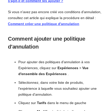
s'agit-il et comment les ajouter ?
Si vous n'avez pas encore créé vos conditions d'annulation,
consultez cet article qui explique la procédure en détail :
Comment créer une politique d'annulation
Comment ajouter une politique
d'annulation
Pour ajouter des politiques d'annulation à vos
Expériences, cliquez sur
Expériences
>
Vue
d'ensemble des Expériences
.
Sélectionnez, dans votre liste de produits,
l'expérience à laquelle vous souhaitez ajouter une
politique d'annulation.
Cliquez sur
Tarifs
dans le menu de gauche