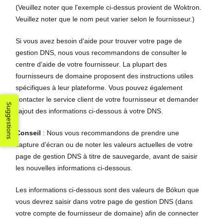
(Veuillez noter que l'exemple ci-dessus provient de Woktron.
Veuillez noter que le nom peut varier selon le fournisseur.)
Si vous avez besoin d'aide pour trouver votre page de
gestion DNS, nous vous recommandons de consulter le
centre d'aide de votre fournisseur. La plupart des
fournisseurs de domaine proposent des instructions utiles
spécifiques à leur plateforme. Vous pouvez également
contacter le service client de votre fournisseur et demander
Suggestions
l'ajout des informations ci-dessous à votre DNS.
Conseil
: Nous vous recommandons de prendre une
capture d’écran ou de noter les valeurs actuelles de votre
page de gestion DNS à titre de sauvegarde, avant de saisir
les nouvelles informations ci-dessous.
Les informations ci-dessous sont des valeurs de Bókun que
vous devrez saisir dans votre page de gestion DNS (dans
votre compte de fournisseur de domaine) afin de connecter