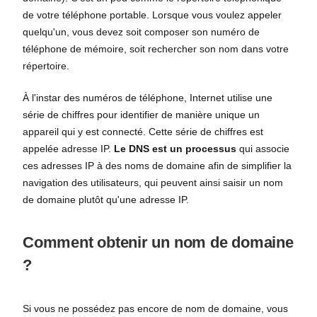
de votre téléphone portable. Lorsque vous voulez appeler
quelqu'un, vous devez soit composer son numéro de
téléphone de mémoire, soit rechercher son nom dans votre
répertoire.
À l'instar des numéros de téléphone, Internet utilise une
série de chiffres pour identifier de manière unique un
appareil qui y est connecté. Cette série de chiffres est
appelée adresse IP.
Le DNS est un processus
qui associe
ces adresses IP à des noms de domaine afin de simplifier la
navigation des utilisateurs, qui peuvent ainsi saisir un nom
de domaine plutôt qu'une adresse IP.
Comment obtenir un nom de domaine
?
Si vous ne possédez pas encore de nom de domaine, vous