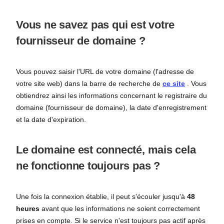
Vous ne savez pas qui est votre
fournisseur de domaine ?
Vous pouvez saisir l'URL de votre domaine (l'adresse de
votre site web) dans la barre de recherche de
ce site
. Vous
obtiendrez ainsi les informations concernant le registraire du
domaine (fournisseur de domaine), la date d'enregistrement
et la date d'expiration.
Le domaine est connecté, mais cela
ne fonctionne toujours pas ?
Une fois la connexion établie, il peut s'écouler jusqu'à
48
heures
avant que les informations ne soient correctement
prises en compte. Si le service n'est toujours pas actif après