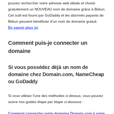
pouvez rechercher votre adresse web idéale et choisir
gratuitement un NOUVEAU nom de domaine grâce à Bókun.
Cet outil est fourni par GoDaddy et les abonnés payants de
Bókun peuvent bénéficier d'un nom de domaine gratuit.
En savoir plus ici
Comment puis-je connecter un
domaine
Si vous possédez déjà un nom de
domaine chez Domain.com, NameCheap
ou GoDaddy
Si vous utilisez l'une des méthodes ci-dessus, vous pouvez
suivre nos guides étape par étape ci-dessous :
Comment connecter votre domaine Domain.com à votre