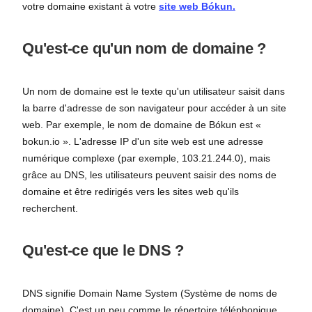
votre domaine existant à votre
site web Bókun.
Qu'est-ce qu'un nom de domaine ?
Un nom de domaine est le texte qu'un utilisateur saisit dans
la barre d'adresse de son navigateur pour accéder à un site
web. Par exemple, le nom de domaine de Bókun est «
bokun.io ». L'adresse IP d'un site web est une adresse
numérique complexe (par exemple, 103.21.244.0), mais
grâce au DNS, les utilisateurs peuvent saisir des noms de
domaine et être redirigés vers les sites web qu'ils
recherchent.
Qu'est-ce que le DNS ?
DNS signifie Domain Name System (Système de noms de
domaine). C'est un peu comme le répertoire téléphonique