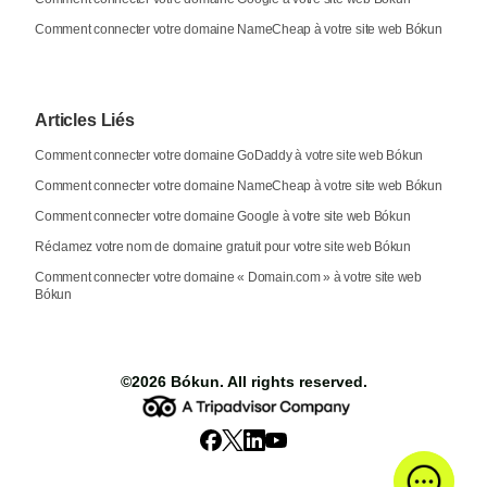
Comment connecter votre domaine NameCheap à votre site web Bókun
Articles Liés
Comment connecter votre domaine GoDaddy à votre site web Bókun
Comment connecter votre domaine NameCheap à votre site web Bókun
Comment connecter votre domaine Google à votre site web Bókun
Réclamez votre nom de domaine gratuit pour votre site web Bókun
Comment connecter votre domaine « Domain.com » à votre site web
Bókun
©2026
Bókun
. All rights reserved.