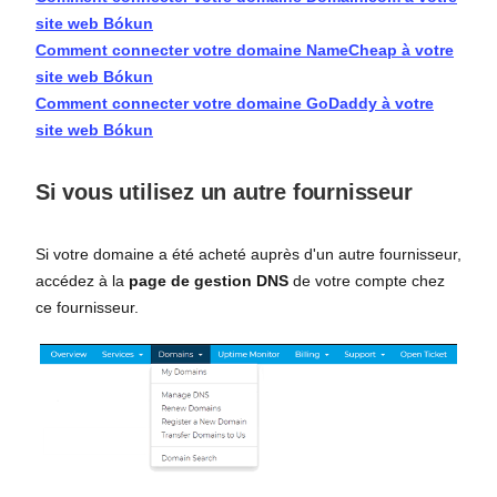
site web Bókun
Comment connecter votre domaine NameCheap à votre
site web Bókun
Comment connecter votre domaine GoDaddy à votre
site web Bókun
Si vous utilisez un autre fournisseur
Si votre domaine a été acheté auprès d'un autre fournisseur,
accédez à la
page de gestion DNS
de votre compte chez
ce fournisseur.