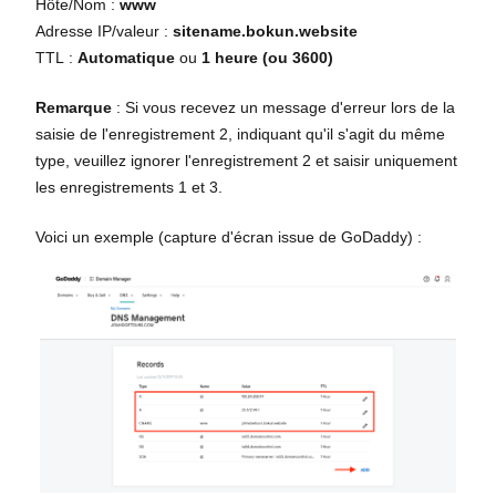
Hôte/Nom :
www
Adresse IP/valeur :
sitename.bokun.website
TTL :
Automatique
ou
1 heure (ou 3600)
Remarque
: Si vous recevez un message d'erreur lors de la
saisie de l'enregistrement 2, indiquant qu'il s'agit du même
type, veuillez ignorer l'enregistrement 2 et saisir uniquement
les enregistrements 1 et 3.
Voici un exemple (capture d'écran issue de GoDaddy) :