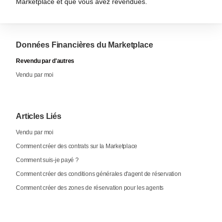
Marketplace et que vous avez revendues.
Données Financières du Marketplace
Revendu par d'autres
Vendu par moi
Articles Liés
Vendu par moi
Comment créer des contrats sur la Marketplace
Comment suis-je payé ?
Comment créer des conditions générales d'agent de réservation
Comment créer des zones de réservation pour les agents