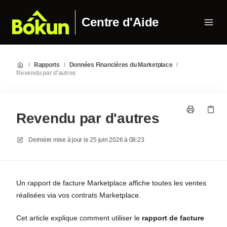
Centre d'Aide
/
Rapports
/
Données Financières du Marketplace
/
Revendu par d'autres
Revendu par d'autres
Dernière mise à jour le
25 juin 2026 à 08:23
Un rapport de facture Marketplace affiche toutes les ventes
réalisées via vos contrats Marketplace.
Cet article explique comment utiliser le
rapport de facture