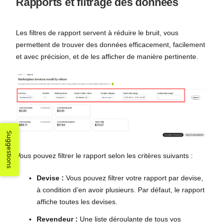
Rapports et filtrage des données
Les filtres de rapport servent à réduire le bruit, vous
permettent de trouver des données efficacement, facilement
et avec précision, et de les afficher de manière pertinente.
Suggestions
Vous pouvez filtrer le rapport selon les critères suivants :
Devise :
Vous pouvez filtrer votre rapport par devise,
à condition d’en avoir plusieurs. Par défaut, le rapport
affiche toutes les devises.
Revendeur :
Une liste déroulante de tous vos