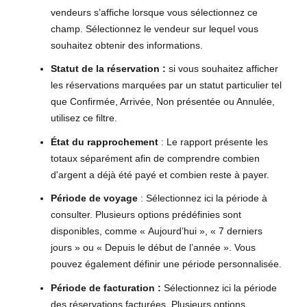
vendeurs s’affiche lorsque vous sélectionnez ce
champ. Sélectionnez le vendeur sur lequel vous
souhaitez obtenir des informations.
Statut de la réservation :
si vous souhaitez afficher
les réservations marquées par un statut particulier tel
que Confirmée, Arrivée, Non présentée ou Annulée,
utilisez ce filtre.
État du rapprochement
: Le rapport présente les
totaux séparément afin de comprendre combien
d'argent a déjà été payé et combien reste à payer.
Période de voyage
: Sélectionnez ici la période à
consulter. Plusieurs options prédéfinies sont
disponibles, comme « Aujourd’hui », « 7 derniers
jours » ou « Depuis le début de l’année ». Vous
pouvez également définir une période personnalisée.
Période de facturation :
Sélectionnez ici la période
des réservations facturées. Plusieurs options