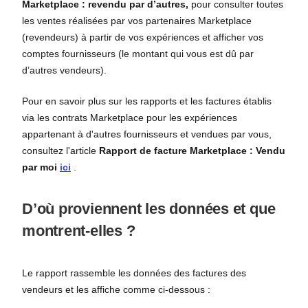
Marketplace : revendu par d’autres,
pour consulter toutes
les ventes réalisées par vos partenaires Marketplace
(revendeurs) à partir de vos expériences et afficher vos
comptes fournisseurs (le montant qui vous est dû par
d’autres vendeurs).
Pour en savoir plus sur les rapports et les factures établis
via les contrats Marketplace pour les expériences
appartenant à d'autres fournisseurs et vendues par vous,
consultez l'article
Rapport de facture Marketplace : Vendu
par moi
ici
.
D’où proviennent les données et que
montrent-elles ?
Le rapport rassemble les données des factures des
vendeurs et les affiche comme ci-dessous :