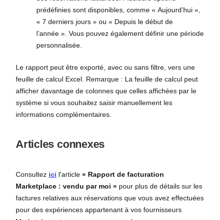
prédéfinies sont disponibles, comme « Aujourd’hui »,
« 7 derniers jours » ou « Depuis le début de
l’année ». Vous pouvez également définir une période
personnalisée.
Le rapport peut être exporté, avec ou sans filtre, vers une
feuille de calcul Excel. Remarque : La feuille de calcul peut
afficher davantage de colonnes que celles affichées par le
système si vous souhaitez saisir manuellement les
informations complémentaires.
Articles connexes
Consultez
ici
l'article
« Rapport de facturation
Marketplace : vendu par moi »
pour plus de détails sur les
factures relatives aux réservations que vous avez effectuées
pour des expériences appartenant à vos fournisseurs