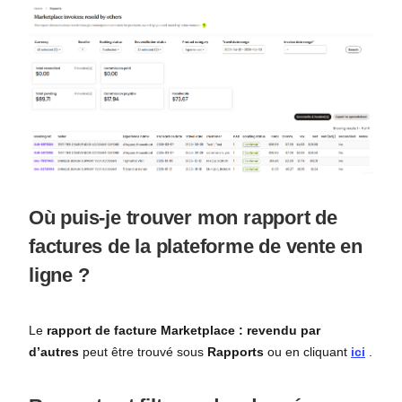
Où puis-je trouver mon rapport de
factures de la plateforme de vente en
ligne ?
Le
rapport de facture Marketplace : revendu par
d’autres
peut être trouvé sous
Rapports
ou en cliquant
ici
.