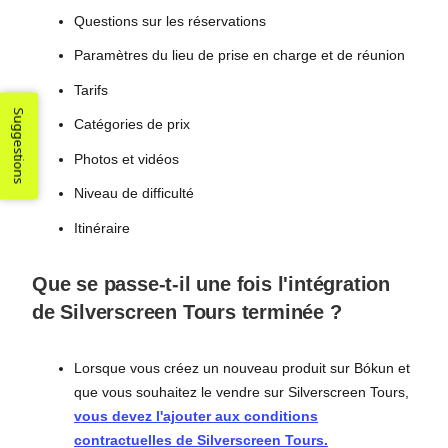
Questions sur les réservations
Paramètres du lieu de prise en charge et de réunion
Tarifs
Suggestions
Catégories de prix
Photos et vidéos
Niveau de difficulté
Itinéraire
Que se passe-t-il une fois l'intégration
de Silverscreen Tours terminée ?
Lorsque vous créez un nouveau produit sur Bókun et
que vous souhaitez le vendre sur Silverscreen Tours,
vous devez l'ajouter aux conditions
contractuelles de Silverscreen Tours.