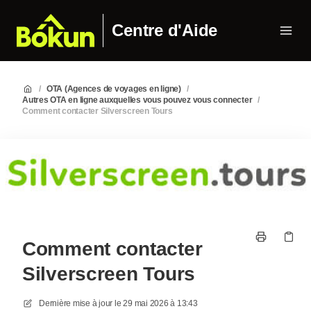
Centre d'Aide
/
OTA (Agences de voyages en ligne)
/
Autres OTA en ligne auxquelles vous pouvez vous connecter
/
Comment contacter Silverscreen Tours
Comment contacter
Silverscreen Tours
Dernière mise à jour le
29 mai 2026 à 13:43