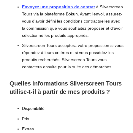
Envoyez une proposition de contrat
à Silverscreen
Tours via la plateforme Bókun. Avant l'envoi, assurez-
vous d'avoir défini les conditions contractuelles avec
la commission que vous souhaitez proposer et d'avoir
sélectionné les produits appropriés.
Silverscreen Tours acceptera votre proposition si vous
répondez à leurs critères et si vous possédez les
produits recherchés. Silverscreen Tours vous
contactera ensuite pour la suite des démarches.
Quelles informations Silverscreen Tours
utilise-t-il à partir de mes produits ?
Disponibilité
Prix
Extras