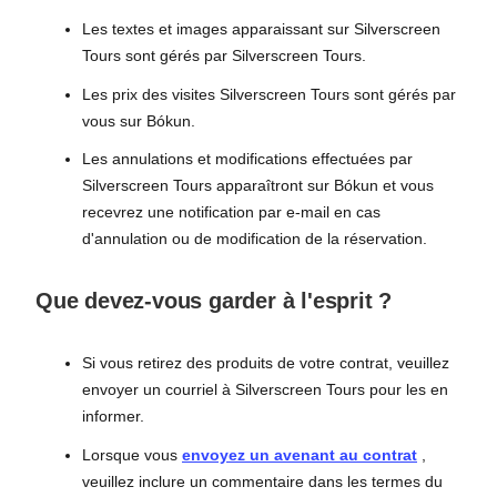
Les textes et images apparaissant sur Silverscreen
Tours sont gérés par Silverscreen Tours.
Les prix des visites Silverscreen Tours sont gérés par
vous sur Bókun.
Les annulations et modifications effectuées par
Silverscreen Tours apparaîtront sur Bókun et vous
recevrez une notification par e-mail en cas
d'annulation ou de modification de la réservation.
Que devez-vous garder à l'esprit ?
Si vous retirez des produits de votre contrat, veuillez
envoyer un courriel à Silverscreen Tours pour les en
informer.
Lorsque vous
envoyez un avenant au contrat
,
veuillez inclure un commentaire dans les termes du