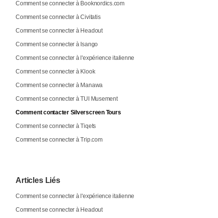
Comment se connecter à Booknordics.com
Comment se connecter à Civitatis
Comment se connecter à Headout
Comment se connecter à Isango
Comment se connecter à l'expérience italienne
Comment se connecter à Klook
Comment se connecter à Manawa
Comment se connecter à TUI Musement
Comment contacter Silverscreen Tours
Comment se connecter à Tiqets
Comment se connecter à Trip.com
Articles Liés
Comment se connecter à l'expérience italienne
Comment se connecter à Headout