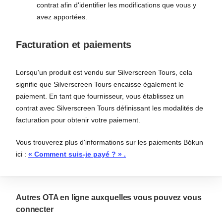
contrat afin d'identifier les modifications que vous y
avez apportées.
Facturation et paiements
Lorsqu'un produit est vendu sur Silverscreen Tours, cela
signifie que Silverscreen Tours encaisse également le
paiement. En tant que fournisseur, vous établissez un
contrat avec Silverscreen Tours définissant les modalités de
facturation pour obtenir votre paiement.
Vous trouverez plus d'informations sur les paiements Bókun
ici :
« Comment suis-je payé ? »
.
Autres OTA en ligne auxquelles vous pouvez vous
connecter