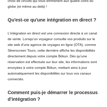
choix de circuits qui vous emmènent aux quatre coins du
globe (et même au-delà) !
Qu'est-ce qu'une intégration en direct ?
L'intégration en direct est une connexion directe à un canal
de vente. Lorsqu'un voyageur consulte vos produits sur le
site web d'une agence de voyages en ligne (OTA), comme
Silverscreen Tours, cette dernière affiche les disponibilités
directement depuis votre compte Bókun. Dès qu'une
réservation est effectuée sur leur site, les informations sont
envoyées à votre compte Bókun, mettant ainsi à jour
automatiquement les disponibilités sur tous vos canaux
connectés.
Comment puis-je démarrer le processus
d'intégration ?