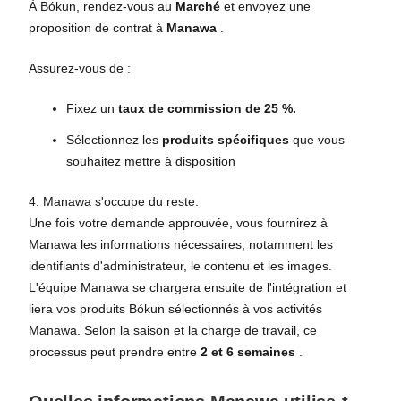
À Bókun, rendez-vous au
Marché
et envoyez une
proposition de contrat à
Manawa
.
Assurez-vous de :
Fixez un
taux de commission de 25 %.
Sélectionnez les
produits spécifiques
que vous
souhaitez mettre à disposition
4. Manawa s'occupe du reste.
Une fois votre demande approuvée, vous fournirez à
Manawa les informations nécessaires, notamment les
identifiants d'administrateur, le contenu et les images.
L'équipe Manawa se chargera ensuite de l'intégration et
liera vos produits Bókun sélectionnés à vos activités
Manawa. Selon la saison et la charge de travail, ce
processus peut prendre entre
2 et 6 semaines
.