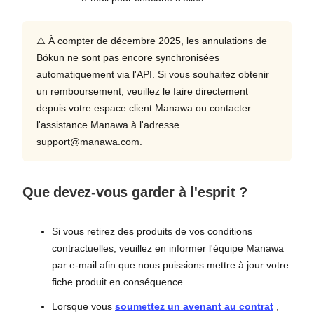
⚠️ À compter de décembre 2025, les annulations de
Bókun ne sont pas encore synchronisées
automatiquement via l'API. Si vous souhaitez obtenir
un remboursement, veuillez le faire directement
depuis votre espace client Manawa ou contacter
l'assistance Manawa à l'adresse
support@manawa.com.
Que devez-vous garder à l'esprit ?
Si vous retirez des produits de vos conditions
contractuelles, veuillez en informer l'équipe Manawa
par e-mail afin que nous puissions mettre à jour votre
fiche produit en conséquence.
Lorsque vous
soumettez un avenant au contrat
,