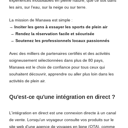
expériences inoubliables en pleine nature, que ce soit dans
les airs, sur l'eau, sur la neige ou sur terre.
La mission de Manawa est simple :
→ Inciter les gens à essayer les sports de plein air
→ Rendez la réservation facile et sécurisée
→ Soutenez les professionnels locaux passionnés
Avec des milliers de partenaires certifiés et des activités
soigneusement sélectionnées dans plus de 80 pays,
Manawa est le choix de confiance pour tous ceux qui
souhaitent découvrir, apprendre ou aller plus loin dans les
activités de plein air.
Qu'est-ce qu'une intégration en direct ?
L'intégration en direct est une connexion directe à un canal
de vente. Lorsqu'un voyageur consulte vos produits sur le
site web d'une agence de voyages en ligne (OTA), comme