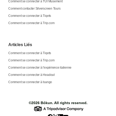
Comment se connecter à TUI Musement
Comment contacter Silverscreen Tours
Comment se connecter à Tiqets
Comment se connecter à Trip.com
Articles Liés
Comment se connecter à Tiqets
Comment se connecter à Trip.com
Comment se connecter à l'expérience italienne
Comment se connecter à Headout
Comment se connecter à Isango
©2026
Bókun
. All rights reserved.