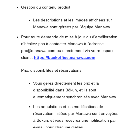
Gestion du contenu produit
Les descriptions et les images affichées sur
Manawa sont gérées par l'équipe Manawa.
Pour toute demande de mise à jour ou d'amélioration,
n'hésitez pas à contacter Manawa à l'adresse
pro@manawa.com ou directement via votre espace
client :
https://backoffice.manawa.com
Prix, disponibilités et réservations
Vous gérez directement les prix et la
disponibilité dans Bókun, et ils sont
automatiquement synchronisés avec Manawa.
Les annulations et les modifications de
réservation initiées par Manawa sont envoyées
à Bókun, et vous recevrez une notification par
e-mail pour chacune d'elles.