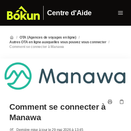
Centre d'Aide
/
OTA (Agences de voyages en ligne)
/
Autres OTA en ligne auxquelles vous pouvez vous connecter
/
Comment se connecter à Manawa
Comment se connecter à
Manawa
Dernière mise à jour le
29 mai 2026 à 13:45