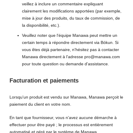
veillez à inclure un commentaire expliquant
clairement les modifications apportées (par exemple,
mise à jour des produits, du taux de commission, de
la disponibilité, etc.).
Veuillez noter que l'équipe Manawa peut mettre un
certain temps à répondre directement via Bókun. Si
vous êtes déjà partenaire, n'hésitez pas à contacter
Manawa directement à l'adresse pro@manawa.com
pour toute question ou demande d'assistance.
Facturation et paiements
Lorsqu'un produit est vendu sur Manawa, Manawa perçoit le
paiement du client en votre nom.
En tant que fournisseur, vous n'avez aucune démarche à
effectuer pour être payé ; le processus est entièrement
automatisé et géré par le système de Manawa.