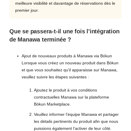
meilleure visibilité et davantage de réservations dès le
premier jour.
Que se passera-t-il une fois l'intégration
de Manawa terminée ?
Ajout de nouveaux produits à Manawa via Bókun
Lorsque vous créez un nouveau produit dans Bókun
et que vous souhaitez qu'il apparaisse sur Manawa,
veuillez suivre les étapes suivantes :
Ajoutez le produit à vos conditions
contractuelles Manawa sur la plateforme
Bókun Marketplace.
Veuillez informer l'équipe Manawa et partager
les détails pertinents du produit afin que nous
puissions également l'activer de leur côté.