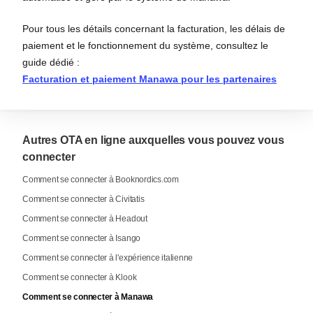
Pour tous les détails concernant la facturation, les délais de
paiement et le fonctionnement du système, consultez le
guide dédié :
Facturation et paiement Manawa pour les partenaires
Autres OTA en ligne auxquelles vous pouvez vous
connecter
Comment se connecter à Booknordics.com
Comment se connecter à Civitatis
Comment se connecter à Headout
Comment se connecter à Isango
Comment se connecter à l'expérience italienne
Comment se connecter à Klook
Comment se connecter à Manawa