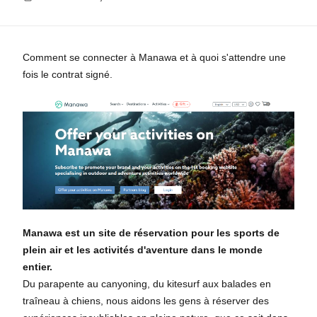
Comment se connecter à Manawa et à quoi s'attendre une
fois le contrat signé.
Manawa est un site de réservation pour les sports de
plein air et les activités d'aventure dans le monde
entier.
Du parapente au canyoning, du kitesurf aux balades en
traîneau à chiens, nous aidons les gens à réserver des