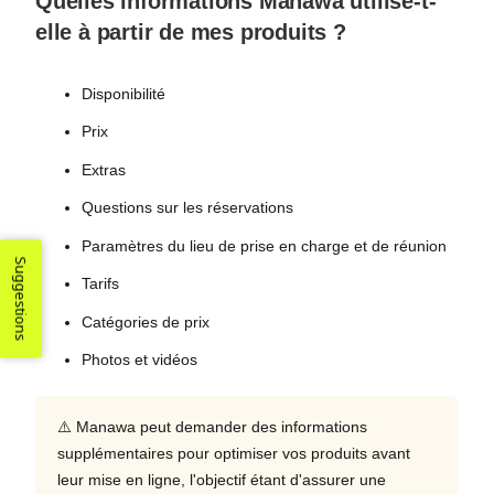
Quelles informations Manawa utilise-t-
elle à partir de mes produits ?
Disponibilité
Prix
Extras
Questions sur les réservations
Paramètres du lieu de prise en charge et de réunion
Suggestions
Tarifs
Catégories de prix
Photos et vidéos
⚠️ Manawa peut demander des informations
supplémentaires pour optimiser vos produits avant
leur mise en ligne, l'objectif étant d'assurer une