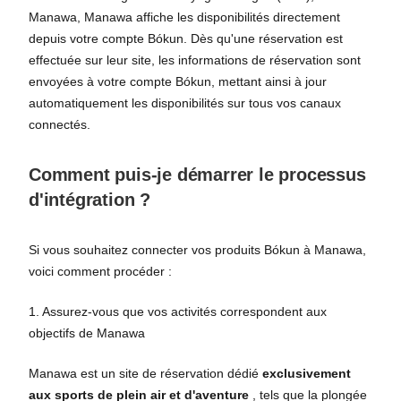
Manawa, Manawa affiche les disponibilités directement
depuis votre compte Bókun. Dès qu'une réservation est
effectuée sur leur site, les informations de réservation sont
envoyées à votre compte Bókun, mettant ainsi à jour
automatiquement les disponibilités sur tous vos canaux
connectés.
Comment puis-je démarrer le processus
d'intégration ?
Si vous souhaitez connecter vos produits Bókun à Manawa,
voici comment procéder :
1. Assurez-vous que vos activités correspondent aux
objectifs de Manawa
Manawa est un site de réservation dédié
exclusivement
aux sports de plein air et d'aventure
, tels que la plongée