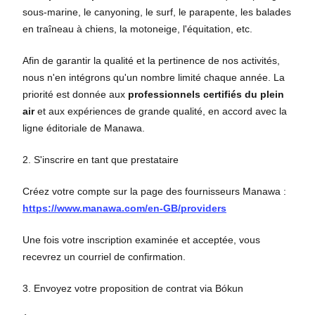
sous-marine, le canyoning, le surf, le parapente, les balades
en traîneau à chiens, la motoneige, l'équitation, etc.
Afin de garantir la qualité et la pertinence de nos activités,
nous n'en intégrons qu'un nombre limité chaque année. La
priorité est donnée aux
professionnels certifiés du plein
air
et aux expériences de grande qualité, en accord avec la
ligne éditoriale de Manawa.
2. S'inscrire en tant que prestataire
Créez votre compte sur la page des fournisseurs Manawa :
https://www.manawa.com/en-GB/providers
Une fois votre inscription examinée et acceptée, vous
recevrez un courriel de confirmation.
3. Envoyez votre proposition de contrat via Bókun