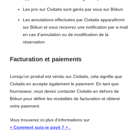
Les prix sur Civitatis sont gérés par vous sur Bókun.
Les annulations effectuées par Civitatis apparaîtront
sur Bókun et vous recevrez une notification par e-mail
en cas d'annulation ou de modification de la
réservation.
Facturation et paiements
Lorsqu'un produit est vendu sur Civitatis, cela signifie que
Civitatis en accepte également le paiement. En tant que
fournisseur, vous devez contacter Civitatis en dehors de
Bókun pour définir les modalités de facturation et obtenir
votre paiement.
Vous trouverez ici plus d'informations sur
« Comment suis-je payé ? »
.