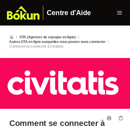
Centre d'Aide
/
OTA (Agences de voyages en ligne)
/
Autres OTA en ligne auxquelles vous pouvez vous connecter
/
Comment se connecter à Civitatis
Comment se connecter à