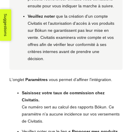
ensuite pour vous indiquer la marche à suivre.
Suggestions
Veuillez noter
que la création d'un compte
Civitatis et l'autorisation d'accès à vos produits
sur Bókun ne garantissent pas leur mise en
vente. Civitatis examinera votre compte et vos
offres afin de vérifier leur conformité à ses
critères internes avant de prendre une
décision.
L'onglet
Paramètres
vous permet d'affiner l'intégration.
Saisissez votre taux de commission chez
Civitatis.
Ce numéro sert au calcul des rapports Bókun. Ce
paramètre n'a aucune incidence sur vos versements
de Civitatis.
Veuillez noter que le lien
« Proposer mes produits