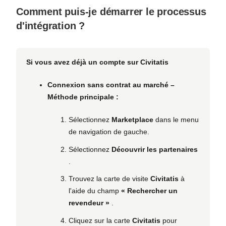
Comment puis-je démarrer le processus
d'intégration ?
Si vous avez déjà un compte sur Civitatis
Connexion sans contrat au marché –
Méthode principale :
Sélectionnez
Marketplace
dans le menu
de navigation de gauche.
Sélectionnez
Découvrir les partenaires
.
Trouvez la carte de visite
Civitatis
à
l'aide du champ
« Rechercher un
revendeur »
.
Cliquez sur la carte
Civitatis
pour