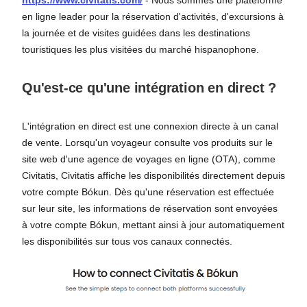
https://www.civitatis.com/
- Nous sommes une plateforme
en ligne leader pour la réservation d'activités, d'excursions à
la journée et de visites guidées dans les destinations
touristiques les plus visitées du marché hispanophone.
Qu'est-ce qu'une intégration en direct ?
L'intégration en direct est une connexion directe à un canal
de vente. Lorsqu'un voyageur consulte vos produits sur le
site web d'une agence de voyages en ligne (OTA), comme
Civitatis, Civitatis affiche les disponibilités directement depuis
votre compte Bókun. Dès qu'une réservation est effectuée
sur leur site, les informations de réservation sont envoyées
à votre compte Bókun, mettant ainsi à jour automatiquement
les disponibilités sur tous vos canaux connectés.