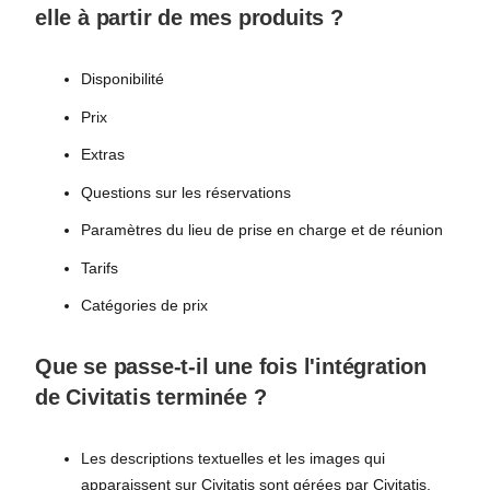
elle à partir de mes produits ?
Disponibilité
Prix
Extras
Questions sur les réservations
Paramètres du lieu de prise en charge et de réunion
Tarifs
Catégories de prix
Que se passe-t-il une fois l'intégration
de Civitatis terminée ?
Les descriptions textuelles et les images qui
apparaissent sur Civitatis sont gérées par Civitatis.