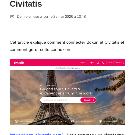
Civitatis
Dernière mise à jour le
29 mai 2026 à 13:48
Cet article explique comment connecter Bókun et Civitatis et
comment gérer cette connexion.