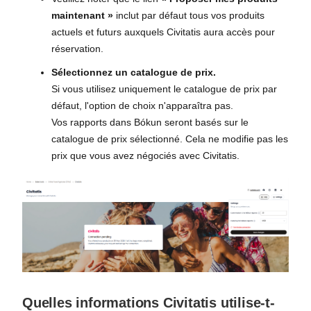
maintenant »
inclut par défaut tous vos produits
actuels et futurs auxquels Civitatis aura accès pour
réservation.
Sélectionnez un catalogue de prix.
Si vous utilisez uniquement le catalogue de prix par
défaut, l'option de choix n'apparaîtra pas.
Vos rapports dans Bókun seront basés sur le
catalogue de prix sélectionné. Cela ne modifie pas les
prix que vous avez négociés avec Civitatis.
Quelles informations Civitatis utilise-t-