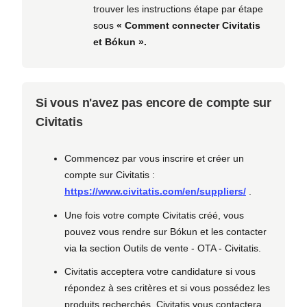
trouver les instructions étape par étape
sous
« Comment connecter Civitatis
et Bókun ».
Si vous n'avez pas encore de compte sur
Civitatis
Commencez par vous inscrire et créer un
compte sur Civitatis :
https://www.civitatis.com/en/suppliers/
.
Une fois votre compte Civitatis créé, vous
pouvez vous rendre sur Bókun et les contacter
via la section Outils de vente - OTA - Civitatis.
Civitatis acceptera votre candidature si vous
répondez à ses critères et si vous possédez les
produits recherchés. Civitatis vous contactera