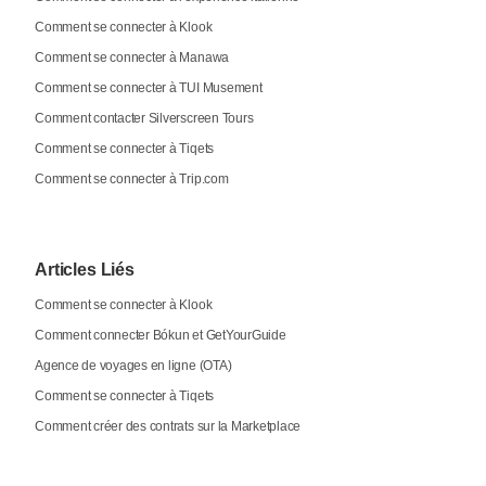
Comment se connecter à Klook
Comment se connecter à Manawa
Comment se connecter à TUI Musement
Comment contacter Silverscreen Tours
Comment se connecter à Tiqets
Comment se connecter à Trip.com
Articles Liés
Comment se connecter à Klook
Comment connecter Bókun et GetYourGuide
Agence de voyages en ligne (OTA)
Comment se connecter à Tiqets
Comment créer des contrats sur la Marketplace