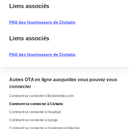
Liens associés
FAQ des fournisseurs de Civitatis
Liens associés
FAQ des fournisseurs de Civitatis
Autres OTA en ligne auxquelles vous pouvez vous
connecter
Comment se connecter à Booknordics.com
Comment se connecter à Civitatis
Comment se connecter à Headout
Comment se connecter à Isango
Comment se connecter à l'expérience italienne