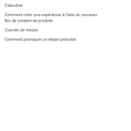
Calendrier
Comment créer une expérience à l'aide du nouveau
flux de création de produits
Courrier de masse
Comment provoquer un départ perturbé