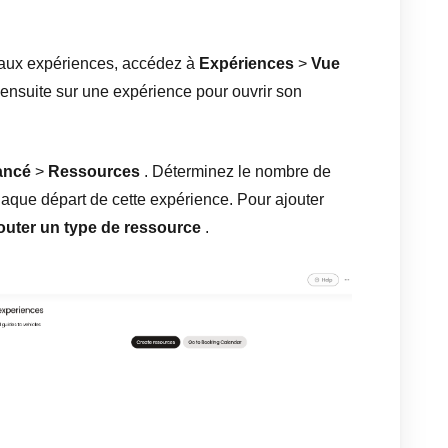
 aux expériences, accédez à
Expériences
>
Vue
 ensuite sur une expérience pour ouvrir son
ancé
>
Ressources
. Déterminez le nombre de
aque départ de cette expérience. Pour ajouter
outer un type de ressource
.