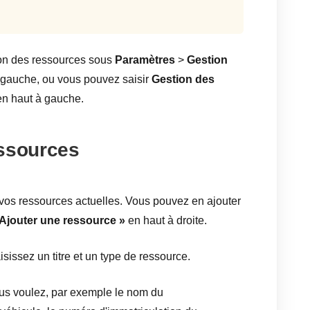
ion des ressources sous
Paramètres
>
Gestion
 gauche, ou vous pouvez saisir
Gestion des
en haut à gauche.
essources
e vos ressources actuelles. Vous pouvez en ajouter
 Ajouter une ressource »
en haut à droite.
isissez un titre et un type de ressource.
us voulez, par exemple le nom du