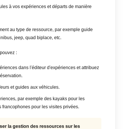
cules à vos expériences et départs de manière
ment au type de ressource, par exemple guide
ibus, jeep, quad biplace, etc.
 pouvez :
riences dans l'éditeur d'expériences et attribuez
réservation.
eurs et guides aux véhicules.
ériences, par exemple des kayaks pour les
 francophones pour les visites privées.
liser la gestion des ressources sur les