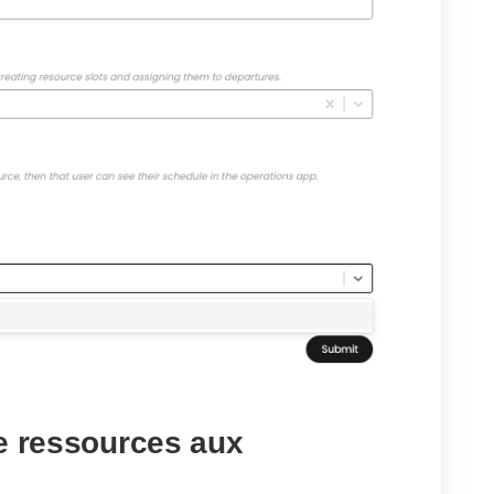
de ressources aux