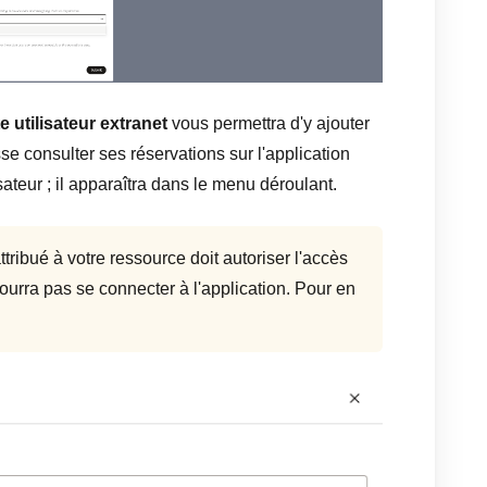
 utilisateur extranet
vous permettra d'y ajouter
isse consulter ses réservations sur l'application
sateur ; il apparaîtra dans le menu déroulant.
attribué à votre ressource doit autoriser l'accès
 pourra pas se connecter à l'application. Pour en