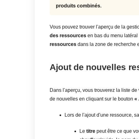
produits combinés.
Vous pouvez trouver l'aperçu de la gest
des ressources
en bas du menu latéral
ressources
dans la zone de recherche 
Ajout de nouvelles r
Dans l'aperçu, vous trouverez la liste d
de nouvelles en cliquant sur le bouton
«
Lors de l'ajout d'une ressource, sa
Le
titre
peut être ce que vo