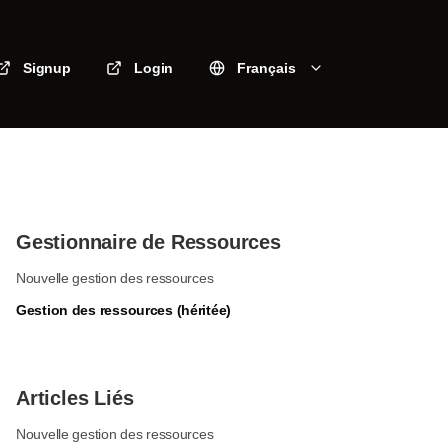
Signup
Login
Français
Gestionnaire de Ressources
Nouvelle gestion des ressources
Gestion des ressources (héritée)
Articles Liés
Nouvelle gestion des ressources