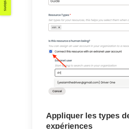
Suggestions
Appliquer les types 
expériences