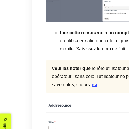
Lier cette ressource à un compte
un utilisateur afin que celui-ci pu
mobile. Saisissez le nom de l'utili
Veuillez noter que
le rôle utilisateur 
opérateur ; sans cela, l'utilisateur ne
savoir plus, cliquez
ici
.