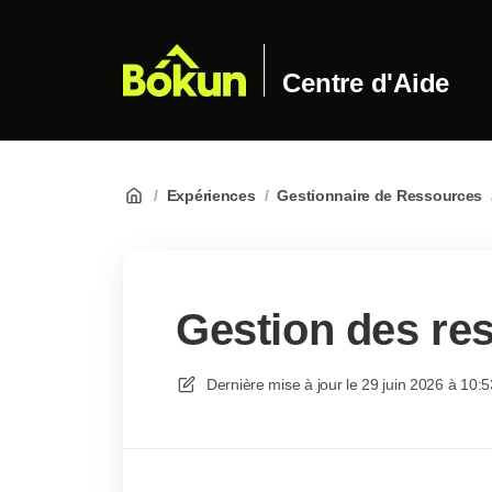
Centre d'Aide
/
Expériences
/
Gestionnaire de Ressources
Gestion des res
Dernière mise à jour le
29 juin 2026 à 10:5