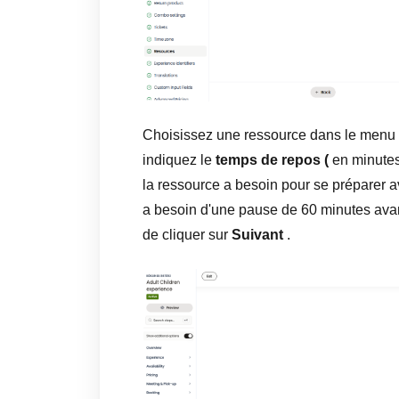
Choisissez une ressource dans le menu d
indiquez le
temps de repos (
en minutes
la ressource a besoin pour se préparer 
a besoin d'une pause de 60 minutes avan
de cliquer sur
Suivant
.