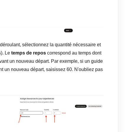
éroulant, sélectionnez la quantité nécessaire et
). Le
temps de repos
correspond au temps dont
avant un nouveau départ. Par exemple, si un guide
t un nouveau départ, saisissez 60. N'oubliez pas