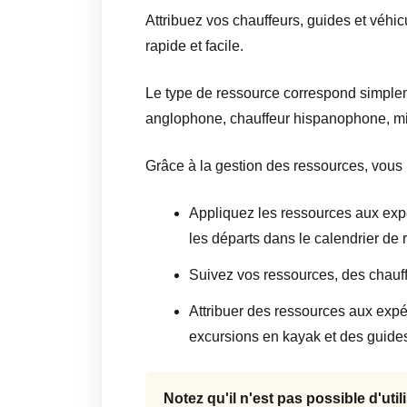
Attribuez vos chauffeurs, guides et véhi
rapide et facile.
Le type de ressource correspond simple
anglophone, chauffeur hispanophone, min
Grâce à la gestion des ressources, vous
Appliquez les ressources aux expé
les départs dans le calendrier de 
Suivez vos ressources, des chauff
Attribuer des ressources aux exp
excursions en kayak et des guides
Notez qu'il n'est pas possible d'uti