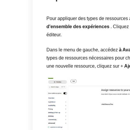
Pour appliquer des types de ressources
d'ensemble des expériences
. Cliquez
éditeur.
Dans le menu de gauche, accédez
à Av
types de ressources nécessaires pour ch
une nouvelle ressource, cliquez sur +
Aj