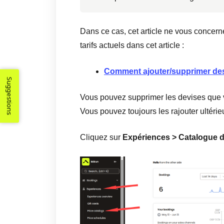
Dans ce cas, cet article ne vous concern
tarifs actuels dans cet article :
Comment ajouter/supprimer des
Suggestions
Vous pouvez supprimer les devises que v
Vous pouvez toujours les rajouter ultéri
Cliquez sur
Expériences
>
Catalogue d