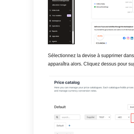
Sélectionnez la devise à supprimer dans 
apparaîtra alors. Cliquez dessus pour s