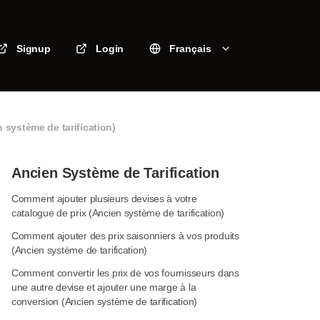
Signup
Login
Français
système de tarification)
Ancien Système de Tarification
Comment ajouter plusieurs devises à votre
catalogue de prix (Ancien système de tarification)
Comment ajouter des prix saisonniers à vos produits
(Ancien système de tarification)
Comment convertir les prix de vos fournisseurs dans
une autre devise et ajouter une marge à la
conversion (Ancien système de tarification)