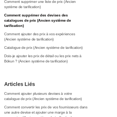
Comment supprimer une liste de prix (Ancien
système de tarification)
Comment supprimer des devises des
catalogues de prix (Ancien système de
tarification)
Comment ajouter des prix à vos expériences
(Ancien système de tarification)
Catalogue de prix (Ancien système de tarification)
Dois-je ajouter les prix de détail ou les prix nets à
Bókun ? (Ancien système de tarification)
Articles Liés
Comment ajouter plusieurs devises à votre
catalogue de prix (Ancien système de tarification)
Comment convertir les prix de vos fournisseurs dans
une autre devise et ajouter une marge à la