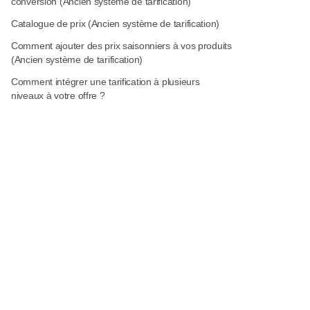
conversion (Ancien système de tarification)
Catalogue de prix (Ancien système de tarification)
Comment ajouter des prix saisonniers à vos produits
(Ancien système de tarification)
Comment intégrer une tarification à plusieurs
niveaux à votre offre ?