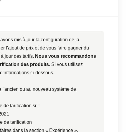
s avons mis à jour la configuration de la
fier l'ajout de prix et de vous faire gagner du
à jour des tarifs.
Nous vous recommandons
arification des produits.
Si vous utilisez
 d'informations ci-dessous.
à l'ancien ou au nouveau système de
e tarification si :
 2021
de tarification
ifaires dans la section « Expérience ».