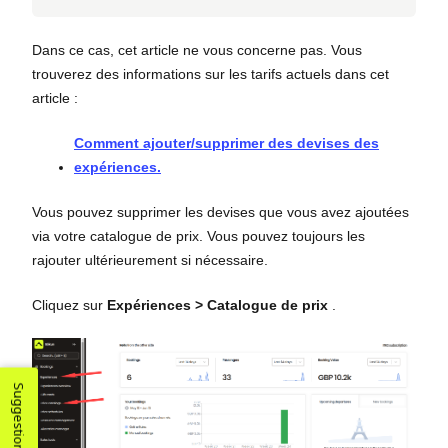
Dans ce cas, cet article ne vous concerne pas. Vous
trouverez des informations sur les tarifs actuels dans cet
article :
Comment ajouter/supprimer des devises des
expériences.
Vous pouvez supprimer les devises que vous avez ajoutées
via votre catalogue de prix. Vous pouvez toujours les
rajouter ultérieurement si nécessaire.
Cliquez sur
Expériences
>
Catalogue de prix
.
Suggestions