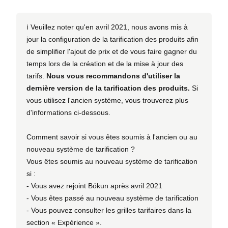
ℹ️ Veuillez noter qu'en avril 2021, nous avons mis à
jour la configuration de la tarification des produits afin
de simplifier l'ajout de prix et de vous faire gagner du
temps lors de la création et de la mise à jour des
tarifs.
Nous vous recommandons d'utiliser la
dernière version de la tarification des produits.
Si
vous utilisez l'ancien système, vous trouverez plus
d'informations ci-dessous.
Comment savoir si vous êtes soumis à l'ancien ou au
nouveau système de tarification ?
Vous êtes soumis au nouveau système de tarification
si :
- Vous avez rejoint Bókun après avril 2021
- Vous êtes passé au nouveau système de tarification
- Vous pouvez consulter les grilles tarifaires dans la
section « Expérience ».