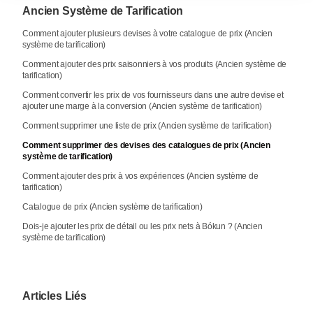
Ancien Système de Tarification
Comment ajouter plusieurs devises à votre catalogue de prix (Ancien
système de tarification)
Comment ajouter des prix saisonniers à vos produits (Ancien système de
tarification)
Comment convertir les prix de vos fournisseurs dans une autre devise et
ajouter une marge à la conversion (Ancien système de tarification)
Comment supprimer une liste de prix (Ancien système de tarification)
Comment supprimer des devises des catalogues de prix (Ancien
système de tarification)
Comment ajouter des prix à vos expériences (Ancien système de
tarification)
Catalogue de prix (Ancien système de tarification)
Dois-je ajouter les prix de détail ou les prix nets à Bókun ? (Ancien
système de tarification)
Articles Liés