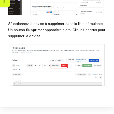
Sélectionnez la devise à supprimer dans la liste déroulante.
Un bouton
Supprimer
apparaîtra alors. Cliquez dessus pour
supprimer la
devise
.