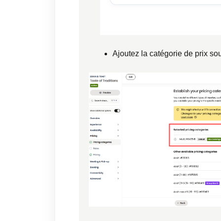
Ajoutez la catégorie de prix s