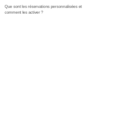
Que sont les réservations personnalisées et
comment les activer ?