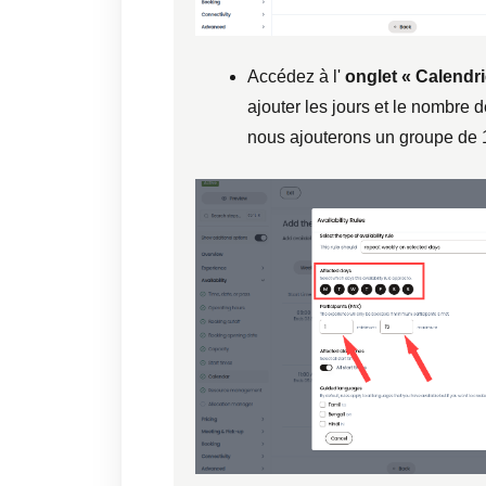
Accédez à l'
onglet « Calendri
ajouter les jours et le nombre
nous ajouterons un groupe de 