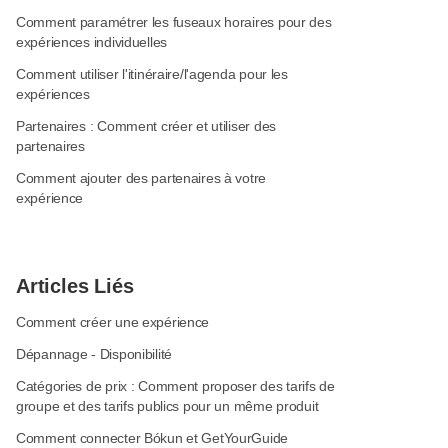
Comment paramétrer les fuseaux horaires pour des
expériences individuelles
Comment utiliser l'itinéraire/l'agenda pour les
expériences
Partenaires : Comment créer et utiliser des
partenaires
Comment ajouter des partenaires à votre
expérience
Articles Liés
Comment créer une expérience
Dépannage - Disponibilité
Catégories de prix : Comment proposer des tarifs de
groupe et des tarifs publics pour un même produit
Comment connecter Bókun et GetYourGuide