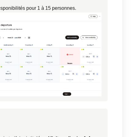
isponibilités pour 1 à 15 personnes.