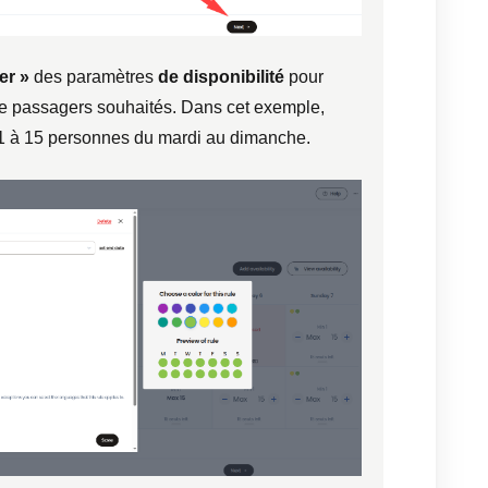
er »
des paramètres
de disponibilité
pour
 de passagers souhaités. Dans cet exemple,
1 à 15 personnes du mardi au dimanche.