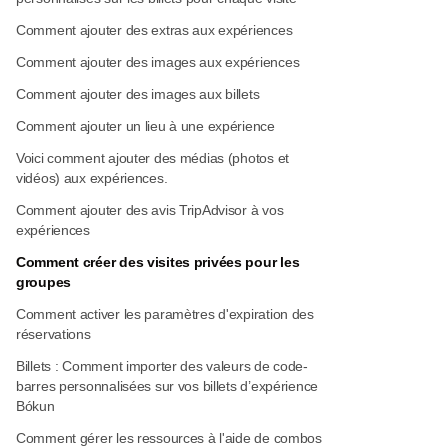
Comment ajouter des extras aux expériences
Comment ajouter des images aux expériences
Comment ajouter des images aux billets
Comment ajouter un lieu à une expérience
Voici comment ajouter des médias (photos et
vidéos) aux expériences.
Comment ajouter des avis TripAdvisor à vos
expériences
Comment créer des visites privées pour les
groupes
Comment activer les paramètres d'expiration des
réservations
Billets : Comment importer des valeurs de code-
barres personnalisées sur vos billets d’expérience
Bókun
Comment gérer les ressources à l'aide de combos