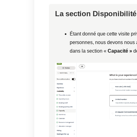
La section Disponibilité
Étant donné que cette visite p
personnes, nous devons nous 
dans la section «
Capacité »
d