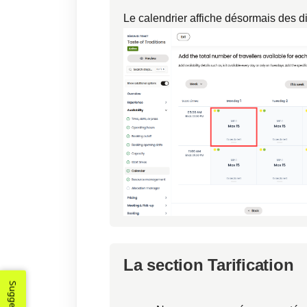
Le calendrier affiche désormais des d
La section Tarification