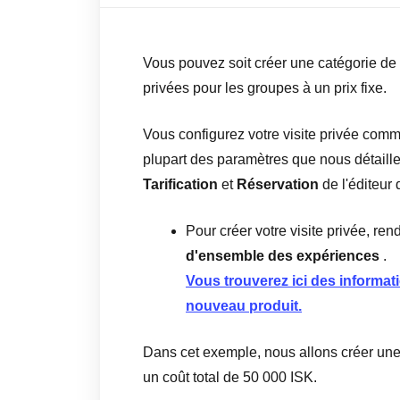
Vous pouvez soit créer une catégorie de p
privées pour les groupes à un prix fixe.
Vous configurez votre visite privée comme
plupart des paramètres que nous détaill
Tarification
et
Réservation
de l'éditeur 
Pour créer votre visite privée, re
d'ensemble des expériences
.
Vous trouverez ici des informati
nouveau produit.
Dans cet exemple, nous allons créer une 
un coût total de 50 000 ISK.