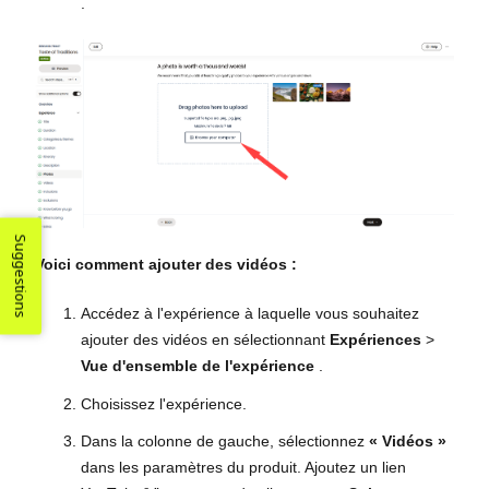
.
Suggestions
Voici comment ajouter des vidéos :
Accédez à l'expérience à laquelle vous souhaitez
ajouter des vidéos en sélectionnant
Expériences
>
Vue d'ensemble de l'expérience
.
Choisissez l'expérience.
Dans la colonne de gauche, sélectionnez
« Vidéos »
dans les paramètres du produit. Ajoutez un lien