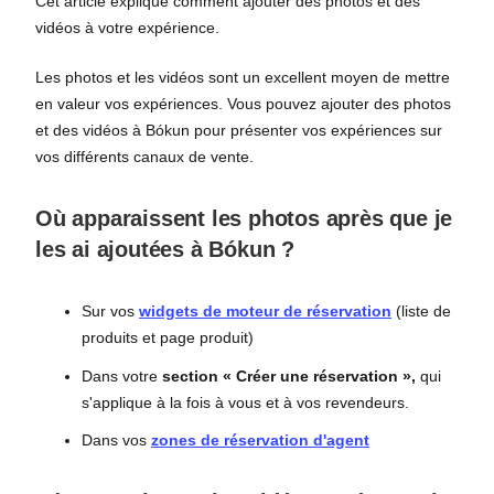
Cet article explique comment ajouter des photos et des
vidéos à votre expérience.
Les photos et les vidéos sont un excellent moyen de mettre
en valeur vos expériences. Vous pouvez ajouter des photos
et des vidéos à Bókun pour présenter vos expériences sur
vos différents canaux de vente.
Où apparaissent les photos après que je
les ai ajoutées à Bókun ?
Sur vos
widgets de moteur de réservation
(liste de
produits et page produit)
Dans votre
section « Créer une réservation »,
qui
s'applique à la fois à vous et à vos revendeurs.
Dans vos
zones de réservation d'agent