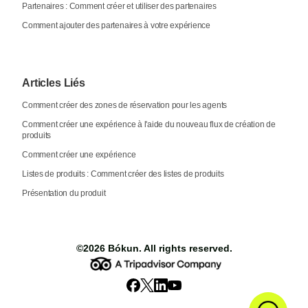
Partenaires : Comment créer et utiliser des partenaires
Comment ajouter des partenaires à votre expérience
Articles Liés
Comment créer des zones de réservation pour les agents
Comment créer une expérience à l'aide du nouveau flux de création de
produits
Comment créer une expérience
Listes de produits : Comment créer des listes de produits
Présentation du produit
©2026
Bókun
. All rights reserved.