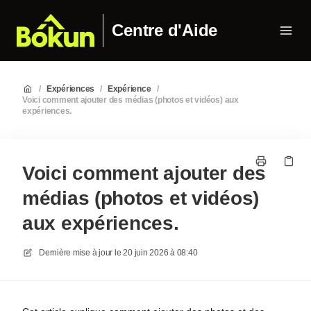
Centre d'Aide
/
Expériences
/
Expérience
/
Voici comment ajouter des médias (photos et vidéos) aux
expériences.
Voici comment ajouter des
médias (photos et vidéos)
aux expériences.
Dernière mise à jour le
20 juin 2026 à 08:40