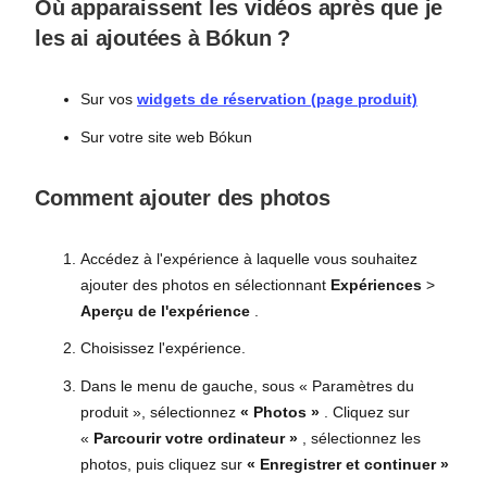
Où apparaissent les vidéos après que je
les ai ajoutées à Bókun ?
Sur vos
widgets de réservation (page produit)
Sur votre site web Bókun
Comment ajouter des photos
Accédez à l'expérience à laquelle vous souhaitez
ajouter des photos en sélectionnant
Expériences
>
Aperçu de l'expérience
.
Choisissez l'expérience.
Dans le menu de gauche, sous « Paramètres du
produit », sélectionnez
« Photos »
. Cliquez sur
«
Parcourir votre ordinateur »
, sélectionnez les
photos, puis cliquez sur
« Enregistrer et continuer »