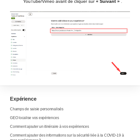
YouTube/Vimeo avant de cliquer sur
« Suivant »
.
Expérience
Champs de saisie personnalisés
GEO localise vos expériences
Comment ajouter un itinéraire à vos expériences
Comment ajouter des informations sur la sécurité liée à la COVID-19 à