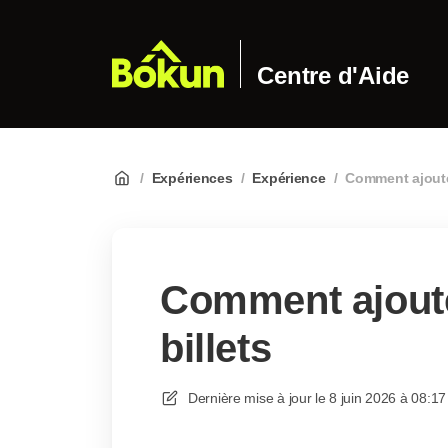
Centre d'Aide
/
Expériences
/
Expérience
/
Comment ajoute
Comment ajout
billets
Dernière mise à jour le
8 juin 2026 à 08:17