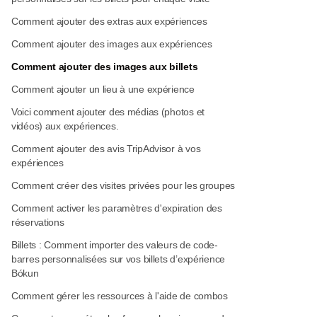
Comment ajouter des extras aux expériences
Comment ajouter des images aux expériences
Comment ajouter des images aux billets
Comment ajouter un lieu à une expérience
Voici comment ajouter des médias (photos et
vidéos) aux expériences.
Comment ajouter des avis TripAdvisor à vos
expériences
Comment créer des visites privées pour les groupes
Comment activer les paramètres d'expiration des
réservations
Billets : Comment importer des valeurs de code-
barres personnalisées sur vos billets d’expérience
Bókun
Comment gérer les ressources à l'aide de combos