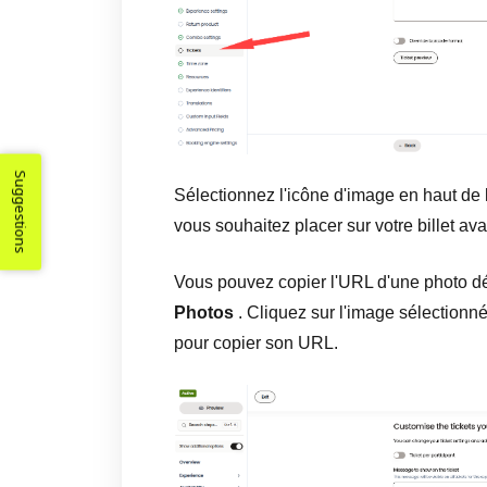
Suggestions
Sélectionnez l'icône d'image en haut de 
vous souhaitez placer sur votre billet av
Vous pouvez copier l'URL d'une photo dé
Photos
. Cliquez sur l'image sélectionn
pour copier son URL.