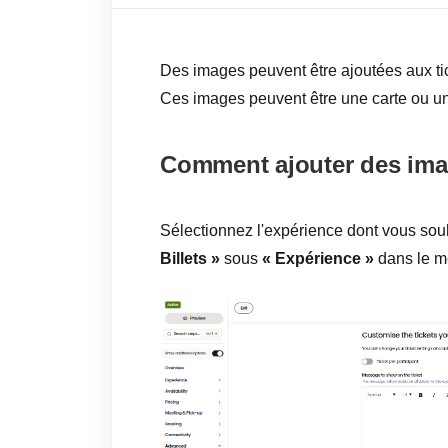
Des images peuvent être ajoutées aux tick
Ces images peuvent être une carte ou un
Comment ajouter des imag
Sélectionnez l'expérience dont vous souh
Billets »
sous
« Expérience »
dans le m