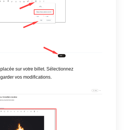
placée sur votre billet. Sélectionnez
arder vos modifications.