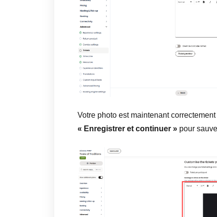
Votre photo est maintenant correctement 
« Enregistrer et continuer »
pour sauveg