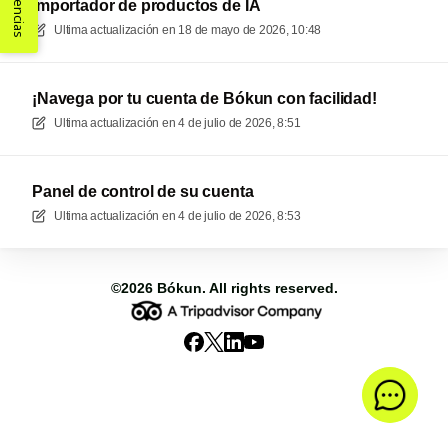
Sugerencias
Importador de productos de IA
Ultima actualización en
18 de mayo de 2026, 10:48
¡Navega por tu cuenta de Bókun con facilidad!
Ultima actualización en
4 de julio de 2026, 8:51
Panel de control de su cuenta
Ultima actualización en
4 de julio de 2026, 8:53
©2026
Bókun
. All rights reserved.