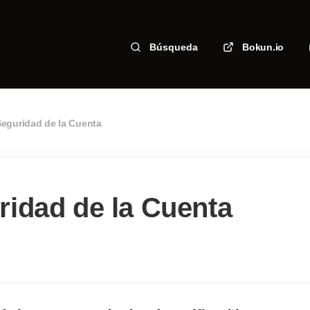
Búsqueda
Bokun.io
eguridad de la Cuenta
ridad de la Cuenta