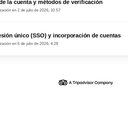
de la cuenta y métodos de verificación
ización en
2 de julio de 2026, 10:57
sesión único (SSO) y incorporación de cuentas
ización en
6 de julio de 2026, 4:28