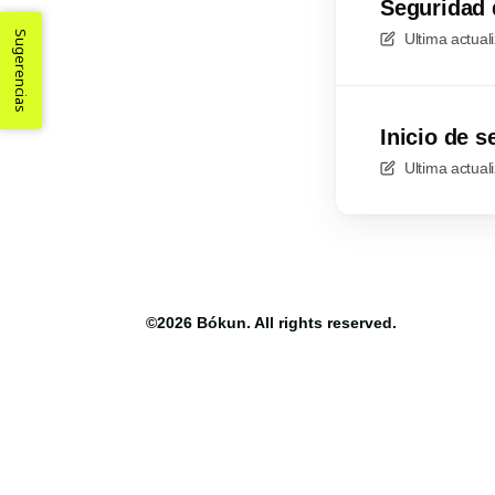
Seguridad 
Sugerencias
Ultima actual
Inicio de 
Ultima actual
©2026
Bókun
. All rights reserved.