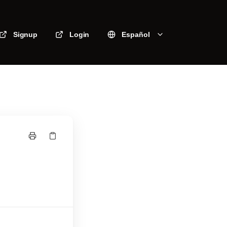
Signup
Login
Español